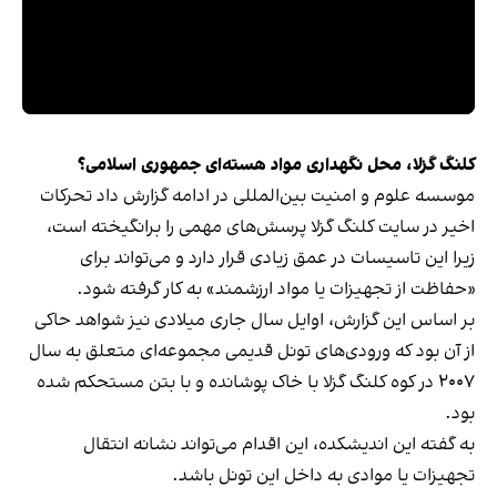
کلنگ گزلا، محل نگهداری مواد هسته‌ای جمهوری اسلامی؟
‏موسسه علوم و امنیت بین‌المللی در ادامه گزارش داد تحرکات
اخیر در سایت کلنگ گزلا پرسش‌های مهمی را برانگیخته است،
زیرا این تاسیسات در عمق زیادی قرار دارد و می‌تواند برای
«حفاظت از تجهیزات یا مواد ارزشمند» به کار گرفته شود.
بر اساس این گزارش، اوایل سال جاری میلادی نیز شواهد حاکی
از آن بود که ورودی‌های تونل‌ قدیمی مجموعه‌ای متعلق به سال
۲۰۰۷ در کوه کلنگ گزلا با خاک پوشانده و با بتن مستحکم شده
بود.
به گفته این اندیشکده، این اقدام می‌تواند نشانه انتقال
تجهیزات یا موادی به داخل این تونل‌ باشد.