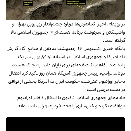
در روزهای اخیر، گمانه‌زنی‌ها درباره چشم‌انداز رویارویی تهران و
واشینگتن و سرنوشت
برنامه هسته‌ای
جمهوری اسلامی بالا
گرفته است.
پایگاه خبری آکسیوس ۱۶ اردیبهشت به نقل از منابع آگاه گزارش
داد آمریکا و جمهوری اسلامی در
آستانه توافق
بر سر یک
یادداشت تفاهم تک‌صفحه‌ای برای پایان دادن به جنگ هستند.
دونالد ترامپ، رییس‌جمهوری آمریکا، همان روز تاکید کرد انتقال
ذخایر اورانیوم غنی‌شده حکومت ایران به آمریکا بخشی از توافق
در دست بررسی است.
مقام‌های جمهوری اسلامی تاکنون با انتقال ذخایر اورانیوم
موافقت نکرده و غنی‌سازی را «خط قرمز» تهران دانسته‌اند.