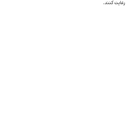
رعایت کنند.