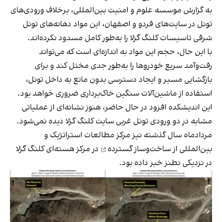
به گزارش موسسه علوم و امنیت بین‌المللی، برخلاف ورودی‌های
تونل در سایت‌های فردو و اصفهان، این مواد دهانه‌های تونل
شرقی تاسیسات کلنگ گزلا را به‌طور کامل مسدود نکرده‌اند.
با این حال، حجم این مواد به اندازه‌ای است که می‌تواند
رفت‌وآمد سریع خودروها را به‌طور جدی مختل کند و برای
بازگشایی مسیر و ایجاد دسترسی بدون مانع به داخل تونل،
استفاده از ماشین‌آلات سنگین خاک‌برداری ضروری خواهد بود.
این اندیشکده افزود در حال حاضر، هنوز نشانه‌ای از عملیاتی
مشابه در دو ورودی تونل‌ غربی سایت کلنگ گزلا دیده نمی‌شود.
مردادماه سال گذشته نیز مرکز مطالعات استراتژیک و
بین‌المللی از
ساخت‌وساز گسترده
در مرکز هسته‌ای کلنگ گزلا
در نزدیکی نطنز خبر داده بود.