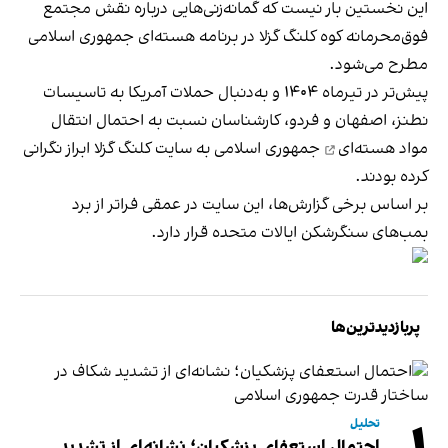
این نخستین بار نیست که گمانه‌زنی‌هایی درباره نقش مجتمع
فوق‌محرمانه
کوه کلنگ ‌گزلا
در برنامه هسته‌ای جمهوری اسلامی
مطرح می‌شود.
پیش‌تر در تیرماه ۱۴۰۴ و به‌دنبال حملات آمریکا به تاسیسات
نطنز، اصفهان و فردو، کارشناسان نسبت به احتمال
انتقال
مواد هسته‌ای
جمهوری اسلامی به سایت کلنگ ‌گزلا ابراز نگرانی
کرده بودند.
بر اساس برخی گزارش‌ها، این سایت در عمقی فراتر از برد
بمب‌های سنگرشکن ایالات متحده قرار دارد.
پربازدیدترین‌ها
تحلیل
احتمال استعفای پزشکیان؛ نشانه‌ای از تشدید