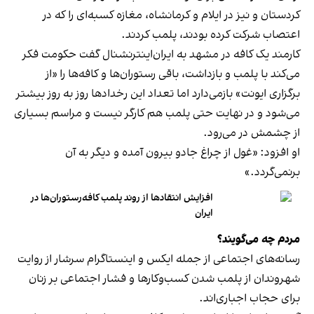
کردستان و نیز در ایلام و کرمانشاه، مغازه کسبه‌ای را که در
اعتصاب شرکت کرده بودند، پلمب کردند.
کارمند یک کافه در مشهد به ایران‌اینترنشنال گفت حکومت فکر
می‌کند با پلمب و بازداشت، باقی رستوران‌ها و کافه‌ها را «از
برگزاری ایونت» بازمی‌دارد اما تعداد این رخدادها روز به روز بیشتر
می‌شود و در نهایت حتی پلمب هم کارگر نیست و مراسم بسیاری
از چشمش در می‌رود.
او افزود: «غول از چراغ جادو بیرون آمده و دیگر به آن
برنمی‎‌گردد.»
افزایش انتقادها از روند پلمب کافه‌رستوران‌ها در
ایران
مردم چه می‌گویند؟
رسانه‎‌های اجتماعی از جمله ایکس و اینستاگرام سرشار از روایت
شهروندان از پلمب شدن کسب‌وکارها و فشار اجتماعی بر زنان
برای حجاب اجباری‌اند.