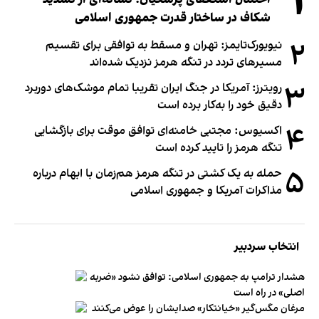
۱
شکاف در ساختار قدرت جمهوری اسلامی
۲
نیویورک‌تایمز: تهران و مسقط به توافقی برای تقسیم
مسیرهای تردد در تنگه هرمز نزدیک شده‌اند
۳
رویترز: آمریکا در جنگ ایران تقریبا تمام موشک‌های دوربرد
دقیق خود را به‌کار برده است
۴
اکسیوس: مجتبی خامنه‌ای توافق موقت برای بازگشایی
تنگه هرمز را تایید کرده است
۵
حمله به یک کشتی در تنگه هرمز هم‌زمان با ابهام درباره
مذاکرات آمریکا و جمهوری اسلامی
انتخاب سردبیر
هشدار ترامپ به جمهوری اسلامی: توافق نشود «ضربه
اصلی» در راه است
مرغان مگس‌گیر «خیانتکار» صدایشان را عوض می‌کنند