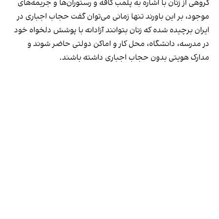
گروهی از زنان با اشاره به پلمب کافه و رستوران‌ها و جریمه‌های
موجود، بر این باورند تنها زمانی می‌توان گفت حجاب اجباری در
ایران برچیده شده که زنان بتوانند آزادانه با پوشش دلخواه خود
در مدرسه، دانشگاه، محل کار و اماکن دولتی حاضر شوند و
مدارک هویتی بدون حجاب اجباری داشته باشند.