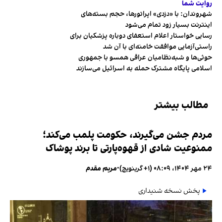
روایت شما
شهروندان:‌ با «دزدی» اپراتورها، حجم بسته‌های
اینترنت بسیار زود تمام می‌شود
رسایی خواستار اعلام استعفای دوباره پزشکیان برای
راستی‌آزمایی موافقت خامنه‌ای با آن شد
حوثی‌ها و شبه‌نظامیان عراقی همسو با جمهوری
اسلامی پایگاه مشترک حمله به اسرائیل می‌سازند
مطالب بیشتر
مردم جشن می‌گیرند، حکومت پلمب می‌کند؛
ممنوعیت شادی از قهوه‌پارتی تا برند پوشاک
۲۴ مهر ۱۴۰۴، ۰۸:۰۹ (‎+۱ گرینویچ)
•
مریم مقدم
پخش نسخه شنیداری