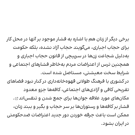
برخی دیگر از زنان هم با اشاره به فشار موجود بر آنها در محل کار
برای حجاب اجباری، می‌گویند حجاب آزاد نشده، بلکه حکومت
به‌دلیل شجاعت زن‌ها در سرپیچی از قانون حجاب اجباری و
همچنین ترس از اعتراضات مردم به‌خاطر فشارهای اجتماعی و
شرایط سخت معیشتی، مستاصل شده است.
در کشوری با فرهنگ طولانی قهوه‌‌خانه‌داری در کنار نبود فضاهای
تفریحی کافی و آزادی‌های اجتماعی، کافه‌ها جزو معدود
مکان‌های مورد علاقه جوان‌ها
برای جمع شدن و تنفس‌اند
.
فشار بر کافه‌ها و رستوران‌ها بر سر حجاب و بگیر و ببند زنان،
ممکن است باعث جرقه خوردن دور جدید اعتراضات ضدحکومتی
در ایران بشود.