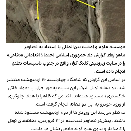
موسسه علوم و امنیت بین‌المللی با استناد به تصاویر
ماهواره‌ای گزارش داد جمهوری اسلامی احتمالا اقداماتی «دفاعی»
را در سایت زیرزمینی کلنگ گزلا، واقع در جنوب تاسیسات نطنز،
انجام داده است.
بر اساس این گزارش که شامگاه چهارشنبه ۱۶ اردیبهشت منتشر
شد، دو دهانه تونل شرقی این سایت به‌طور جزئی با «مواد خاکی
خاکستری» مسدود شده‌اند. اقدامی که ظاهرا با هدف جلوگیری
از ورود خودرو به این دو دهانه انجام گرفته است.
به نظر می‌رسد این ورودی‌ها از دوم اردیبهشت مسدود شده
باشند. پیش‌تر تصاویر ثبت‌شده در ۱۲ فروردین، دهانه‌های تونل
را کاملا باز و بدون هیچ گونه مانعی نشان می‌دادند.