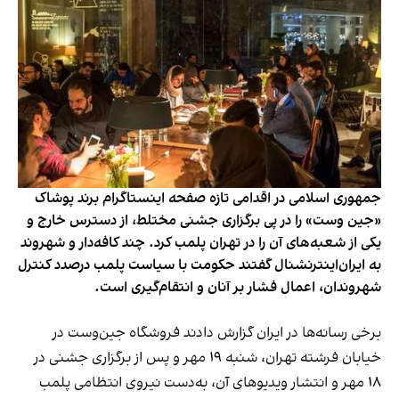
جمهوری اسلامی در اقدامی تازه صفحه اینستاگرام برند پوشاک
«جین وست» را در پی برگزاری جشنی مختلط، از دسترس خارج و
یکی از شعبه‌های آن را در تهران پلمب کرد. چند کافه‌‌دار و شهروند
به ایران‌اینترنشنال گفتند حکومت با سیاست پلمب درصدد کنترل
شهروندان، اعمال فشار بر آنان و انتقام‌گیری است.
برخی رسانه‌ها در ایران گزارش دادند فروشگاه جین‌وست در
خیابان فرشته تهران، شنبه ۱۹ مهر و پس از برگزاری جشنی در
۱۸ مهر و انتشار ویدیوهای آن، به‌دست نیروی انتظامی پلمب