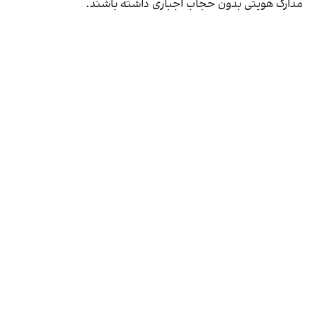
مدارک هویتی بدون حجاب اجباری داشته باشند.