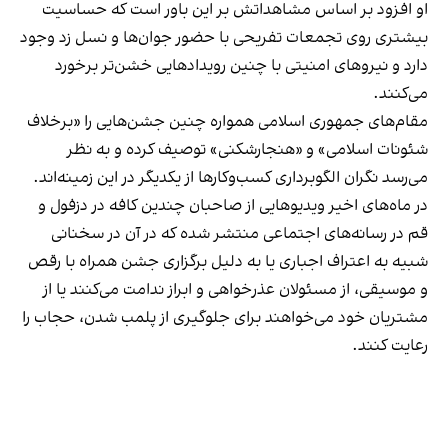
او افزود بر اساس مشاهداتش بر این باور است که حساسیت
بیشتری روی تجمعات تفریحی با حضور جوان‌ها و نسل زد وجود
دارد و نیروهای امنیتی با چنین رویدادهایی خشن‌تر برخورد
می‌کنند.
مقام‌های جمهوری اسلامی همواره چنین جشن‌هایی را «برخلاف
شئونات اسلامی» و «هنجارشکنی» توصیف کرده و به نظر
می‌رسد نگران الگوبرداری کسب‌وکارها از یکدیگر در این زمینه‌اند.
در ماه‌های اخیر ویدیوهایی از صاحبان چندین کافه در دزفول و
قم در رسانه‌های اجتماعی منتشر شده که در آن در سخنانی
شبیه به اعتراف اجباری یا به دلیل برگزاری جشن همراه با رقص
و موسیقی، از مسئولان عذرخواهی و ابراز ندامت می‌کنند یا از
مشتریان خود می‌خواهند برای جلوگیری از پلمب شدن، حجاب را
رعایت کنند.