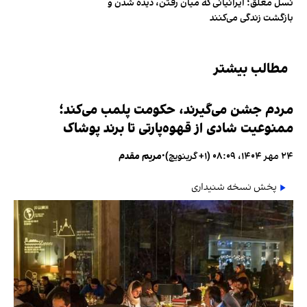
نسل معلق؛ ایرانیانی که میان رفتن، دیده شدن و
بازگشت زندگی می‌کنند
مطالب بیشتر
مردم جشن می‌گیرند، حکومت پلمب می‌کند؛
ممنوعیت شادی از قهوه‌پارتی تا برند پوشاک
۲۴ مهر ۱۴۰۴، ۰۸:۰۹ (‎+۱ گرینویچ)
•
مریم مقدم
پخش نسخه شنیداری