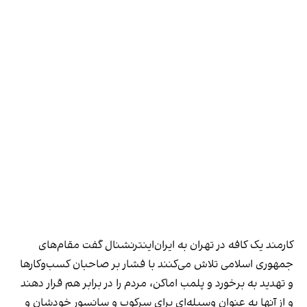
کارمند یک کافه در تهران به ایران‌اینترنشنال گفت مقام‌های
جمهوری اسلامی تلاش می‌کنند با فشار بر صاحبان کسب‌وکارها
و تهدید به برخورد و پلمب اماکن، مردم را در برابر هم قرار دهند
و از آنها به عنوان وسیله‌ای برای سرکوب و سانسور خودشان و