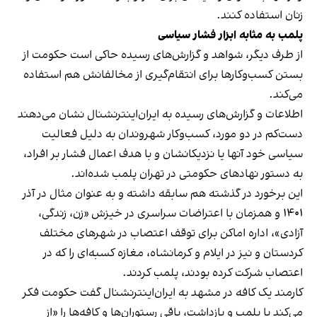
زنان استفاده کنند.
پلمب به مثابه ابزار فشار سیاسی
از طرف دیگر، شواهد و گزارش‌های رسیده حاکی است حکومت از
بستن کسب‌وکارها برای انتقام‌گیری از مخالفانش هم استفاده
می‌کند.
اطلاعات و گزارش‌های رسیده به ایران‌اینترنشنال نشان می‌دهند
دست‌کم در دو مورد، کسب‌وکار شهروندان به دلیل فعالیت
سیاسی خود آنها یا نزدیکانشان و با هدف اعمال فشار بر افراد،
به دستور نهادهای حکومتی در تهران پلمب شده‌اند.
این برخورد در گذشته هم سابقه داشته و به عنوان مثال در آذر
۱۴۰۱ و همزمان با اعتراضات سراسری در خیزش «زن، زندگی،
آزادی»، اداره اماکن برای توقف اعتصاب در شهرهای مختلف
کردستان و نیز در ایلام و کرمانشاه، مغازه کسبه‌ای را که در
اعتصاب شرکت کرده بودند، پلمب کردند.
کارمند یک کافه در مشهد به ایران‌اینترنشنال گفت حکومت فکر
می‌کند با پلمب و بازداشت، باقی رستوران‌ها و کافه‌ها را «از