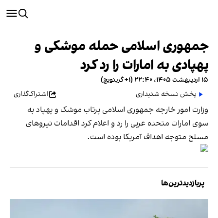
جمهوری اسلامی حمله موشکی و
پهپادی به امارات را رد کرد
۱۵ اردیبهشت ۱۴۰۵، ۲۲:۴۰ (‎+۱ گرینویچ)
پخش نسخه شنیداری
اشتراک‌گذاری
وزارت امور خارجه جمهوری اسلامی پرتاب موشک و پهپاد به
سوی امارات متحده عربی را رد و اعلام کرد اقدامات نیروهای
مسلح متوجه اهداف آمریکا بوده است.
پربازدیدترین‌ها