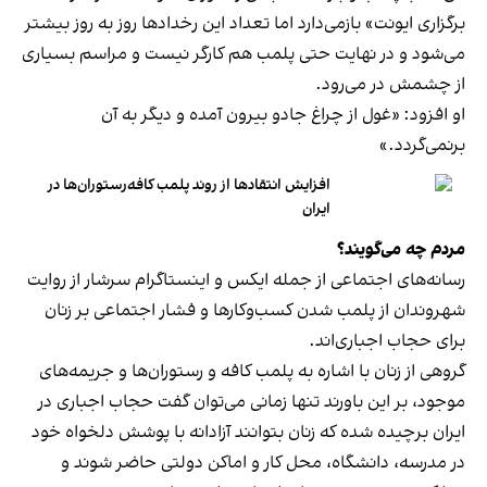
برگزاری ایونت» بازمی‌دارد اما تعداد این رخدادها روز به روز بیشتر
می‌شود و در نهایت حتی پلمب هم کارگر نیست و مراسم بسیاری
از چشمش در می‌رود.
او افزود: «غول از چراغ جادو بیرون آمده و دیگر به آن
برنمی‎‌گردد.»
افزایش انتقادها از روند پلمب کافه‌رستوران‌ها در
ایران
مردم چه می‌گویند؟
رسانه‎‌های اجتماعی از جمله ایکس و اینستاگرام سرشار از روایت
شهروندان از پلمب شدن کسب‌وکارها و فشار اجتماعی بر زنان
برای حجاب اجباری‌اند.
گروهی از زنان با اشاره به پلمب کافه و رستوران‌ها و جریمه‌های
موجود، بر این باورند تنها زمانی می‌توان گفت حجاب اجباری در
ایران برچیده شده که زنان بتوانند آزادانه با پوشش دلخواه خود
در مدرسه، دانشگاه، محل کار و اماکن دولتی حاضر شوند و