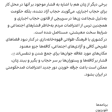
برخی دیگر از زنان هم با اشاره به فشار موجود بر آنها در محل کار
برای حجاب اجباری، می‌گویند حجاب آزاد نشده، بلکه حکومت
به‌دلیل شجاعت زن‌ها در سرپیچی از قانون حجاب اجباری و
همچنین ترس از اعتراضات مردم به‌خاطر فشارهای اجتماعی و
شرایط سخت معیشتی، مستاصل شده است.
در کشوری با فرهنگ طولانی قهوه‌‌خانه‌داری در کنار نبود فضاهای
تفریحی کافی و آزادی‌های اجتماعی، کافه‌ها جزو معدود
مکان‌های مورد علاقه جوان‌ها
برای جمع شدن و تنفس‌اند
.
فشار بر کافه‌ها و رستوران‌ها بر سر حجاب و بگیر و ببند زنان،
ممکن است باعث جرقه خوردن دور جدید اعتراضات ضدحکومتی
در ایران بشود.
برنامه‌ها
تلویزیون