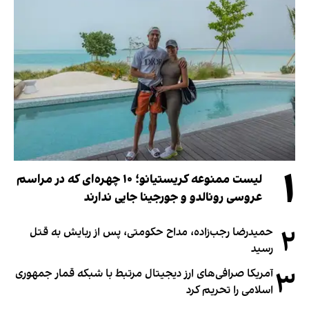
۱
لیست ممنوعه کریستیانو؛ ۱۰ چهره‌ای که در مراسم
عروسی رونالدو و جورجینا جایی ندارند
۲
حمیدرضا رجب‌زاده، مداح حکومتی، پس از ربایش به قتل
رسید
۳
آمریکا صرافی‌های ارز دیجیتال مرتبط با شبکه قمار جمهوری
اسلامی را تحریم کرد