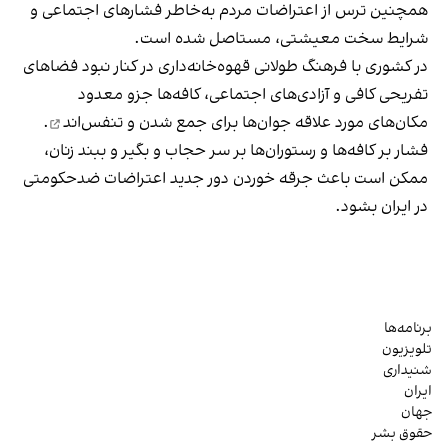
همچنین ترس از اعتراضات مردم به‌خاطر فشارهای اجتماعی و
شرایط سخت معیشتی، مستاصل شده است.
در کشوری با فرهنگ طولانی قهوه‌‌خانه‌داری در کنار نبود فضاهای
تفریحی کافی و آزادی‌های اجتماعی، کافه‌ها جزو معدود
مکان‌های مورد علاقه جوان‌ها
برای جمع شدن و تنفس‌اند
.
فشار بر کافه‌ها و رستوران‌ها بر سر حجاب و بگیر و ببند زنان،
ممکن است باعث جرقه خوردن دور جدید اعتراضات ضدحکومتی
در ایران بشود.
برنامه‌ها
تلویزیون
شنیداری
ایران
جهان
حقوق بشر