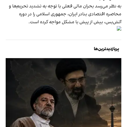
به نظر می‌رسد بحران مالی فعلی با توجه به تشدید تحریم‌ها و
محاصره اقتصادی بنادر ایران، جمهوری اسلامی را در دوره
آتش‌بس، بیش از پیش با مشکل مواجه کرده است.
پربازدیدترین‌ها