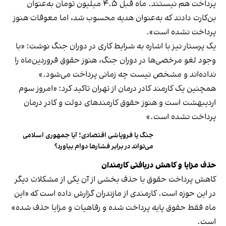
پرداخت هم نیستند. ماه قبل ۴.۵ میلیون تومان به‌عنوان
بن‌کارت دادند که به‌عنوان هدیه محسوب شد، اما معوقات هنوز
پرداخت نشده است».
یک پرستار نیز با اشاره به شرایط کاری در دوران جنگ نوشت: «با
وجود لغو مرخصی‌ها در دوران جنگ، هنوز حقوق فروردین‌ماه را
نداده‌اند و مشخص نیست چه زمانی پرداخت می‌شود.»
همچنین یک کارمند کادر درمان از تهران تاکید کرد: «امروز سوم
اردیبهشت است و هنوز حقوق کارمندهای دولت و کادر درمان
پرداخت نشده است.»
جنگ یا فروپاشی اقتصادی؛ آیا جمهوری اسلامی
می‌تواند در برابر فشارها دوام بیاورد؟
حذف مزایا و کاهش دریافتی کارمندان
کاهش پرداخت حقوق با حذف بخشی از آن یکی از مشکلات دیگر
در این حوزه است. کارمندی از مازندران گزارش داده است که «این
ماه فقط حقوق پایه پرداخت شده و رفاهیات و مزایا حذف شده»
است.