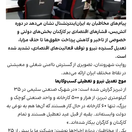
پیام‌های مخاطبان به ایران‌اینترنشنال نشان می‌دهد در دوره
آتش‌بس، فشارهای اقتصادی بر کارکنان بخش‌های دولتی و
خصوصی از تاخیر و کاهش پرداخت حقوق‌ها تا حذف مزایا،
تعدیل گسترده نیرو و توقف فعالیت‌های اقتصادی، تشدید شده
است.
روایت شهروندان، تصویری از گسترش ناامنی شغلی و معیشتی
در نقاط مختلف ایران ارائه می‌دهد.
موج تعدیل نیرو و تعطیلی کسب‌وکارها
از تبریز گزارش شده است: «در شهرک صنعتی سلیمی در ۳۵
کیلومتری تبریز، از هزار و ۵۰۰ کارخانه و واحد صنعتی کوچک و
بزرگ، تنها ۶۰ کارخانه در حال کار هستند که آن‌ها هم به نوعی به
دولت وابسته‌اند. بقیه از قبل عید تعطیل هستند و تمام
کارکنان و کارگران بیکار شده‌اند.»
یکی از مخاطبان درباره اخراج‌ها نوشت: «شرکت ما با بیش از ۲۵