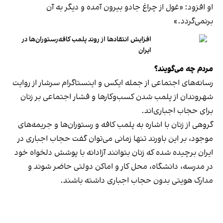
او افزود: «غول از چراغ جادو بیرون آمده و دیگر به آن
برنمی‎‌گردد.»
افزایش انتقادها از روند پلمب کافه‌رستوران‌ها در
ایران
مردم چه می‌گویند؟
رسانه‎‌های اجتماعی از جمله ایکس و اینستاگرام سرشار از روایت
شهروندان از پلمب شدن کسب‌وکارها و فشار اجتماعی بر زنان
برای حجاب اجباری‌اند.
گروهی از زنان با اشاره به پلمب کافه و رستوران‌ها و جریمه‌های
موجود، بر این باورند تنها زمانی می‌توان گفت حجاب اجباری در
ایران برچیده شده که زنان بتوانند آزادانه با پوشش دلخواه خود
در مدرسه، دانشگاه، محل کار و اماکن دولتی حاضر شوند و
مدارک هویتی بدون حجاب اجباری داشته باشند.