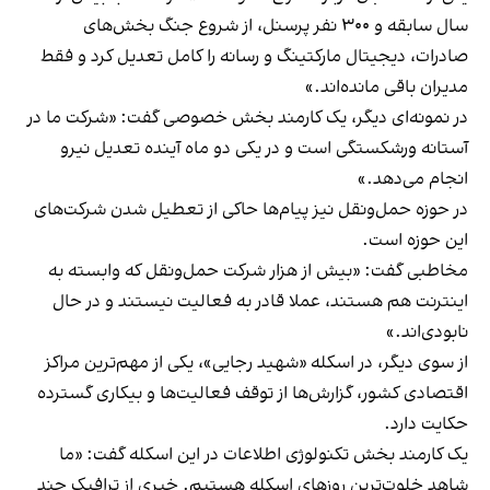
سال سابقه و ۳۰۰ نفر پرسنل، از شروع جنگ بخش‌های
صادرات، دیجیتال مارکتینگ و رسانه را کامل تعدیل کرد و فقط
مدیران باقی مانده‌اند.»
در نمونه‌ای دیگر، یک کارمند بخش خصوصی گفت: «شرکت ما در
آستانه ورشکستگی است و در یکی دو ماه آینده تعدیل نیرو
انجام می‌دهد.»
در حوزه حمل‌ونقل نیز پیام‌ها حاکی از تعطیل شدن شرکت‌های
این حوزه است.
مخاطبی گفت: «بیش از هزار شرکت حمل‌ونقل که وابسته به
اینترنت هم هستند، عملا قادر به فعالیت نیستند و در حال
نابودی‌اند.»
از سوی دیگر، در اسکله «شهید رجایی»، یکی از مهم‌ترین مراکز
اقتصادی کشور، گزارش‌ها از توقف فعالیت‌ها و بیکاری گسترده
حکایت دارد.
یک کارمند بخش تکنولوژی اطلاعات در این اسکله گفت: «ما
شاهد خلوت‌ترین روزهای اسکله هستیم. خبری از ترافیک چند