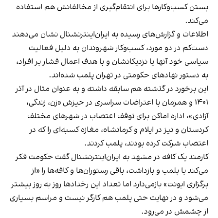
بستن کسب‌وکارها برای انتقام‌گیری از مخالفانش هم استفاده
می‌کند.
اطلاعات و گزارش‌های رسیده به ایران‌اینترنشنال نشان می‌دهند
دست‌کم در دو مورد، کسب‌وکار شهروندان به دلیل فعالیت
سیاسی خود آنها یا نزدیکانشان و با هدف اعمال فشار بر افراد،
به دستور نهادهای حکومتی در تهران پلمب شده‌اند.
این برخورد در گذشته هم سابقه داشته و به عنوان مثال در آذر
۱۴۰۱ و همزمان با اعتراضات سراسری در خیزش «زن، زندگی،
آزادی»، اداره اماکن برای توقف اعتصاب در شهرهای مختلف
کردستان و نیز در ایلام و کرمانشاه، مغازه کسبه‌ای را که در
اعتصاب شرکت کرده بودند، پلمب کردند.
کارمند یک کافه در مشهد به ایران‌اینترنشنال گفت حکومت فکر
می‌کند با پلمب و بازداشت، باقی رستوران‌ها و کافه‌ها را «از
برگزاری ایونت» بازمی‌دارد اما تعداد این رخدادها روز به روز بیشتر
می‌شود و در نهایت حتی پلمب هم کارگر نیست و مراسم بسیاری
از چشمش در می‌رود.