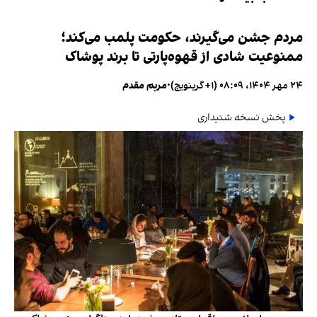
مردم جشن می‌گیرند، حکومت پلمب می‌کند؛
ممنوعیت شادی از قهوه‌پارتی تا برند پوشاک
۲۴ مهر ۱۴۰۴، ۰۸:۰۹ (‎+۱ گرینویچ)
•
مریم مقدم
پخش نسخه شنیداری