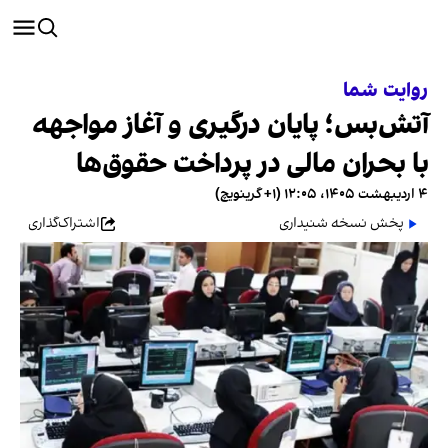
روایت شما
آتش‌بس؛ پایان درگیری و آغاز مواجهه
با بحران مالی در پرداخت حقوق‌ها
۴ اردیبهشت ۱۴۰۵، ۱۲:۰۵ (‎+۱ گرینویچ)
پخش نسخه شنیداری
اشتراک‌گذاری