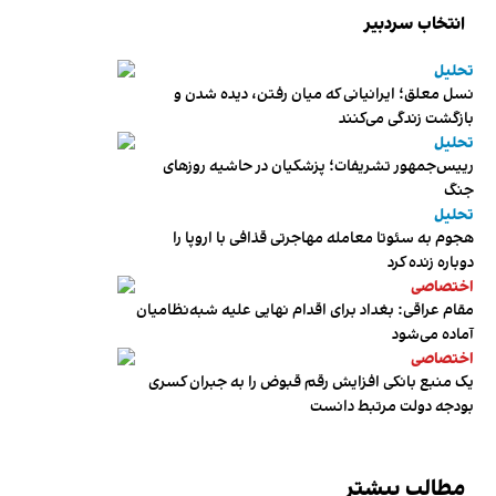
انتخاب سردبیر
تحلیل
نسل معلق؛ ایرانیانی که میان رفتن، دیده شدن و
بازگشت زندگی می‌کنند
تحلیل
رییس‌جمهور تشریفات؛ پزشکیان در حاشیه روزهای
جنگ
تحلیل
هجوم به سئوتا معامله مهاجرتی قذافی با اروپا را
دوباره زنده کرد
اختصاصی
مقام عراقی: بغداد برای اقدام نهایی علیه شبه‌نظامیان
آماده می‌شود
اختصاصی
یک منبع بانکی افزایش رقم قبوض را به جبران کسری
بودجه دولت مرتبط دانست
مطالب بیشتر