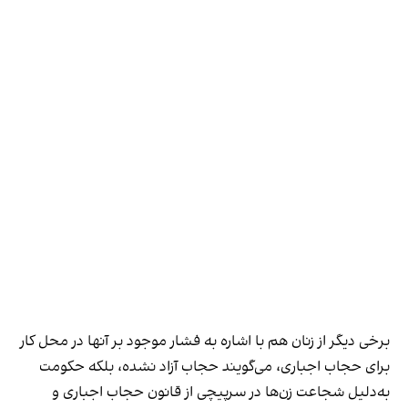
برخی دیگر از زنان هم با اشاره به فشار موجود بر آنها در محل کار
برای حجاب اجباری، می‌گویند حجاب آزاد نشده، بلکه حکومت
به‌دلیل شجاعت زن‌ها در سرپیچی از قانون حجاب اجباری و