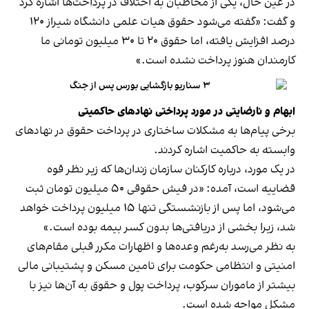
در عین حال، یکی از مخاطبان به اختلاف در پرداخت‌ها اشاره کرد
و گفت: «گفته می‌شود حقوق هیات علمی دانشگاه شیراز ۱۲۰
درصد افزایش یافته، اما حقوق ۲۰ تا ۳۰ میلیون تومانی ما
کارمندان هنوز پرداخت نشده است.»
۳ سناریو بازگشایی بورس پس از جنگ
ابهام و نارضایتی در مورد پرداختی نهادهای حاکمیتی
برخی پیام‌ها به مشکلات ساختاری در پرداخت حقوق در نهادهای
وابسته به حاکمیت اشاره کردند.
در یک مورد، درباره کارکنان سازمان زندان‌ها که زیر نظر قوه
قضاییه است، آمده: «در فیش حقوقی ۵۰ میلیون تومان ثبت
می‌شود، اما پس از بازنشستگی تنها ۱۵ میلیون پرداخت خواهد
شد، زیرا بخشی از دریافتی‌ها بدون کسر بیمه بوده است.»
به نظر می‌رسد به‌رغم وعده‌ها و اظهارات مکرر قبلی مقام‌های
امنیتی و انتظامی حکومت برای تامین مسکن و پشتیبانی مالی
بیشتر از ماموران سرکوب، پرداخت پول و حقوق به آن‌ها نیز با
مشکل مواجه شده است.