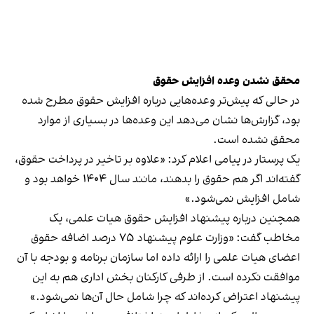
محقق نشدن وعده افزایش حقوق
در حالی که پیش‌تر وعده‌هایی درباره افزایش حقوق مطرح شده
بود، گزارش‌ها نشان می‌دهد این وعده‌ها در بسیاری از موارد
محقق نشده است.
یک پرستار در پیامی اعلام کرد: «علاوه بر تاخیر در پرداخت حقوق،
گفته‌اند اگر هم حقوق را بدهند، مانند سال ۱۴۰۴ خواهد بود و
شامل افزایش نمی‌شود.»
همچنین درباره پیشنهاد افزایش حقوق هیات علمی، یک
مخاطب گفت: «وزارت علوم پیشنهاد ۷۵ درصد اضافه حقوق
اعضای هیات علمی را ارائه داده اما سازمان برنامه و بودجه با آن
موافقت نکرده است. از طرفی کارکنان بخش اداری هم به این
پیشنهاد اعتراض کرده‌اند که چرا شامل حال آن‌ها نمی‌شود.»