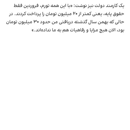
یک کارمند دولت نیز نوشت: «با این همه تورم، فروردین فقط
حقوق پایه، یعنی کمتر از ۲۰ میلیون تومان را پرداخت کردند. در
حالی که بهمن سال گذشته دریافتی من حدود ۳۰ میلیون تومان
بود، الان هیچ مزایا و رفاهیات هم به ما نداده‌اند.»