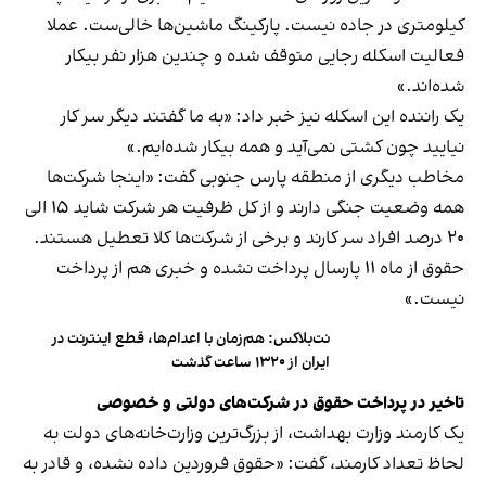
کیلومتری در جاده نیست. پارکینگ ماشین‌ها خالی‌ست. عملا
فعالیت اسکله رجایی متوقف شده و چندین هزار نفر بیکار
شده‌اند.»
یک راننده این اسکله نیز خبر داد: «به ما گفتند دیگر سر کار
نیایید چون کشتی نمی‌آید و همه بیکار شده‌ایم.»
مخاطب دیگری از منطقه پارس جنوبی گفت: «اینجا شرکت‌ها
همه وضعیت جنگی دارند و از کل ظرفیت هر شرکت شاید ۱۵ الی
۲۰ درصد افراد سر کارند و برخی از شرکت‌ها کلا تعطیل هستند.
حقوق از ماه ۱۱ پارسال پرداخت نشده و خبری هم از پرداخت
نیست.»
نت‌بلاکس: هم‌زمان با اعدام‌ها، قطع اینترنت در
ایران از ۱۳۲۰ ساعت گذشت
تاخیر در پرداخت حقوق در شرکت‌های دولتی و خصوصی
یک کارمند وزارت بهداشت، از بزرگ‌ترین وزارت‌خانه‌های دولت به
لحاظ تعداد کارمند، گفت: «حقوق فروردین داده نشده، و قادر به