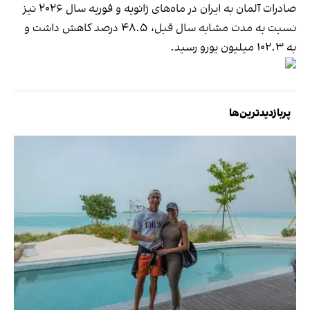
صادرات آلمان به ایران در ماه‌های ژانویه و فوریه سال ۲۰۲۶ نیز
نسبت به مدت مشابه سال قبل، ۴۸.۵ درصد کاهش داشت و
به ۱۰۲.۳ میلیون یورو رسید.
پربازدیدترین‌ها