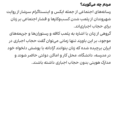
مردم چه می‌گویند؟
رسانه‎‌های اجتماعی از جمله ایکس و اینستاگرام سرشار از روایت
شهروندان از پلمب شدن کسب‌وکارها و فشار اجتماعی بر زنان
برای حجاب اجباری‌اند.
گروهی از زنان با اشاره به پلمب کافه و رستوران‌ها و جریمه‌های
موجود، بر این باورند تنها زمانی می‌توان گفت حجاب اجباری در
ایران برچیده شده که زنان بتوانند آزادانه با پوشش دلخواه خود
در مدرسه، دانشگاه، محل کار و اماکن دولتی حاضر شوند و
مدارک هویتی بدون حجاب اجباری داشته باشند.