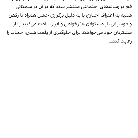
قم در رسانه‌های اجتماعی منتشر شده که در آن در سخنانی
شبیه به اعتراف اجباری یا به دلیل برگزاری جشن همراه با رقص
و موسیقی، از مسئولان عذرخواهی و ابراز ندامت می‌کنند یا از
مشتریان خود می‌خواهند برای جلوگیری از پلمب شدن، حجاب را
رعایت کنند.