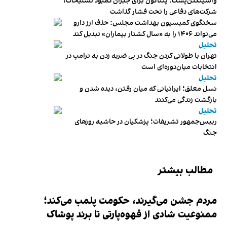
واشینگتن‌پست: پنتاگون برای جبران کمبود تسلیحات،
شرکت‌های دفاعی را تحت فشار گذاشت
سخنگوی کمیسیون بهداشت مجلس: حذف ارز دارو
می‌تواند ۱۴۰۶ را به «سال کشتار بیماران» تبدیل کند
تحلیل
تهران با طولانی کردن جنگ در پی ضربه زدن به ترامپ در
انتخابات میان‌دوره‌ای است
تحلیل
نسل معلق؛ ایرانیانی که میان رفتن، دیده شدن و
بازگشت زندگی می‌کنند
تحلیل
رییس‌جمهور تشریفات؛ پزشکیان در حاشیه روزهای
جنگ
مطالب بیشتر
مردم جشن می‌گیرند، حکومت پلمب می‌کند؛
ممنوعیت شادی از قهوه‌پارتی تا برند پوشاک