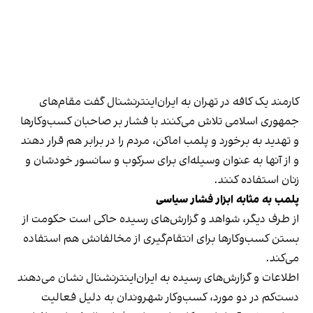
کارمند یک کافه در تهران به ایران‌اینترنشنال گفت مقام‌های
جمهوری اسلامی تلاش می‌کنند با فشار بر صاحبان کسب‌وکارها
و تهدید به برخورد و پلمب اماکن، مردم را در برابر هم قرار دهند
و از آنها به عنوان وسیله‌ای برای سرکوب و سانسور خودشان و
زنان استفاده کنند.
پلمب به مثابه ابزار فشار سیاسی
از طرف دیگر، شواهد و گزارش‌های رسیده حاکی است حکومت از
بستن کسب‌وکارها برای انتقام‌گیری از مخالفانش هم استفاده
می‌کند.
اطلاعات و گزارش‌های رسیده به ایران‌اینترنشنال نشان می‌دهند
دست‌کم در دو مورد، کسب‌وکار شهروندان به دلیل فعالیت