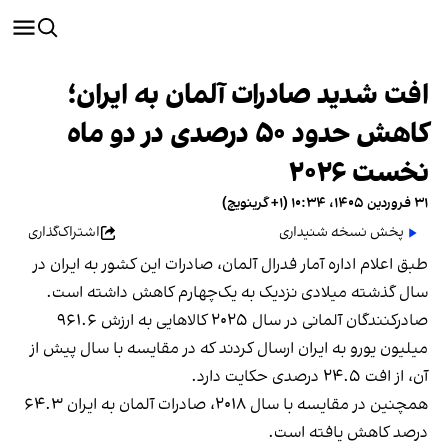
افت شدید صادرات آلمان به ایران؛
کاهش حدود ۵۰ درصدی در دو ماه
نخست ۲۰۲۶
۳۱ فروردین ۱۴۰۵، ۱۰:۳۴ (‎+۱ گرینویچ)
پخش نسخه شنیداری
اشتراک‌گذاری
طبق اعلام اداره آمار فدرال آلمان، صادرات این کشور به ایران در
سال گذشته میلادی نزدیک به یک‌چهارم کاهش داشته است.
صادرکنندگان آلمانی در سال ۲۰۲۵ کالاهایی به ارزش ۹۶۱.۶
میلیون یورو به ایران ارسال کردند که در مقایسه با سال پیش از
آن، از افت ۲۴.۵ درصدی حکایت دارد.
همچنین در مقایسه با سال ۲۰۱۸، صادرات آلمان به ایران ۶۴.۳
درصد کاهش یافته است.