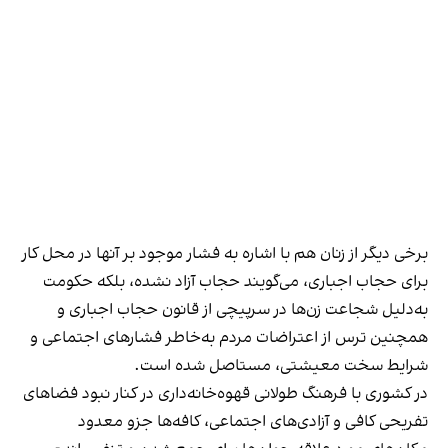
برخی دیگر از زنان هم با اشاره به فشار موجود بر آنها در محل کار
برای حجاب اجباری، می‌گویند حجاب آزاد نشده، بلکه حکومت
به‌دلیل شجاعت زن‌ها در سرپیچی از قانون حجاب اجباری و
همچنین ترس از اعتراضات مردم به‌خاطر فشارهای اجتماعی و
شرایط سخت معیشتی، مستاصل شده است.
در کشوری با فرهنگ طولانی قهوه‌‌خانه‌داری در کنار نبود فضاهای
تفریحی کافی و آزادی‌های اجتماعی، کافه‌ها جزو معدود