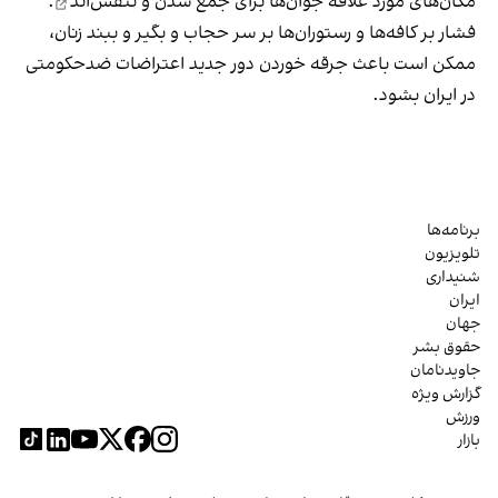
مکان‌های مورد علاقه جوان‌ها
برای جمع شدن و تنفس‌اند
.
فشار بر کافه‌ها و رستوران‌ها بر سر حجاب و بگیر و ببند زنان،
ممکن است باعث جرقه خوردن دور جدید اعتراضات ضدحکومتی
در ایران بشود.
برنامه‌ها
تلویزیون
شنیداری
ایران
جهان
حقوق بشر
جاویدنامان
گزارش ویژه
ورزش
بازار