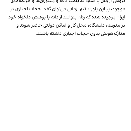
گروهی از زنان با اشاره به پلمب کافه و رستوران‌ها و جریمه‌های
موجود، بر این باورند تنها زمانی می‌توان گفت حجاب اجباری در
ایران برچیده شده که زنان بتوانند آزادانه با پوشش دلخواه خود
در مدرسه، دانشگاه، محل کار و اماکن دولتی حاضر شوند و
مدارک هویتی بدون حجاب اجباری داشته باشند.