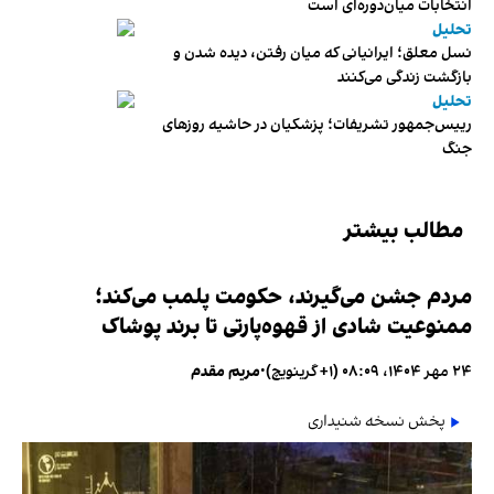
انتخابات میان‌دوره‌ای است
تحلیل
نسل معلق؛ ایرانیانی که میان رفتن، دیده شدن و
بازگشت زندگی می‌کنند
تحلیل
رییس‌جمهور تشریفات؛ پزشکیان در حاشیه روزهای
جنگ
مطالب بیشتر
مردم جشن می‌گیرند، حکومت پلمب می‌کند؛
ممنوعیت شادی از قهوه‌پارتی تا برند پوشاک
۲۴ مهر ۱۴۰۴، ۰۸:۰۹ (‎+۱ گرینویچ)
•
مریم مقدم
پخش نسخه شنیداری