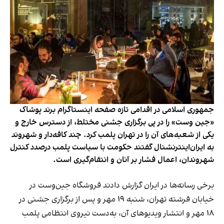
جمهوری اسلامی در اقدامی تازه صفحه اینستاگرام برند پوشاک
«جین وست» را در پی برگزاری جشنی مختلط، از دسترس خارج و
یکی از شعبه‌های آن را در تهران پلمب کرد. چند کافه‌‌دار و شهروند
به ایران‌اینترنشنال گفتند حکومت با سیاست پلمب درصدد کنترل
شهروندان، اعمال فشار بر آنان و انتقام‌گیری است.
برخی رسانه‌ها در ایران گزارش دادند فروشگاه جین‌وست در
خیابان فرشته تهران، شنبه ۱۹ مهر و پس از برگزاری جشنی در
۱۸ مهر و انتشار ویدیوهای آن، به‌دست نیروی انتظامی پلمب