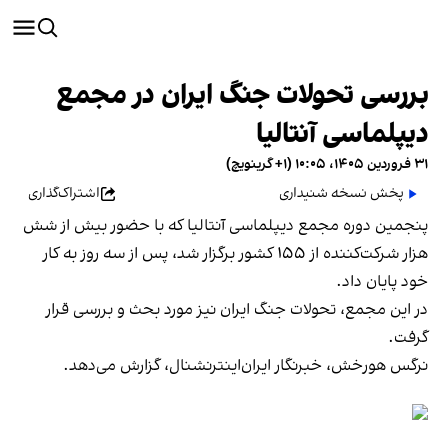
بررسی تحولات جنگ ایران در مجمع
دیپلماسی آنتالیا
۳۱ فروردین ۱۴۰۵، ۱۰:۰۵ (‎+۱ گرینویچ)
پخش نسخه شنیداری
اشتراک‌گذاری
پنجمین دوره مجمع دیپلماسی آنتالیا که با حضور بیش از شش
هزار شرکت‌کننده از ۱۵۵ کشور برگزار شد، پس از سه روز به کار
خود پایان داد.
در این مجمع، تحولات جنگ ایران نیز مورد بحث و بررسی قرار
گرفت.
نرگس هورخش، خبرنگار ایران‌اینترنشنال، گزارش می‌دهد.