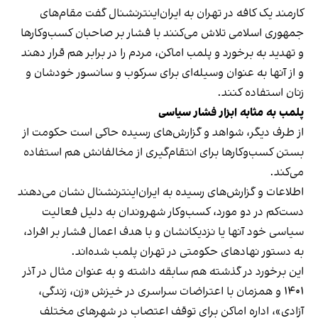
کارمند یک کافه در تهران به ایران‌اینترنشنال گفت مقام‌های
جمهوری اسلامی تلاش می‌کنند با فشار بر صاحبان کسب‌وکارها
و تهدید به برخورد و پلمب اماکن، مردم را در برابر هم قرار دهند
و از آنها به عنوان وسیله‌ای برای سرکوب و سانسور خودشان و
زنان استفاده کنند.
پلمب به مثابه ابزار فشار سیاسی
از طرف دیگر، شواهد و گزارش‌های رسیده حاکی است حکومت از
بستن کسب‌وکارها برای انتقام‌گیری از مخالفانش هم استفاده
می‌کند.
اطلاعات و گزارش‌های رسیده به ایران‌اینترنشنال نشان می‌دهند
دست‌کم در دو مورد، کسب‌وکار شهروندان به دلیل فعالیت
سیاسی خود آنها یا نزدیکانشان و با هدف اعمال فشار بر افراد،
به دستور نهادهای حکومتی در تهران پلمب شده‌اند.
این برخورد در گذشته هم سابقه داشته و به عنوان مثال در آذر
۱۴۰۱ و همزمان با اعتراضات سراسری در خیزش «زن، زندگی،
آزادی»، اداره اماکن برای توقف اعتصاب در شهرهای مختلف