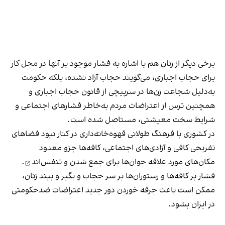
برخی دیگر از زنان هم با اشاره به فشار موجود بر آنها در محل کار
برای حجاب اجباری، می‌گویند حجاب آزاد نشده، بلکه حکومت
به‌دلیل شجاعت زن‌ها در سرپیچی از قانون حجاب اجباری و
همچنین ترس از اعتراضات مردم به‌خاطر فشارهای اجتماعی و
شرایط سخت معیشتی، مستاصل شده است.
در کشوری با فرهنگ طولانی قهوه‌‌خانه‌داری در کنار نبود فضاهای
تفریحی کافی و آزادی‌های اجتماعی، کافه‌ها جزو معدود
مکان‌های مورد علاقه جوان‌ها
برای جمع شدن و تنفس‌اند
.
فشار بر کافه‌ها و رستوران‌ها بر سر حجاب و بگیر و ببند زنان،
ممکن است باعث جرقه خوردن دور جدید اعتراضات ضدحکومتی
در ایران بشود.