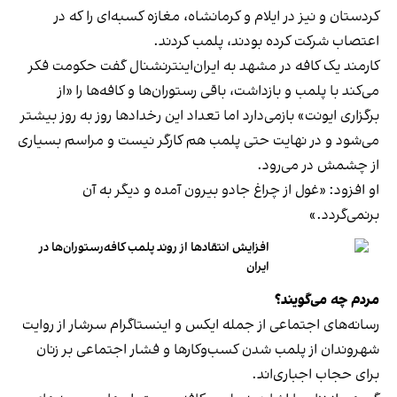
کردستان و نیز در ایلام و کرمانشاه، مغازه کسبه‌ای را که در
اعتصاب شرکت کرده بودند، پلمب کردند.
کارمند یک کافه در مشهد به ایران‌اینترنشنال گفت حکومت فکر
می‌کند با پلمب و بازداشت، باقی رستوران‌ها و کافه‌ها را «از
برگزاری ایونت» بازمی‌دارد اما تعداد این رخدادها روز به روز بیشتر
می‌شود و در نهایت حتی پلمب هم کارگر نیست و مراسم بسیاری
از چشمش در می‌رود.
او افزود: «غول از چراغ جادو بیرون آمده و دیگر به آن
برنمی‎‌گردد.»
افزایش انتقادها از روند پلمب کافه‌رستوران‌ها در
ایران
مردم چه می‌گویند؟
رسانه‎‌های اجتماعی از جمله ایکس و اینستاگرام سرشار از روایت
شهروندان از پلمب شدن کسب‌وکارها و فشار اجتماعی بر زنان
برای حجاب اجباری‌اند.