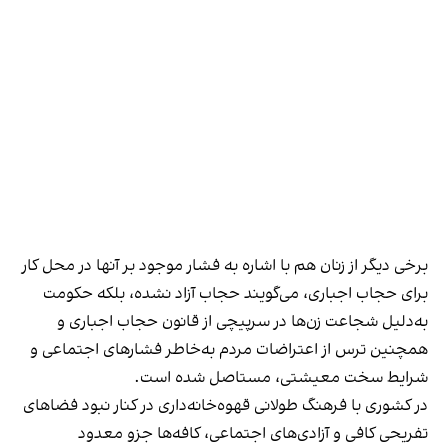
برخی دیگر از زنان هم با اشاره به فشار موجود بر آنها در محل کار
برای حجاب اجباری، می‌گویند حجاب آزاد نشده، بلکه حکومت
به‌دلیل شجاعت زن‌ها در سرپیچی از قانون حجاب اجباری و
همچنین ترس از اعتراضات مردم به‌خاطر فشارهای اجتماعی و
شرایط سخت معیشتی، مستاصل شده است.
در کشوری با فرهنگ طولانی قهوه‌‌خانه‌داری در کنار نبود فضاهای
تفریحی کافی و آزادی‌های اجتماعی، کافه‌ها جزو معدود