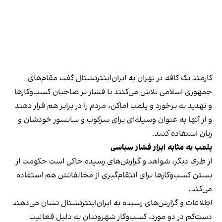
کارمند یک کافه در تهران به ایران‌اینترنشنال گفت مقام‌های
جمهوری اسلامی تلاش می‌کنند با فشار بر صاحبان کسب‌وکارها
و تهدید به برخورد و پلمب اماکن، مردم را در برابر هم قرار دهند
و از آنها به عنوان وسیله‌ای برای سرکوب و سانسور خودشان و
زنان استفاده کنند.
پلمب به مثابه ابزار فشار سیاسی
از طرف دیگر، شواهد و گزارش‌های رسیده حاکی است حکومت از
بستن کسب‌وکارها برای انتقام‌گیری از مخالفانش هم استفاده
می‌کند.
اطلاعات و گزارش‌های رسیده به ایران‌اینترنشنال نشان می‌دهند
دست‌کم در دو مورد، کسب‌وکار شهروندان به دلیل فعالیت