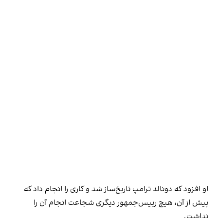
او افزود که دونالد ترامپ تاریخ‌ساز شد و کاری را انجام داد که
پیش از آن، هیچ رییس‌جمهور دیگری شجاعت انجام آن را
نداشت.