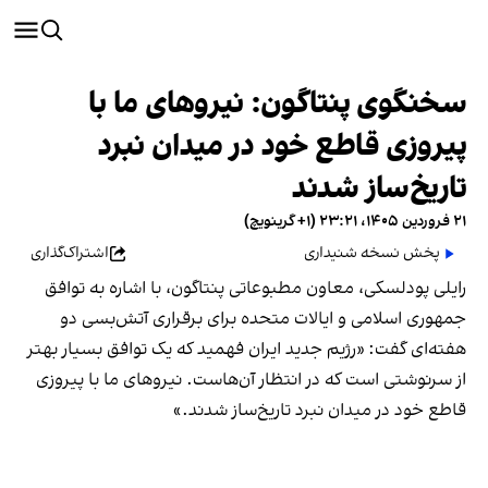
سخنگوی پنتاگون: نیروهای ما با
پیروزی قاطع خود در میدان نبرد
تاریخ‌ساز شدند
۲۱ فروردین ۱۴۰۵، ۲۳:۲۱ (‎+۱ گرینویچ)
پخش نسخه شنیداری
اشتراک‌گذاری
رایلی پودلسکی، معاون مطبوعاتی پنتاگون، با اشاره به توافق
جمهوری اسلامی و ایالات متحده برای برقراری آتش‌بسی دو
هفته‌ای گفت: «رژیم جدید ایران فهمید که یک توافق بسیار بهتر
از سرنوشتی است که در انتظار آن‌هاست. نیروهای ما با پیروزی
قاطع خود در میدان نبرد تاریخ‌ساز شدند.»