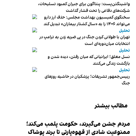
واشینگتن‌پست: پنتاگون برای جبران کمبود تسلیحات،
شرکت‌های دفاعی را تحت فشار گذاشت
سخنگوی کمیسیون بهداشت مجلس: حذف ارز دارو
می‌تواند ۱۴۰۶ را به «سال کشتار بیماران» تبدیل کند
تحلیل
تهران با طولانی کردن جنگ در پی ضربه زدن به ترامپ در
انتخابات میان‌دوره‌ای است
تحلیل
نسل معلق؛ ایرانیانی که میان رفتن، دیده شدن و
بازگشت زندگی می‌کنند
تحلیل
رییس‌جمهور تشریفات؛ پزشکیان در حاشیه روزهای
جنگ
مطالب بیشتر
مردم جشن می‌گیرند، حکومت پلمب می‌کند؛
ممنوعیت شادی از قهوه‌پارتی تا برند پوشاک