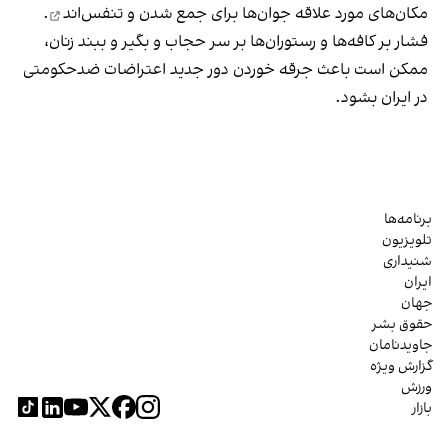
مکان‌های مورد علاقه جوان‌ها
برای جمع شدن و تنفس‌اند
.
فشار بر کافه‌ها و رستوران‌ها بر سر حجاب و بگیر و ببند زنان،
ممکن است باعث جرقه خوردن دور جدید اعتراضات ضدحکومتی
در ایران بشود.
برنامه‌ها
تلویزیون
شنیداری
ایران
جهان
حقوق بشر
جاویدنامان
گزارش ویژه
ورزش
بازار