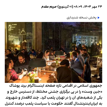
۲۴ مهر ۱۴۰۴، ۰۸:۰۹ (‎+۱ گرینویچ)
•
مریم مقدم
پخش نسخه شنیداری
جمهوری اسلامی در اقدامی تازه صفحه اینستاگرام برند پوشاک
«جین وست» را در پی برگزاری جشنی مختلط، از دسترس خارج و
یکی از شعبه‌های آن را در تهران پلمب کرد. چند کافه‌‌دار و شهروند
به ایران‌اینترنشنال گفتند حکومت با سیاست پلمب درصدد کنترل