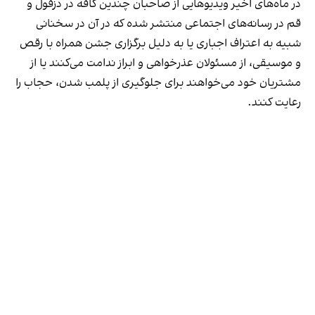
در ماه‌های اخیر ویدیوهایی از صاحبان چندین کافه در دزفول و
قم در رسانه‌های اجتماعی منتشر شده که در آن در سخنانی
شبیه به اعتراف اجباری یا به دلیل برگزاری جشن همراه با رقص
و موسیقی، از مسئولان عذرخواهی و ابراز ندامت می‌کنند یا از
مشتریان خود می‌خواهند برای جلوگیری از پلمب شدن، حجاب را
رعایت کنند.