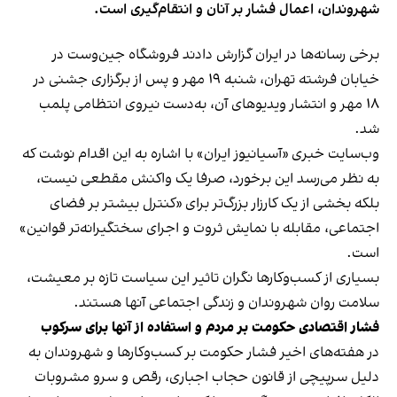
شهروندان، اعمال فشار بر آنان و انتقام‌گیری است.
برخی رسانه‌ها در ایران گزارش دادند فروشگاه جین‌وست در
خیابان فرشته تهران، شنبه ۱۹ مهر و پس از برگزاری جشنی در
۱۸ مهر و انتشار ویدیوهای آن، به‌دست نیروی انتظامی پلمب
شد.
وب‌سایت خبری «آسیانیوز ایران» با اشاره به این اقدام نوشت که
به نظر می‌رسد این برخورد، صرفا یک واکنش مقطعی نیست،
بلکه بخشی از یک کارزار بزرگ‌تر برای «کنترل بیشتر بر فضای
اجتماعی، مقابله با نمایش ثروت و اجرای سختگیرانه‌تر قوانین»
است.
بسیاری از کسب‌وکارها نگران تاثیر این سیاست‌ تازه بر معیشت،
سلامت روان شهروندان و زندگی اجتماعی آنها هستند.
فشار اقتصادی حکومت بر مردم و استفاده از آنها برای سرکوب
در هفته‌های اخیر فشار حکومت بر کسب‌وکارها و شهروندان به
دلیل سرپیچی از قانون حجاب اجباری، رقص و سرو مشروبات