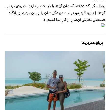
پودلسکی گفت: «ما آسمان آن‌ها را در اختیار داریم، نیروی دریایی
آن‌ها را نابود کردیم، برنامه موشکی‌شان را از بین بردیم و پایگاه
صنعتی دفاعی آن‌ها را از کار انداختیم.»
پربازدیدترین‌ها