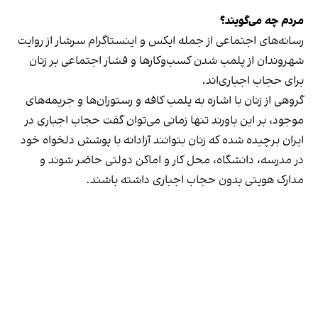
مردم چه می‌گویند؟
رسانه‎‌های اجتماعی از جمله ایکس و اینستاگرام سرشار از روایت
شهروندان از پلمب شدن کسب‌وکارها و فشار اجتماعی بر زنان
برای حجاب اجباری‌اند.
گروهی از زنان با اشاره به پلمب کافه و رستوران‌ها و جریمه‌های
موجود، بر این باورند تنها زمانی می‌توان گفت حجاب اجباری در
ایران برچیده شده که زنان بتوانند آزادانه با پوشش دلخواه خود
در مدرسه، دانشگاه، محل کار و اماکن دولتی حاضر شوند و
مدارک هویتی بدون حجاب اجباری داشته باشند.