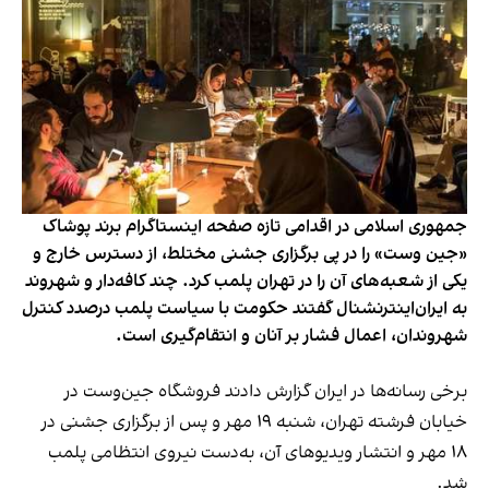
جمهوری اسلامی در اقدامی تازه صفحه اینستاگرام برند پوشاک
«جین وست» را در پی برگزاری جشنی مختلط، از دسترس خارج و
یکی از شعبه‌های آن را در تهران پلمب کرد. چند کافه‌‌دار و شهروند
به ایران‌اینترنشنال گفتند حکومت با سیاست پلمب درصدد کنترل
شهروندان، اعمال فشار بر آنان و انتقام‌گیری است.
برخی رسانه‌ها در ایران گزارش دادند فروشگاه جین‌وست در
خیابان فرشته تهران، شنبه ۱۹ مهر و پس از برگزاری جشنی در
۱۸ مهر و انتشار ویدیوهای آن، به‌دست نیروی انتظامی پلمب
شد.