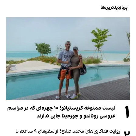
پربازدیدترین‌ها
۱
لیست ممنوعه کریستیانو؛ ۱۰ چهره‌ای که در مراسم
عروسی رونالدو و جورجینا جایی ندارند
روایت فداکاری‌های محمد صلاح؛ از سفرهای ۹ ساعته تا