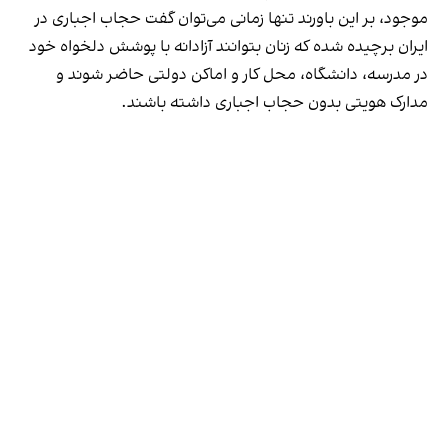
موجود، بر این باورند تنها زمانی می‌توان گفت حجاب اجباری در
ایران برچیده شده که زنان بتوانند آزادانه با پوشش دلخواه خود
در مدرسه، دانشگاه، محل کار و اماکن دولتی حاضر شوند و
مدارک هویتی بدون حجاب اجباری داشته باشند.