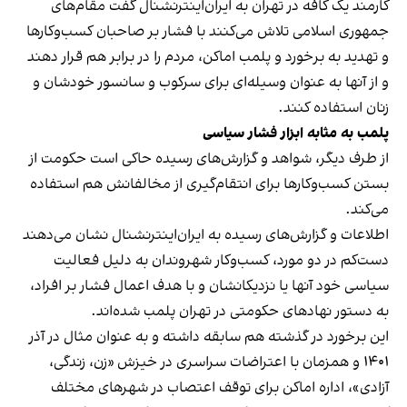
کارمند یک کافه در تهران به ایران‌اینترنشنال گفت مقام‌های
جمهوری اسلامی تلاش می‌کنند با فشار بر صاحبان کسب‌وکارها
و تهدید به برخورد و پلمب اماکن، مردم را در برابر هم قرار دهند
و از آنها به عنوان وسیله‌ای برای سرکوب و سانسور خودشان و
زنان استفاده کنند.
پلمب به مثابه ابزار فشار سیاسی
از طرف دیگر، شواهد و گزارش‌های رسیده حاکی است حکومت از
بستن کسب‌وکارها برای انتقام‌گیری از مخالفانش هم استفاده
می‌کند.
اطلاعات و گزارش‌های رسیده به ایران‌اینترنشنال نشان می‌دهند
دست‌کم در دو مورد، کسب‌وکار شهروندان به دلیل فعالیت
سیاسی خود آنها یا نزدیکانشان و با هدف اعمال فشار بر افراد،
به دستور نهادهای حکومتی در تهران پلمب شده‌اند.
این برخورد در گذشته هم سابقه داشته و به عنوان مثال در آذر
۱۴۰۱ و همزمان با اعتراضات سراسری در خیزش «زن، زندگی،
آزادی»، اداره اماکن برای توقف اعتصاب در شهرهای مختلف