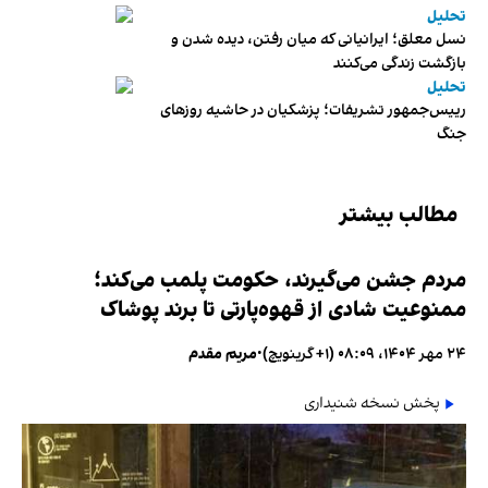
تحلیل
نسل معلق؛ ایرانیانی که میان رفتن، دیده شدن و
بازگشت زندگی می‌کنند
تحلیل
رییس‌جمهور تشریفات؛ پزشکیان در حاشیه روزهای
جنگ
مطالب بیشتر
مردم جشن می‌گیرند، حکومت پلمب می‌کند؛
ممنوعیت شادی از قهوه‌پارتی تا برند پوشاک
۲۴ مهر ۱۴۰۴، ۰۸:۰۹ (‎+۱ گرینویچ)
•
مریم مقدم
پخش نسخه شنیداری