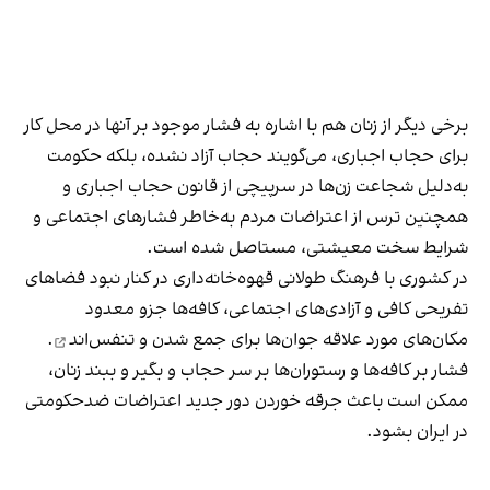
برخی دیگر از زنان هم با اشاره به فشار موجود بر آنها در محل کار
برای حجاب اجباری، می‌گویند حجاب آزاد نشده، بلکه حکومت
به‌دلیل شجاعت زن‌ها در سرپیچی از قانون حجاب اجباری و
همچنین ترس از اعتراضات مردم به‌خاطر فشارهای اجتماعی و
شرایط سخت معیشتی، مستاصل شده است.
در کشوری با فرهنگ طولانی قهوه‌‌خانه‌داری در کنار نبود فضاهای
تفریحی کافی و آزادی‌های اجتماعی، کافه‌ها جزو معدود
مکان‌های مورد علاقه جوان‌ها
برای جمع شدن و تنفس‌اند
.
فشار بر کافه‌ها و رستوران‌ها بر سر حجاب و بگیر و ببند زنان،
ممکن است باعث جرقه خوردن دور جدید اعتراضات ضدحکومتی
در ایران بشود.