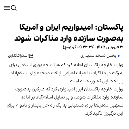
پاکستان: امیدواریم ایران و آمریکا
به‌صورت سازنده وارد مذاکرات شوند
۲۱ فروردین ۱۴۰۵، ۲۲:۳۴ (‎+۱ گرینویچ)
پخش نسخه شنیداری
اشتراک‌گذاری
وزارت خارجه پاکستان اعلام کرد که هیات جمهوری اسلامی برای
شرکت در مذاکرات با هیات اعزامی ایالات متحده وارد اسلام‌آباد،
پایتحت این کشور، شده است.
وزارت خارجه پاکستان ابراز امیدواری کرد که طرفین به‌صورت
سازنده وارد مذاکرات شوند، و بر تمایل اسلام‌آباد بر ادامه
تسهیل تلاش‌ها برای دستیابی به یک راه حل پایدار و بادوام برای
این درگیری تأکید کرد.