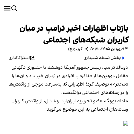
بازتاب اظهارات اخیر ترامپ در میان
کاربران شبکه‌های اجتماعی
۴ فروردین ۱۴۰۵، ۱۹:۱۵ (‎+۰ گرینویچ)
پخش نسخه شنیداری
اشتراک‌گذاری
دونالد ترامپ، رییس‌جمهور آمریکا دوشنبه با حضوری ناگهانی
مقابل دوربین‌ها از مذاکره با افرادی در تهران خبر داد و آن‌ها را
«محترم» توصیف کرد؛ اظهاراتی که به‌سرعت موجی از واکنش‌ها
را در رسانه‌های اجتماعی برانگیخت.
عادله بورنگ، عضو تحریریه ایران‌اینترنشنال، از واکنش کاربران
رسانه‌های اجتماعی به این موضوع می‌گوید: