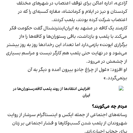
آزادی»، اداره اماکن برای توقف اعتصاب در شهرهای مختلف
کردستان و نیز در ایلام و کرمانشاه، مغازه کسبه‌ای را که در
اعتصاب شرکت کرده بودند، پلمب کردند.
کارمند یک کافه در مشهد به ایران‌اینترنشنال گفت حکومت فکر
می‌کند با پلمب و بازداشت، باقی رستوران‌ها و کافه‌ها را «از
برگزاری ایونت» بازمی‌دارد اما تعداد این رخدادها روز به روز بیشتر
می‌شود و در نهایت حتی پلمب هم کارگر نیست و مراسم بسیاری
از چشمش در می‌رود.
او افزود: «غول از چراغ جادو بیرون آمده و دیگر به آن
برنمی‎‌گردد.»
افزایش انتقادها از روند پلمب کافه‌رستوران‌ها در
ایران
مردم چه می‌گویند؟
رسانه‎‌های اجتماعی از جمله ایکس و اینستاگرام سرشار از روایت
شهروندان از پلمب شدن کسب‌وکارها و فشار اجتماعی بر زنان
برای حجاب اجباری‌اند.