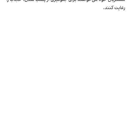
رعایت کنند.