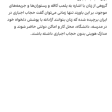
گروهی از زنان با اشاره به پلمب کافه و رستوران‌ها و جریمه‌های
موجود، بر این باورند تنها زمانی می‌توان گفت حجاب اجباری در
ایران برچیده شده که زنان بتوانند آزادانه با پوشش دلخواه خود
در مدرسه، دانشگاه، محل کار و اماکن دولتی حاضر شوند و
مدارک هویتی بدون حجاب اجباری داشته باشند.