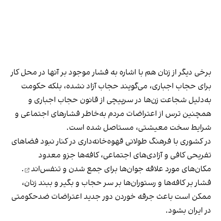
برخی دیگر از زنان هم با اشاره به فشار موجود بر آنها در محل کار
برای حجاب اجباری، می‌گویند حجاب آزاد نشده، بلکه حکومت
به‌دلیل شجاعت زن‌ها در سرپیچی از قانون حجاب اجباری و
همچنین ترس از اعتراضات مردم به‌خاطر فشارهای اجتماعی و
شرایط سخت معیشتی، مستاصل شده است.
در کشوری با فرهنگ طولانی قهوه‌‌خانه‌داری در کنار نبود فضاهای
تفریحی کافی و آزادی‌های اجتماعی، کافه‌ها جزو معدود
مکان‌های مورد علاقه جوان‌ها
برای جمع شدن و تنفس‌اند
.
فشار بر کافه‌ها و رستوران‌ها بر سر حجاب و بگیر و ببند زنان،
ممکن است باعث جرقه خوردن دور جدید اعتراضات ضدحکومتی
در ایران بشود.