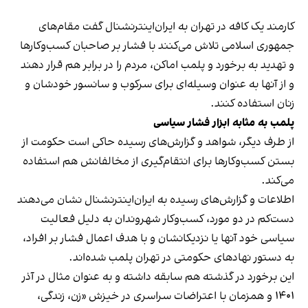
کارمند یک کافه در تهران به ایران‌اینترنشنال گفت مقام‌های
جمهوری اسلامی تلاش می‌کنند با فشار بر صاحبان کسب‌وکارها
و تهدید به برخورد و پلمب اماکن، مردم را در برابر هم قرار دهند
و از آنها به عنوان وسیله‌ای برای سرکوب و سانسور خودشان و
زنان استفاده کنند.
پلمب به مثابه ابزار فشار سیاسی
از طرف دیگر، شواهد و گزارش‌های رسیده حاکی است حکومت از
بستن کسب‌وکارها برای انتقام‌گیری از مخالفانش هم استفاده
می‌کند.
اطلاعات و گزارش‌های رسیده به ایران‌اینترنشنال نشان می‌دهند
دست‌کم در دو مورد، کسب‌وکار شهروندان به دلیل فعالیت
سیاسی خود آنها یا نزدیکانشان و با هدف اعمال فشار بر افراد،
به دستور نهادهای حکومتی در تهران پلمب شده‌اند.
این برخورد در گذشته هم سابقه داشته و به عنوان مثال در آذر
۱۴۰۱ و همزمان با اعتراضات سراسری در خیزش «زن، زندگی،