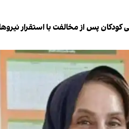
ودکان پس از مخالفت با استقرار نیروها