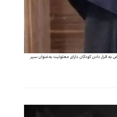
به قرار دادن کودکان دارای معلولیت به‌عنوان سپر