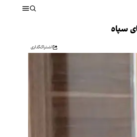
ی سپاه
اشتراک‌گذاری