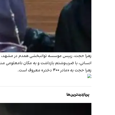
زهرا حجت، رییس موسسه توانبخشی همدم در مشهد، به‌دلی
انسانی، با ضرب‌وشتم بازداشت و به مکان نامعلومی م
زهرا حجت به «مادر ۴۰۰ دختر» معروف است.
پربازدیدترین‌ها