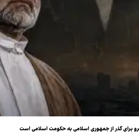
نیرو برای گذر از جمهوری اسلامی به حکومت اسلامی است