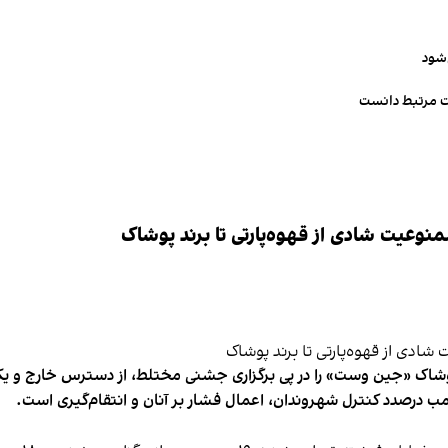
‌شود
ت مرتبط دانست
وعیت شادی از قهوه‌پارتی تا برند پوشاک
شاک «جین وست» را در پی برگزاری جشنی مختلط، از دسترس خارج و یکی از 
ب درصدد کنترل شهروندان، اعمال فشار بر آنان و انتقام‌گیری است.