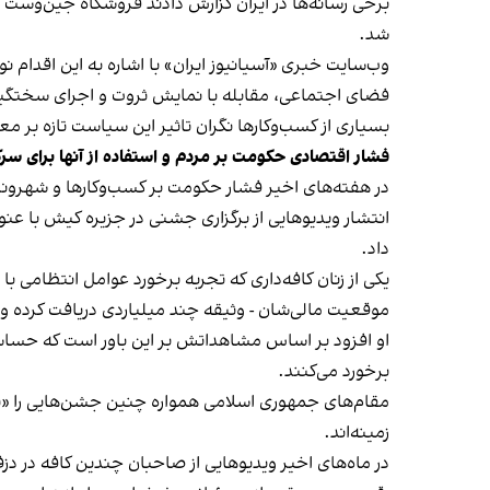
شد.
وب‌سایت خبری «آسیانیوز ایران» با اشاره به این اقدام 
فضای اجتماعی، مقابله با نمایش ثروت و اجرای سختگیرا
بسیاری از کسب‌وکارها نگران تاثیر این سیاست‌ تازه بر
فشار اقتصادی حکومت بر مردم و استفاده از آنها برای سر
در هفته‌های اخیر فشار حکومت بر کسب‌وکارها و شهرون
انتشار ویدیوهایی از برگزاری جشنی در جزیره کیش با عنو
داد.
یکی از زنان کافه‌داری که تجربه برخورد عوامل انتظامی با
موقعیت مالی‌شان - وثیقه چند میلیاردی دریافت کرده و آنها
او افزود بر اساس مشاهداتش بر این باور است که حساس
برخورد می‌کنند.
مقام‌های جمهوری اسلامی همواره چنین جشن‌هایی را «برخ
زمینه‌اند.
در ماه‌های اخیر ویدیوهایی از صاحبان چندین کافه در دز