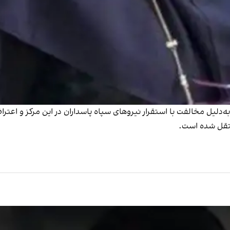
ل مخالفت با استقرار نیروهای سپاه پاسداران در این مرکز و اعتراض 
نتقل شده است.