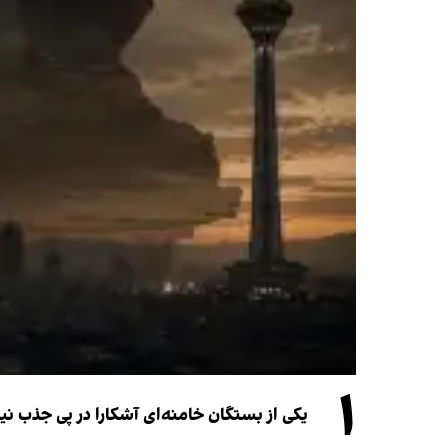
۱
یکی از بستگان خامنه‌ای آشکارا در پی جذب 