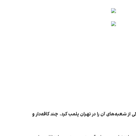
شعبه‌های آن را در تهران پلمب کرد. چند کافه‌‌دار و