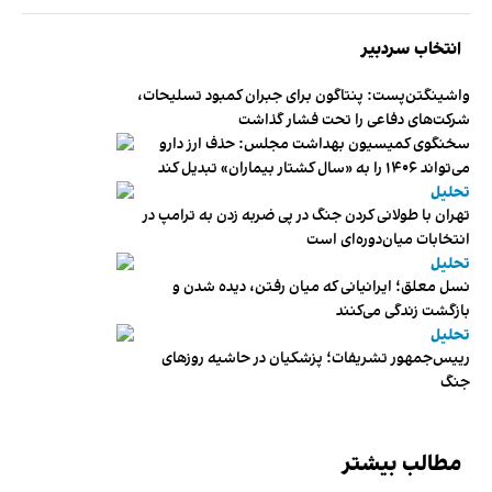
انتخاب سردبیر
واشینگتن‌پست: پنتاگون برای جبران کمبود تسلیحات،
شرکت‌های دفاعی را تحت فشار گذاشت
سخنگوی کمیسیون بهداشت مجلس: حذف ارز دارو
می‌تواند ۱۴۰۶ را به «سال کشتار بیماران» تبدیل کند
تحلیل
تهران با طولانی کردن جنگ در پی ضربه زدن به ترامپ در
انتخابات میان‌دوره‌ای است
تحلیل
نسل معلق؛ ایرانیانی که میان رفتن، دیده شدن و
بازگشت زندگی می‌کنند
تحلیل
رییس‌جمهور تشریفات؛ پزشکیان در حاشیه روزهای
جنگ
مطالب بیشتر