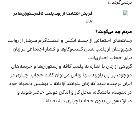
برنمی‎‌گردد.»
افزایش انتقادها از روند پلمب کافه‌رستوران‌ها در
ایران
مردم چه می‌گویند؟
رسانه‎‌های اجتماعی از جمله ایکس و اینستاگرام سرشار از روایت
شهروندان از پلمب شدن کسب‌وکارها و فشار اجتماعی بر زنان
برای حجاب اجباری‌اند.
گروهی از زنان با اشاره به پلمب کافه و رستوران‌ها و جریمه‌های
موجود، بر این باورند تنها زمانی می‌توان گفت حجاب اجباری در
ایران برچیده شده که زنان بتوانند آزادانه با پوشش دلخواه خود
در مدرسه، دانشگاه، محل کار و اماکن دولتی حاضر شوند و
مدارک هویتی بدون حجاب اجباری داشته باشند.