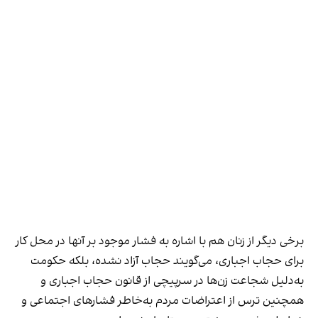
برخی دیگر از زنان هم با اشاره به فشار موجود بر آنها در محل کار
برای حجاب اجباری، می‌گویند حجاب آزاد نشده، بلکه حکومت
به‌دلیل شجاعت زن‌ها در سرپیچی از قانون حجاب اجباری و
همچنین ترس از اعتراضات مردم به‌خاطر فشارهای اجتماعی و