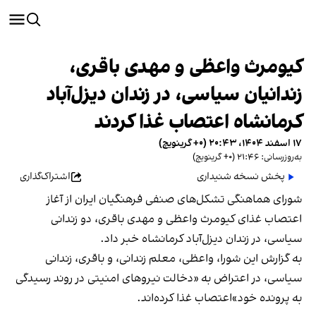
کیومرث واعظی و مهدی باقری،
‌زندانیان سیاسی، در زندان دیزل‌آباد
کرمانشاه اعتصاب غذا کردند
۱۷ اسفند ۱۴۰۴، ۲۰:۴۳ (‎+۰ گرینویچ)
به‌روزرسانی: ۲۱:۴۶ (‎+۰ گرینویچ)
پخش نسخه شنیداری
اشتراک‌گذاری
شورای هماهنگی تشکل‌های صنفی فرهنگیان ایران از آغاز
اعتصاب غذای کیومرث واعظی و مهدی باقری، ‌دو زندانی
سیاسی، در زندان دیزل‌آباد کرمانشاه خبر داد.
به گزارش این شورا، واعظی، معلم زندانی، و باقری، زندانی
سیاسی، در اعتراض به «دخالت نیروهای امنیتی در روند رسیدگی
به پرونده خود»‌اعتصاب غذا کرده‌اند.