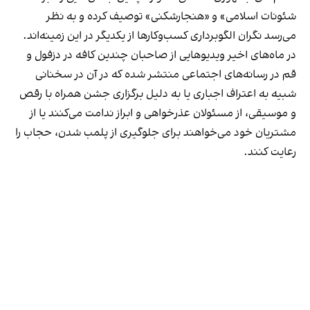
شئونات اسلامی» و «هنجارشکنی» توصیف کرده و به نظر
می‌رسد نگران الگوبرداری کسب‌وکارها از یکدیگر در این زمینه‌اند.
در ماه‌های اخیر ویدیوهایی از صاحبان چندین کافه در دزفول و
قم در رسانه‌های اجتماعی منتشر شده که در آن در سخنانی
شبیه به اعتراف اجباری یا به دلیل برگزاری جشن همراه با رقص
و موسیقی، از مسئولان عذرخواهی و ابراز ندامت می‌کنند یا از
مشتریان خود می‌خواهند برای جلوگیری از پلمب شدن، حجاب را
رعایت کنند.