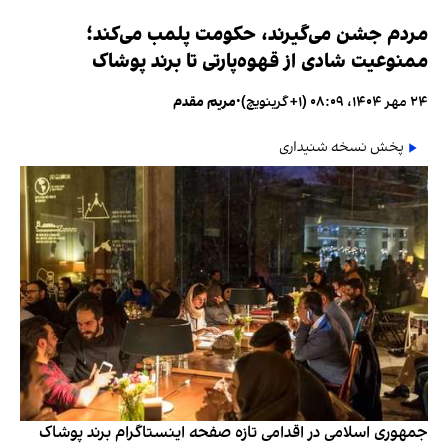
مردم جشن می‌گیرند، حکومت پلمب می‌کند؛
ممنوعیت شادی از قهوه‌پارتی تا برند پوشاک
۲۴ مهر ۱۴۰۴، ۰۸:۰۹ (‎+۱ گرینویچ)
•
مریم مقدم
پخش نسخه شنیداری
جمهوری اسلامی در اقدامی تازه صفحه اینستاگرام برند پوشاک