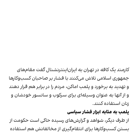
کارمند یک کافه در تهران به ایران‌اینترنشنال گفت مقام‌های
جمهوری اسلامی تلاش می‌کنند با فشار بر صاحبان کسب‌وکارها
و تهدید به برخورد و پلمب اماکن، مردم را در برابر هم قرار دهند
و از آنها به عنوان وسیله‌ای برای سرکوب و سانسور خودشان و
زنان استفاده کنند.
پلمب به مثابه ابزار فشار سیاسی
از طرف دیگر، شواهد و گزارش‌های رسیده حاکی است حکومت از
بستن کسب‌وکارها برای انتقام‌گیری از مخالفانش هم استفاده