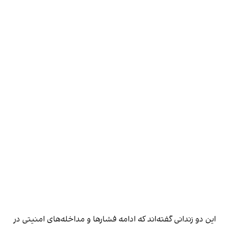
این دو زندانی گفته‌اند که ادامه فشارها و مداخله‌های امنیتی در