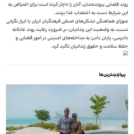
روند قضایی پرونده‌شان، آنان را ناچار کرده است برای اعتراض به
این شرایط دست به اعتصاب غذا بزنند.
شورای هماهنگی تشکل‌های صنفی فرهنگیان ایران با ابراز نگرانی
نسبت به وضعیت این زندانیان، بر ضرورت رعایت روند عادلانه
دادرسی، پایان دادن به مداخله‌های امنیتی در امور قضایی و
حفظ سلامت و حقوق زندانیان تاکید کرد.
پربازدیدترین‌ها