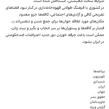
شرایط سخت معیشتی، مستاصل شده است.
در کشوری با فرهنگ طولانی قهوه‌‌خانه‌داری در کنار نبود فضاهای
تفریحی کافی و آزادی‌های اجتماعی، کافه‌ها جزو معدود
مکان‌های مورد علاقه جوان‌ها
برای جمع شدن و تنفس‌اند
.
فشار بر کافه‌ها و رستوران‌ها بر سر حجاب و بگیر و ببند زنان،
ممکن است باعث جرقه خوردن دور جدید اعتراضات ضدحکومتی
در ایران بشود.
برنامه‌ها
تلویزیون
شنیداری
ایران
جهان
حقوق بشر
جاویدنامان
گزارش ویژه