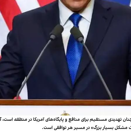
چنان تهدیدی مستقیم برای منافع و پایگاه‌های آمریکا در منطقه است، گ
یک مشکل بسیار بزرگ» در مسیر هر توافقی است.