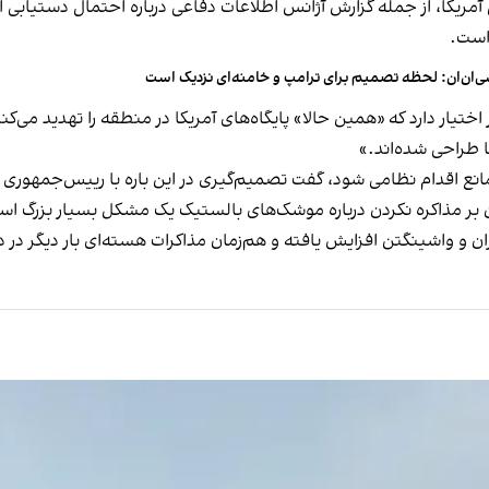
 است.
‌ان‌ان: لحظه تصمیم برای ترامپ و خامنه‌ای نزدیک است
یار دارد که «همین حالا» پایگاه‌های آمریکا در منطقه را تهدید می‌کند 
ها طراحی شده‌اند.»
مانع اقدام نظامی شود، گفت تصمیم‌گیری در این باره با رییس‌جمهوری
ان بر مذاکره نکردن درباره موشک‌های بالستیک یک مشکل بسیار بزرگ ا
ن و واشینگتن افزایش یافته و هم‌زمان مذاکرات هسته‌ای بار دیگر در د