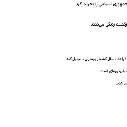
جمهوری اسلامی را تحریم کرد
زگشت زندگی می‌کنند
میان‌دوره‌ای است
ی‌کنند