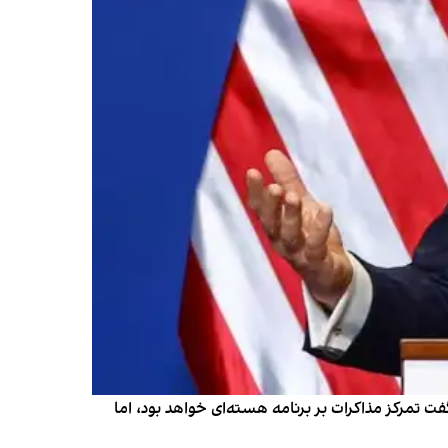
فت تمرکز مذاکرات بر برنامه هسته‌ای خواهد بود، اما