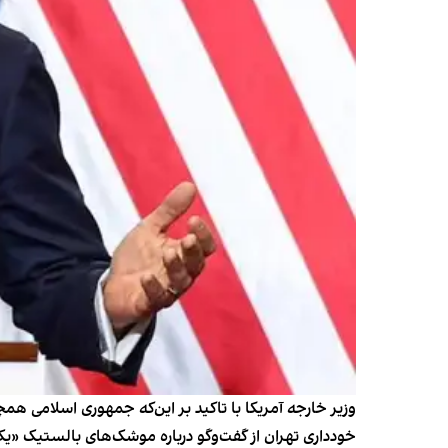
وزیر خارجه آمریکا با تاکید بر این‌که جمهوری اسلامی هم
خودداری تهران از گفت‌وگو درباره موشک‌های بالستیک «