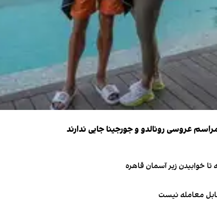
قابل معامله نیست