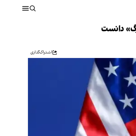
رگ» دانست
اشتراک‌گذاری