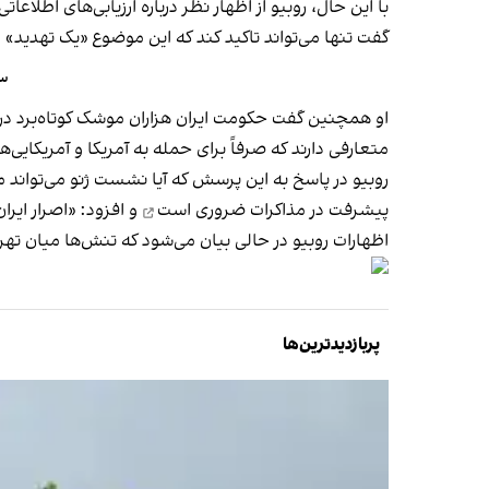
گفت تنها می‌تواند تاکید کند که این موضوع «یک تهدید»
سی
او همچنین گفت حکومت ایران هزاران موشک کوتاه‌برد در اخت
متعارفی دارند که صرفاً برای حمله به آمریکا و آمریکایی‌
روبیو در پاسخ به این پرسش که آیا نشست ژنو می‌تواند 
پیشرفت در مذاکرات ضروری است
و افزود: «اصرار ایر
اظهارات روبیو در حالی بیان می‌شود که تنش‌ها میان تهرا
پربازدیدترین‌ها