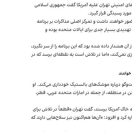
تی که چهارشنبه ۶ اسفند برگزار شد، با تاکید بر تهدیدهای امنیتی تهران علیه آمریکا گفت جمهوری اسلامی
رد رسیدگی قرار گیرد.
ور خواهند داشت و تمرکز اصلی مذاکرات بر برنامه
 تهدیدی بسیار جدی برای ایالات متحده بوده و
آن هشدار داده شده بود که این برنامه را از سر نگیرد،
ی نمی‌کند، «اما در تلاش است به نقطه‌ای برسد که در
خواندند
‌وگو درباره موشک‌های بالستیک خودداری می‌کند. او
گتن در منطقه، از جمله در امارات متحده عربی، قطر،
 خاک آمریکا برسند، گفت تهران «قطعاً در تلاش برای
رد و افزود: «آن‌ها هم‌اکنون نیز سلاح‌هایی دارند که