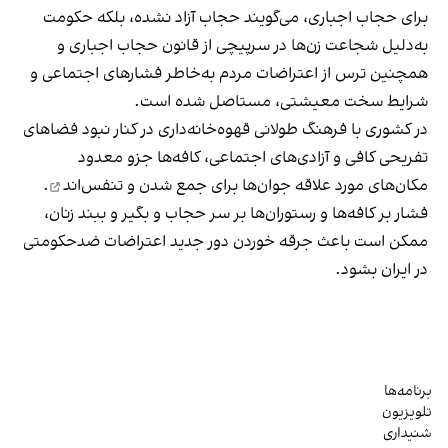
برای حجاب اجباری، می‌گویند حجاب آزاد نشده، بلکه حکومت
به‌دلیل شجاعت زن‌ها در سرپیچی از قانون حجاب اجباری و
همچنین ترس از اعتراضات مردم به‌خاطر فشارهای اجتماعی و
شرایط سخت معیشتی، مستاصل شده است.
در کشوری با فرهنگ طولانی قهوه‌‌خانه‌داری در کنار نبود فضاهای
تفریحی کافی و آزادی‌های اجتماعی، کافه‌ها جزو معدود
مکان‌های مورد علاقه جوان‌ها
برای جمع شدن و تنفس‌اند
.
فشار بر کافه‌ها و رستوران‌ها بر سر حجاب و بگیر و ببند زنان،
ممکن است باعث جرقه خوردن دور جدید اعتراضات ضدحکومتی
در ایران بشود.
برنامه‌ها
تلویزیون
شنیداری