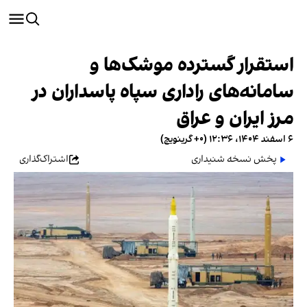
استقرار گسترده موشک‌ها و
سامانه‌های راداری سپاه پاسداران در
مرز ایران و عراق
۶ اسفند ۱۴۰۴، ۱۲:۳۶ (‎+۰ گرینویچ)
پخش نسخه شنیداری
اشتراک‌گذاری