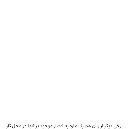
برخی دیگر از زنان هم با اشاره به فشار موجود بر آنها در محل کار