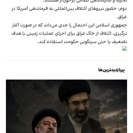
تجربه و سازماندهی نظامی برخوردار هستند.
دوم، حضور نیروهای ائتلاف بین‌المللی به فرماندهی آمریکا در
عراق.
جمهوری اسلامی این احتمال را جدی می‌داند که در صورت آغاز
درگیری، ائتلاف از خاک عراق برای اجرای عملیات زمینی با هدف
تضعیف یا حتی سرنگونی حکومت استفاده کند.
پربازدیدترین‌ها