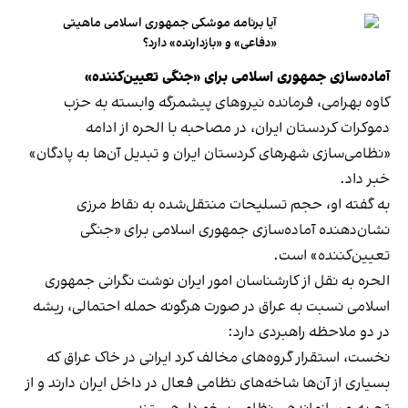
آیا برنامه موشکی جمهوری اسلامی ماهیتی
«دفاعی» و «بازدارنده» دارد؟
آماده‌سازی جمهوری اسلامی برای «جنگی تعیین‌کننده»
‏کاوه بهرامی، فرمانده نیروهای پیشمرگه وابسته به حزب
دموکرات کردستان ایران، در مصاحبه با الحره از ادامه
«نظامی‌سازی شهرهای کردستان ایران و تبدیل آن‌ها به پادگان»
خبر داد.
به گفته او، حجم تسلیحات منتقل‌شده به نقاط مرزی
نشان‌دهنده آماده‌سازی جمهوری اسلامی برای «جنگی
تعیین‌کننده» است.
الحره به نقل از کارشناسان امور ایران نوشت نگرانی جمهوری
اسلامی نسبت به عراق در صورت هرگونه حمله احتمالی، ریشه
در دو ملاحظه راهبردی دارد:
نخست، استقرار گروه‌های مخالف کرد ایرانی در خاک عراق که
بسیاری از آن‌ها شاخه‌های نظامی فعال در داخل ایران دارند و از