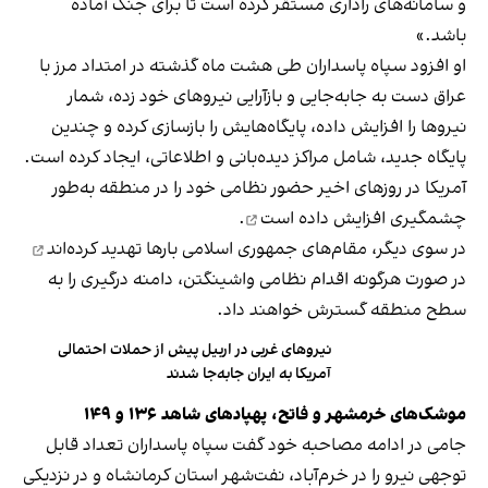
و سامانه‌های راداری مستقر کرده است تا برای جنگ آماده
باشد.»
او افزود سپاه پاسداران طی هشت ماه گذشته در امتداد مرز با
عراق دست به جابه‌جایی و بازآرایی نیروهای خود زده، شمار
نیروها را افزایش داده، پایگاه‌هایش را بازسازی کرده و چندین
پایگاه جدید، شامل مراکز دیده‌بانی و اطلاعاتی، ایجاد کرده است.
‏آمریکا در روزهای اخیر حضور نظامی خود را در منطقه به‌طور
چشمگیری
افزایش داده است
.
در سوی دیگر، مقام‌های جمهوری اسلامی بارها
تهدید کرده‌اند
در صورت هرگونه اقدام نظامی واشینگتن، دامنه درگیری را به
سطح منطقه گسترش خواهند داد.
نیروهای غربی در اربیل پیش از حملات احتمالی
آمریکا به ایران جابه‌جا شدند
موشک‌های خرمشهر و فاتح، پهپادهای شاهد ۱۳۶ و ۱۴۹
جامی در ادامه مصاحبه خود گفت ‏سپاه پاسداران تعداد قابل
توجهی نیرو را در خرم‌آباد، نفت‌شهر استان کرمانشاه و در نزدیکی