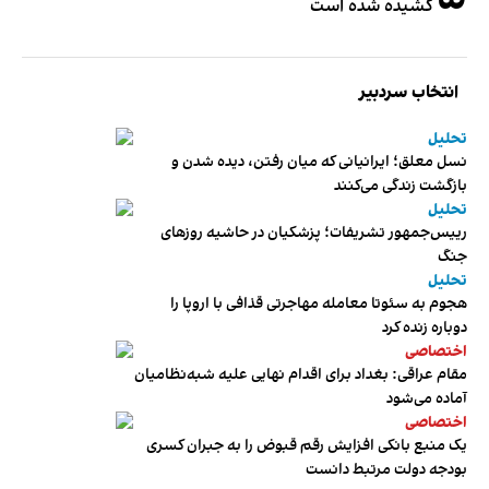
کشیده شده است
انتخاب سردبیر
تحلیل
نسل معلق؛ ایرانیانی که میان رفتن، دیده شدن و
بازگشت زندگی می‌کنند
تحلیل
رییس‌جمهور تشریفات؛ پزشکیان در حاشیه روزهای
جنگ
تحلیل
هجوم به سئوتا معامله مهاجرتی قذافی با اروپا را
دوباره زنده کرد
اختصاصی
مقام عراقی: بغداد برای اقدام نهایی علیه شبه‌نظامیان
آماده می‌شود
اختصاصی
یک منبع بانکی افزایش رقم قبوض را به جبران کسری
بودجه دولت مرتبط دانست