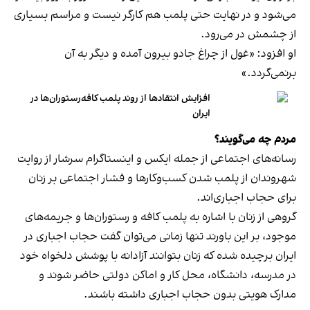
می‌شود و در نهایت حتی پلمب هم کارگر نیست و مراسم بسیاری
از چشمش در می‌رود.
او افزود: «غول از چراغ جادو بیرون آمده و دیگر به آن
برنمی‎‌گردد.»
افزایش انتقادها از روند پلمب کافه‌رستوران‌ها در
ایران
مردم چه می‌گویند؟
رسانه‎‌های اجتماعی از جمله ایکس و اینستاگرام سرشار از روایت
شهروندان از پلمب شدن کسب‌وکارها و فشار اجتماعی بر زنان
برای حجاب اجباری‌اند.
گروهی از زنان با اشاره به پلمب کافه و رستوران‌ها و جریمه‌های
موجود، بر این باورند تنها زمانی می‌توان گفت حجاب اجباری در
ایران برچیده شده که زنان بتوانند آزادانه با پوشش دلخواه خود
در مدرسه، دانشگاه، محل کار و اماکن دولتی حاضر شوند و
مدارک هویتی بدون حجاب اجباری داشته باشند.