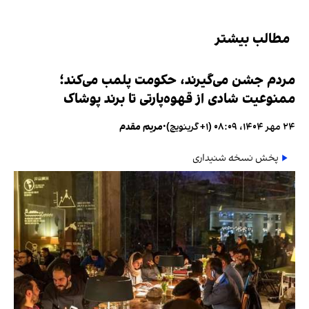
مطالب بیشتر
مردم جشن می‌گیرند، حکومت پلمب می‌کند؛
ممنوعیت شادی از قهوه‌پارتی تا برند پوشاک
۲۴ مهر ۱۴۰۴، ۰۸:۰۹ (‎+۱ گرینویچ)
•
مریم مقدم
پخش نسخه شنیداری