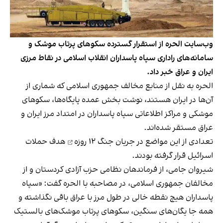
وب‌سایت الحره از استقرار گسترده سکوهای پرتاب موشک و
سامانه‌های راداری سپاه پاسداران انقلاب اسلامی در نقاط مرزی
ایران و عراق خبر داد.
الحره به نقل از منابع مخالف جمهوری اسلامی که شماری از
آن‌ها در ایران هستند، نوشت بخش عمده پایگاه‌ها، سکوهای
موشکی و مراکز اطلاعاتی سپاه پاسداران در امتداد مرز ایران و
عراق مستقر شده‌اند.
تعدادی از این مواضع در جریان
جنگ ۱۲ روزه
هدف حملات
اسرائیل قرار گرفته بودند.
شیروان جامی، از فرماندهان نظامی حزب آزادی کردستان و از
مخالفان جمهوری اسلامی، در مصاحبه با الحره گفت: «سپاه
پاسداران هیچ نقطه خالی در طول مرز با عراق باقی نگذاشته و
همه جا یگان‌های سنگین، سکوهای پرتاب موشک‌های بالستیک