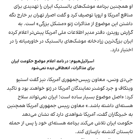
او همچنین برنامه موشک‌های بالستیک ایران را تهدیدی برای
منافع آمریکا و اروپا توصیف کرد و گفت اصرار تهران بر خارج نگه
داشتن این موضوع از مذاکرات ژنو «مشکل بزرگی» است. به
گزارش رویترز، دفتر مدیر اطلاعات ملی آمریکا پیش‌تر اعلام کرده
ایران بزرگ‌ترین زرادخانه موشک‌های بالستیک در خاورمیانه را در
اختیار دارد.
اسرائیل‌هیوم: در نامه اعلام موضع حکومت ایران
برای مذاکرات، انعطافی دیده نمی‌شود
جی‌دی ونس، معاون رییس‌جمهوری آمریکا، نیز گفت استیو
ویتکاف و جرد کوشنر نمایندگان آمریکا در ژنو خواهند بود و تاکید
کرد: «اصل موضوع بسیار ساده است؛ ایران نمی‌تواند سلاح
هسته‌ای داشته باشد.» معاون رییس جمهوری آمریکا همچنین
به خبرنگاران گفت، آمریکا شواهدی دارد که نشان می‌دهد
حکومت ایران تلاش می‌کند برنامه هسته‌ای خود را پس از حمله
تابستان گذشته بازسازی کند.