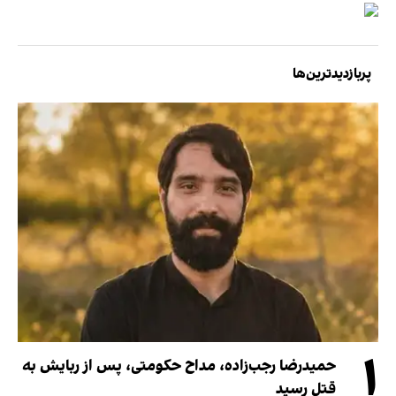
پربازدیدترین‌ها
۱
حمیدرضا رجب‌زاده، مداح حکومتی، پس از ربایش به
قتل رسید