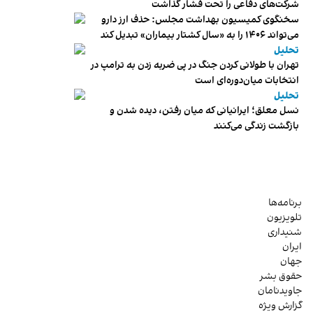
شرکت‌های دفاعی را تحت فشار گذاشت
سخنگوی کمیسیون بهداشت مجلس: حذف ارز دارو
می‌تواند ۱۴۰۶ را به «سال کشتار بیماران» تبدیل کند
تحلیل
تهران با طولانی کردن جنگ در پی ضربه زدن به ترامپ در
انتخابات میان‌دوره‌ای است
تحلیل
نسل معلق؛ ایرانیانی که میان رفتن، دیده شدن و
بازگشت زندگی می‌کنند
برنامه‌ها
تلویزیون
شنیداری
ایران
جهان
حقوق بشر
جاویدنامان
گزارش ویژه