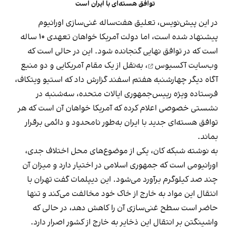
توافق هسته‌ای با ایران است
در این پیش‌نویس، تعلیق هفت‌ساله غنی‌سازی اورانیوم
پیشنهاد شده است، اما دولت آمریکا خواهان تعهدی ۱۰ ساله
است که در توافق نهایی گنجانده شود. این در حالی است که
وب‌سایت آکسیوس
، به‌نقل از یک مقام آمریکایی و دو منبع
آگاه دیگر چهارشنبه هفتم اسفند گزارش داد که استیو ویتکاف،
فرستاده ویژه رییس‌جمهوری ایالات متحده، سه‌شنبه در
نشستی خصوصی اعلام کرده که آمریکا خواهان آن است که هر
توافق هسته‌ای جدید با ایران به‌طور نامحدود و دائمی برقرار
بماند.
به نوشته شبکه کان، یکی از موضوع‌های محل اختلاف جدی،
اورانیومی است که جمهوری اسلامی در اختیار دارد و میزان آن
چند صد کیلوگرم برآورد می‌شود. این دیپلمات گفت تهران با
انتقال این مواد به خارج از خاک خود مخالفت می‌کند و تنها
حاضر است سطح غنی‌سازی آن را کاهش دهد، در حالی که
واشینگتن بر انتقال این ذخایر به خارج از کشور اصرار دارد.