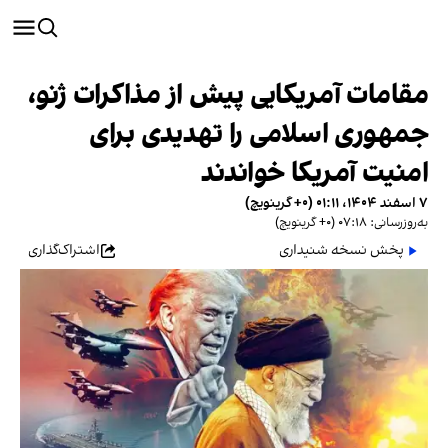
مقامات آمریکایی پیش از مذاکرات ژنو،
جمهوری اسلامی را تهدیدی برای
امنیت آمریکا خواندند
۷ اسفند ۱۴۰۴، ۰۱:۱۱ (‎+۰ گرینویچ)
به‌روزرسانی: ۰۷:۱۸ (‎+۰ گرینویچ)
پخش نسخه شنیداری
اشتراک‌گذاری