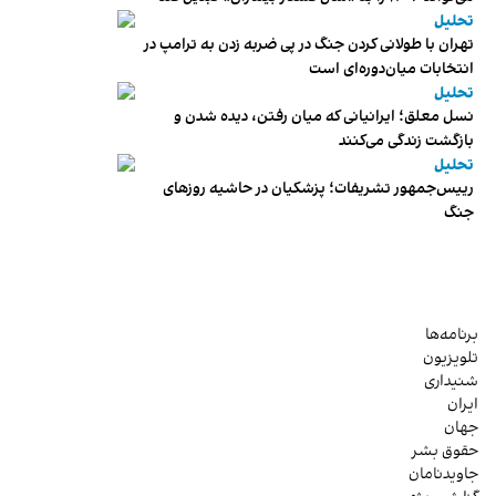
تحلیل
تهران با طولانی کردن جنگ در پی ضربه زدن به ترامپ در
انتخابات میان‌دوره‌ای است
تحلیل
نسل معلق؛ ایرانیانی که میان رفتن، دیده شدن و
بازگشت زندگی می‌کنند
تحلیل
رییس‌جمهور تشریفات؛ پزشکیان در حاشیه روزهای
جنگ
برنامه‌ها
تلویزیون
شنیداری
ایران
جهان
حقوق بشر
جاویدنامان