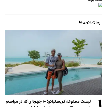
پربازدیدترین‌ها
۱
لیست ممنوعه کریستیانو؛ ۱۰ چهره‌ای که در مراسم