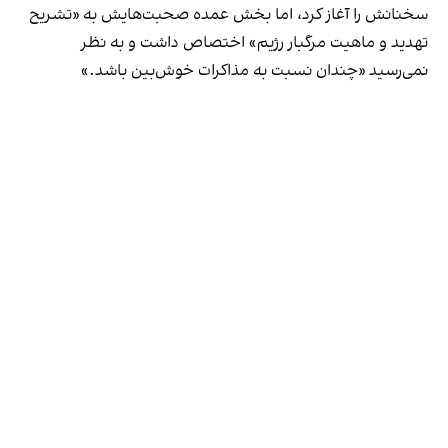
سخنانش را آغاز کرد، اما بخش عمده صحبت‌هایش به «تشریح
تهدید و ماهیت مرگبار رژیم» اختصاص داشت و به نظر
نمی‌رسید «چندان نسبت به مذاکرات خوش‌بین باشد.»