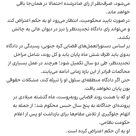
می‌شود، صرف‌نظر از رای صادرشده احتمالا در همان‌جا باقی
خواهد ماند.
در صورت تایید محکومیت، انتظار می‌رود او به حکم اعتراض کند
و می‌تواند رای دادگاه تجدیدنظر را نیز در دیوان عالی به چالش
بکشد.
بر اساس دستورالعمل‌های قضایی کره جنوبی، رسیدگی در دادگاه
بدوی باید ظرف شش ماه پایان یابد و کل روند، شامل مراحل
تجدیدنظر، طی دو سال تکمیل شود؛ هرچند در عمل بسیاری از
محاکمات فراتر از این بازه زمانی ادامه می‌یابند.
حتی اگر دادگاه منطقه‌ای سئول او را تبرئه کند، مشکلات حقوقی
یون پایان نخواهد یافت.
او که با هشت روند قضایی روبه‌روست، ماه گذشته میلادی در
پرونده‌ای جداگانه به پنج سال حبس محکوم شد؛ از جمله به
اتهام جلوگیری از تلاش مقام‌ها برای بازداشت او پس از اعلام
حکومت نظامی.
او به آن حکم اعتراض کرده است.