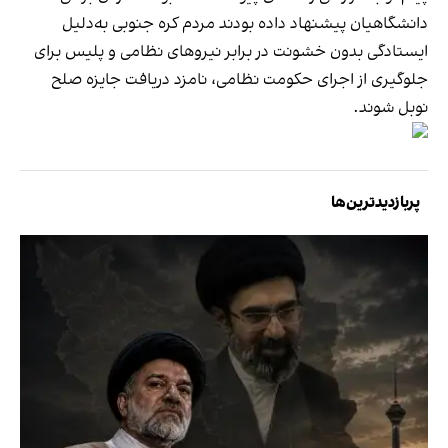
دانشگاهیان پیشنهاد داده بودند مردم کره جنوبی به‌دلیل
ایستادگی بدون خشونت در برابر نیروهای نظامی و پلیس برای
جلوگیری از اجرای حکومت نظامی، نامزد دریافت جایزه صلح
نوبل شوند.
پربازدیدترین‌ها