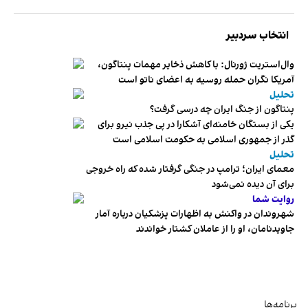
انتخاب سردبیر
وال‌استریت ژورنال: با کاهش ذخایر مهمات پنتاگون،
آمریکا نگران حمله روسیه به اعضای ناتو‌ است
تحلیل
پنتاگون از جنگ ایران چه درسی گرفت؟
یکی از بستگان خامنه‌ای آشکارا در پی جذب نیرو برای
گذر از جمهوری اسلامی به حکومت اسلامی است
تحلیل
معمای ایران؛ ترامپ در جنگی گرفتار شده که راه خروجی
برای آن دیده نمی‌شود
روایت شما
شهروندان در واکنش به اظهارات پزشکیان درباره آمار
جاویدنامان، او را از عاملان کشتار خواندند
برنامه‌ها