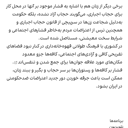
برخی دیگر از زنان هم با اشاره به فشار موجود بر آنها در محل کار
برای حجاب اجباری، می‌گویند حجاب آزاد نشده، بلکه حکومت
به‌دلیل شجاعت زن‌ها در سرپیچی از قانون حجاب اجباری و
همچنین ترس از اعتراضات مردم به‌خاطر فشارهای اجتماعی و
شرایط سخت معیشتی، مستاصل شده است.
در کشوری با فرهنگ طولانی قهوه‌‌خانه‌داری در کنار نبود فضاهای
تفریحی کافی و آزادی‌های اجتماعی، کافه‌ها جزو معدود
مکان‌های مورد علاقه جوان‌ها
برای جمع شدن و تنفس‌اند
.
فشار بر کافه‌ها و رستوران‌ها بر سر حجاب و بگیر و ببند زنان،
ممکن است باعث جرقه خوردن دور جدید اعتراضات ضدحکومتی
در ایران بشود.
برنامه‌ها
تلویزیون