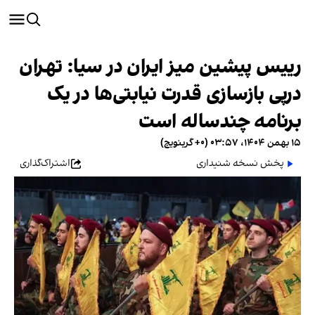
رییس پیشین میز ایران در سیا: تهران
درپی بازسازی قدرت نیابتی‌ها در یک
برنامه چندساله است
۱۵ بهمن ۱۴۰۴، ۰۳:۵۷ (‎+۰ گرینویچ)
پخش نسخه شنیداری
اشتراک‌گذاری