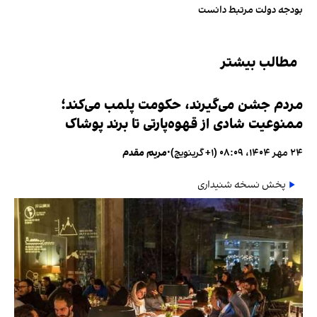
بودجه دولت مرتبط دانست
مطالب بیشتر
مردم جشن می‌گیرند، حکومت پلمب می‌کند؛
ممنوعیت شادی از قهوه‌پارتی تا برند پوشاک
۲۴ مهر ۱۴۰۴، ۰۸:۰۹ (‎+۱ گرینویچ)
•
مریم مقدم
پخش نسخه شنیداری