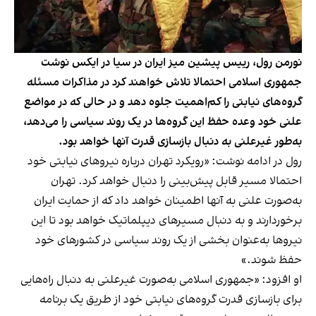
نورمن رول، رییس پیشین میز ایران در سیا در ایکس نوشت
جمهوری اسلامی احتمالا تلاش خواهند کرد در مذاکرات مسئله
گروه‌های نیابتی را کم‌اهمیت جلوه دهد و در حالی که در مواضع
علنی خود وعده حفظ این گروه‌ها در یک روند سیاسی را می‌دهد،
به‌طور غیرعلنی به دنبال بازسازی قدرت آنها خواهد بود.
رول در ادامه نوشت: «رویکرد تهران درباره نیروهای نیابتی خود
احتمالا مسیر قابل پیش‌بینی را دنبال خواهد کرد. تهران
به‌صورت علنی به آنها اطمینان خواهد داد که از حمایت ایران
برخوردارند و به دنبال مسیرهای دیپلماتیک خواهد بود تا این
نیروها به‌عنوان بخشی از یک روند سیاسی در کشورهای خود
حفظ شوند.»
او افزود: «جمهوری اسلامی به‌صورت غیرعلنی به دنبال راه‌هایی
برای بازسازی قدرت گروه‌های نیابتی خود از طریق یک برنامه