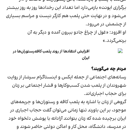
برگزاری ایونت» بازمی‌دارد اما تعداد این رخدادها روز به روز بیشتر
می‌شود و در نهایت حتی پلمب هم کارگر نیست و مراسم بسیاری
از چشمش در می‌رود.
او افزود: «غول از چراغ جادو بیرون آمده و دیگر به آن
برنمی‎‌گردد.»
افزایش انتقادها از روند پلمب کافه‌رستوران‌ها در
ایران
مردم چه می‌گویند؟
رسانه‎‌های اجتماعی از جمله ایکس و اینستاگرام سرشار از روایت
شهروندان از پلمب شدن کسب‌وکارها و فشار اجتماعی بر زنان
برای حجاب اجباری‌اند.
گروهی از زنان با اشاره به پلمب کافه و رستوران‌ها و جریمه‌های
موجود، بر این باورند تنها زمانی می‌توان گفت حجاب اجباری در
ایران برچیده شده که زنان بتوانند آزادانه با پوشش دلخواه خود
در مدرسه، دانشگاه، محل کار و اماکن دولتی حاضر شوند و