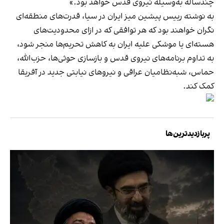
چندساله به‌وسیله نیروی قدس خواهد بود.»
به نوشته رییس پیشین میز ایران در سیا، قدرت‌های منطقه‌ای
نگران خواهند بود که هر توافقی که در ازای محدودیت‌های
هسته‌ای یا موشکی علیه ایران به کاهش تحریم‌ها منجر شود،
به تداوم برنامه‌های نیروی قدس و بازسازی حوثی‌ها، حزب‌الله،
حماس، شبه‌نظامیان عراقی و نیروهای نیابتی جدید در آفریقا
کمک کند.
پربازدیدترین‌ها