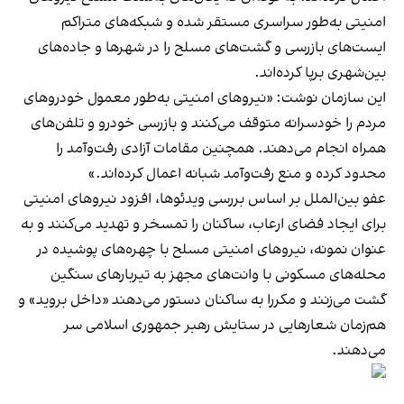
امنیتی به‌طور سراسری مستقر شده و شبکه‌های متراکم
ایست‌های بازرسی و گشت‌های مسلح را در شهرها و جاده‌های
بین‌شهری برپا کرده‌اند.
این سازمان نوشت: «نیروهای امنیتی به‌طور معمول خودروهای
مردم را خودسرانه متوقف می‌کنند و بازرسی خودرو و تلفن‌های
همراه انجام می‌دهند. همچنین مقامات آزادی رفت‌وآمد را
محدود کرده و منع رفت‌وآمد شبانه اعمال کرده‌اند.»
عفو بین‌الملل بر اساس بررسی ویدئوها، افزود نیروهای امنیتی
برای ایجاد فضای ارعاب، ساکنان را تمسخر و تهدید می‌کنند و به
عنوان نمونه، نیروهای امنیتی مسلح با چهره‌های پوشیده در
محله‌های مسکونی با وانت‌های مجهز به تیربارهای سنگین
گشت می‌زنند و مکررا به ساکنان دستور می‌دهند «داخل بروید» و
هم‌زمان شعارهایی در ستایش رهبر جمهوری اسلامی سر
می‌دهند.