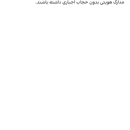
مدارک هویتی بدون حجاب اجباری داشته باشند.