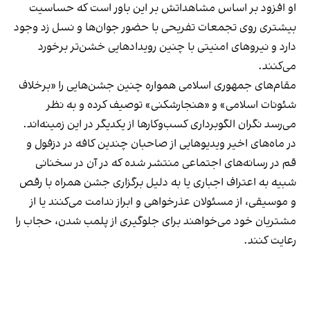
او افزود بر اساس مشاهداتش بر این باور است که حساسیت
بیشتری روی تجمعات تفریحی با حضور جوان‌ها و نسل زد وجود
دارد و نیروهای امنیتی با چنین رویدادهایی خشن‌تر برخورد
می‌کنند.
مقام‌های جمهوری اسلامی همواره چنین جشن‌هایی را «برخلاف
شئونات اسلامی» و «هنجارشکنی» توصیف کرده و به نظر
می‌رسد نگران الگوبرداری کسب‌وکارها از یکدیگر در این زمینه‌اند.
در ماه‌های اخیر ویدیوهایی از صاحبان چندین کافه در دزفول و
قم در رسانه‌های اجتماعی منتشر شده که در آن در سخنانی
شبیه به اعتراف اجباری یا به دلیل برگزاری جشن همراه با رقص
و موسیقی، از مسئولان عذرخواهی و ابراز ندامت می‌کنند یا از
مشتریان خود می‌خواهند برای جلوگیری از پلمب شدن، حجاب را
رعایت کنند.