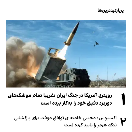
پربازدیدترین‌ها
۱
رویترز: آمریکا در جنگ ایران تقریبا تمام موشک‌های
دوربرد دقیق خود را به‌کار برده است
۲
اکسیوس: مجتبی خامنه‌ای توافق موقت برای بازگشایی
تنگه هرمز را تایید کرده است