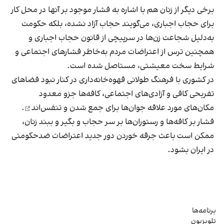
برخی دیگر از زنان هم با اشاره به فشار موجود بر آنها در محل کار
برای حجاب اجباری، می‌گویند حجاب آزاد نشده، بلکه حکومت
به‌دلیل شجاعت زن‌ها در سرپیچی از قانون حجاب اجباری و
همچنین ترس از اعتراضات مردم به‌خاطر فشارهای اجتماعی و
شرایط سخت معیشتی، مستاصل شده است.
در کشوری با فرهنگ طولانی قهوه‌‌خانه‌داری در کنار نبود فضاهای
تفریحی کافی و آزادی‌های اجتماعی، کافه‌ها جزو معدود
مکان‌های مورد علاقه جوان‌ها
برای جمع شدن و تنفس‌اند
.
فشار بر کافه‌ها و رستوران‌ها بر سر حجاب و بگیر و ببند زنان،
ممکن است باعث جرقه خوردن دور جدید اعتراضات ضدحکومتی
در ایران بشود.
برنامه‌ها
تلویزیون