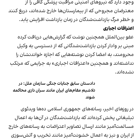
وجود دارد که نیروهای امنیتی مراقبت پزشکی کافی را از
معترضان مجروحی که از بیمارستان‌ها خارج شده‌اند، دریغ کنند
و خطر مرگ بازداشت‌شدگان در زمان بازداشت افزایش یابد.
اعترافات اجباری
عفو بین‌الملل همچنین نوشت که گزارش‌هایی دریافت کرده
مبنی بر وادار کردن بازداشت‌شدگانی که از دسترسی به وکیل
محرومند، به امضا کردن نوشته‌هایی که اجازه خواندنشان را
نداشته‌اند و همچنین «اعترافات اجباری» به جرایمی که مرتکب
نشده‌اند.
دادستان سابق جنایات جنگی سازمان ملل: در
تلاشیم مقام‌های ایران مانند سران نازی محاکمه
شوند
در روزهای اخیر، رسانه‌های جمهوری اسلامی ده‌ها ویدئوی
تبلیغاتی پخش کرده‌اند که بازداشت‌شدگان در آن‌ها به اعمال
مسالمت‌آمیز مانند ارسال تصاویر اعتراضات به رسانه‌های خارج
از ایران و نیز به اعمال خشونت‌آمیز مانند تخریب و آتش‌سوزی