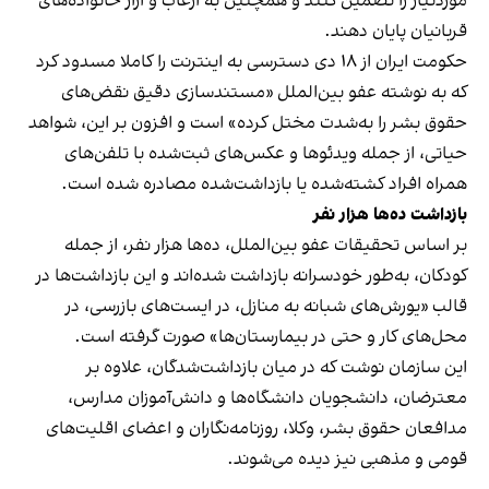
موردنیاز را تضمین کنند و همچنین به ارعاب و آزار خانواده‌های
قربانیان پایان دهند.
حکومت ایران از ۱۸ دی دسترسی به اینترنت را کاملا مسدود کرد
که به نوشته عفو بین‌الملل «مستندسازی دقیق نقض‌های
حقوق بشر را به‌شدت مختل کرده» است و افزون بر این، شواهد
حیاتی، از جمله ویدئوها و عکس‌های ثبت‌شده با تلفن‌های
همراه افراد کشته‌شده یا بازداشت‌شده مصادره شده است.
بازداشت ده‌ها هزار نفر
بر اساس تحقیقات عفو بین‌الملل، ده‌ها هزار نفر، از جمله
کودکان، به‌طور خودسرانه بازداشت شده‌اند و این بازداشت‌ها در
قالب «یورش‌های شبانه به منازل، در ایست‌های بازرسی، در
محل‌های کار و حتی در بیمارستان‌ها» صورت گرفته است.
این سازمان نوشت که در میان بازداشت‌شدگان، علاوه بر
معترضان، دانشجویان دانشگاه‌ها و دانش‌آموزان مدارس،
مدافعان حقوق بشر، وکلا، روزنامه‌نگاران و اعضای اقلیت‌های
قومی و مذهبی نیز دیده می‌شوند.