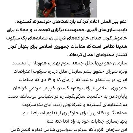
عفو بین‌الملل اعلام کرد که بازداشت‌های خودسرانه گسترده،
ناپدیدسازی‌های قهری، ممنوعیت برگزاری تجمعات و حملات برای
خاموش‌کردن صدای خانواده‌های قربانیان، نشانه‌های یک سرکوب
شدیدا نظامی‌ است که مقامات جمهوری اسلامی برای پنهان کردن
کشتار معترضان اعمال کرده‌اند.
سازمان عفو بین‌الملل جمعه سوم بهمن، هم‌زمان با نشست
ویژه شورای حقوق بشر سازمان ملل درباره سرکوب اعتراضات
ایران، در بیانیه‌ای نوشت که از زمان ۱۸ و ۱۹ دی که مقامات
جمهوری اسلامی «برای درهم‌شکستن خیزش مردمیِ خواهان
پایان‌دادن به حاکمیت سرکوبگرشان، در مقیاسی بی‌سابقه دست
به کشتارهای گسترده و غیرقانونی زدند، آنان یک سرکوب
هماهنگ و نظامی‌ را برای جلوگیری از تداوم اعتراضات و
پنهان‌سازی جنایات خود به راه انداخته‌اند».
این سازمان افزود که سرکوب سراسری شامل تداوم قطع کامل