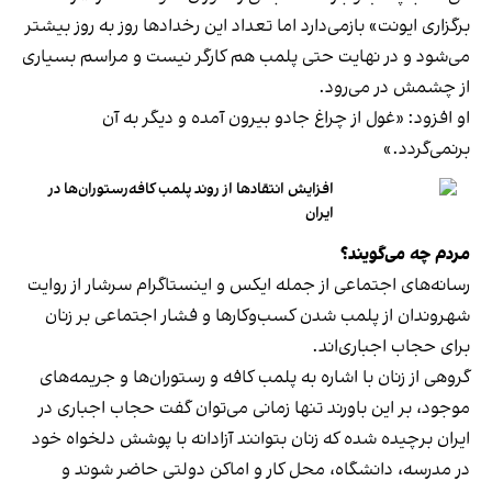
برگزاری ایونت» بازمی‌دارد اما تعداد این رخدادها روز به روز بیشتر
می‌شود و در نهایت حتی پلمب هم کارگر نیست و مراسم بسیاری
از چشمش در می‌رود.
او افزود: «غول از چراغ جادو بیرون آمده و دیگر به آن
برنمی‎‌گردد.»
افزایش انتقادها از روند پلمب کافه‌رستوران‌ها در
ایران
مردم چه می‌گویند؟
رسانه‎‌های اجتماعی از جمله ایکس و اینستاگرام سرشار از روایت
شهروندان از پلمب شدن کسب‌وکارها و فشار اجتماعی بر زنان
برای حجاب اجباری‌اند.
گروهی از زنان با اشاره به پلمب کافه و رستوران‌ها و جریمه‌های
موجود، بر این باورند تنها زمانی می‌توان گفت حجاب اجباری در
ایران برچیده شده که زنان بتوانند آزادانه با پوشش دلخواه خود
در مدرسه، دانشگاه، محل کار و اماکن دولتی حاضر شوند و