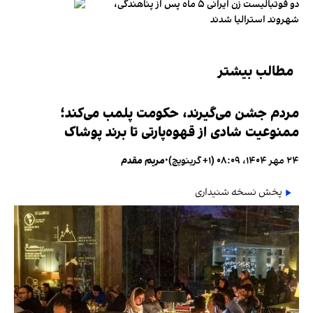
دو فوتبالیست زن ایرانی ۵ ماه پس از پناهندگی،
شهروند استرالیا شدند
مطالب بیشتر
مردم جشن می‌گیرند، حکومت پلمب می‌کند؛
ممنوعیت شادی از قهوه‌پارتی تا برند پوشاک
۲۴ مهر ۱۴۰۴، ۰۸:۰۹ (‎+۱ گرینویچ)
•
مریم مقدم
پخش نسخه شنیداری