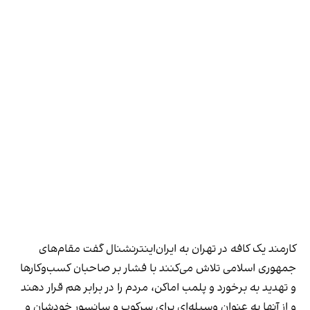
کارمند یک کافه در تهران به ایران‌اینترنشنال گفت مقام‌های
جمهوری اسلامی تلاش می‌کنند با فشار بر صاحبان کسب‌وکارها
و تهدید به برخورد و پلمب اماکن، مردم را در برابر هم قرار دهند
و از آنها به عنوان وسیله‌ای برای سرکوب و سانسور خودشان و