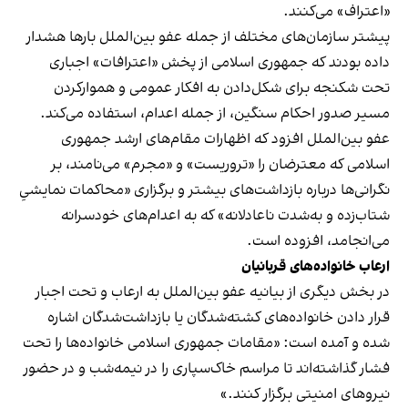
«اعتراف» می‌کنند.
پیشتر سازمان‌های مختلف از جمله عفو بین‌الملل بارها هشدار
داده بودند که جمهوری اسلامی از پخش «اعترافات» اجباری
تحت شکنجه برای شکل‌دادن به افکار عمومی و هموارکردن
مسیر صدور احکام سنگین، از جمله اعدام، استفاده می‌کند.
عفو بین‌الملل افزود که اظهارات مقام‌های ارشد جمهوری
اسلامی که معترضان را «تروریست» و «مجرم» می‌نامند، بر
نگرانی‌ها درباره بازداشت‌های بیشتر و برگزاری «محاکمات نمایشیِ
شتاب‌زده و به‌شدت ناعادلانه» که به اعدام‌های خودسرانه
می‌انجامد، افزوده است.
ارعاب خانواده‌های قربانیان
در بخش دیگری از بیانیه عفو بین‌الملل به ارعاب و تحت اجبار
قرار دادن خانواده‌های کشته‌شدگان یا بازداشت‌شدگان اشاره
شده و آمده است: «مقامات جمهوری اسلامی خانواده‌ها را تحت
فشار گذاشته‌اند تا مراسم خاک‌سپاری را در نیمه‌شب و در حضور
نیروهای امنیتی برگزار کنند.»