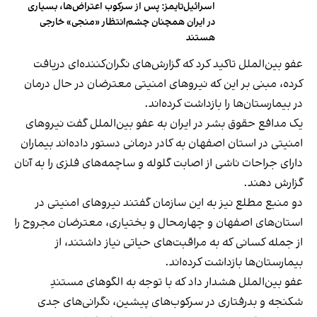
اسرائیل‌تایمز: پس از سرکوب اعتراض‌ها، بسیاری
در ایران همچنان چشم‌انتظار «منجی» خارجی
هستند
عفو بین‌الملل تاکید کرد که گزارش‌های نگران‌کننده‌ای دریافت
کرده، مبنی بر این که نیروهای امنیتی معترضان در حال درمان
در بیمارستان‌ها را بازداشت کرده‌اند.
یک مدافع حقوق بشر در ایران به عفو بین‌الملل گفت نیروهای
امنیتی در استان اصفهان به کادر درمانی دستور داده‌اند بیماران
دارای جراحات ناشی از اصابت گلوله و ساچمه‌های فلزی را به آنان
گزارش دهند.
دو منبع مطلع نیز به این سازمان گفتند نیروهای امنیتی در
استان‌های اصفهان و چهارمحال و بختیاری، معترضان مجروح را
از جمله کسانی که به مراقبت‌های حیاتی نیاز داشتند، از
بیمارستان‌ها بازداشت کرده‌اند.
عفو بین‌الملل هشدار داد که با توجه به الگوهای مستندِ
شکنجه و بدرفتاری در سرکوب‌های پیشین، نگرانی‌های جدی