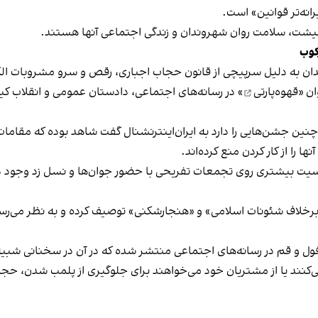
نه‌تر قوانین» است.
 معیشت، سلامت روان شهروندان و زندگی اجتماعی آنها هستند.
کوب
دان به دلیل سرپیچی از قانون حجاب اجباری، رقص و سرو مشروبات الک
ان «
قهوه‌پارتی
» در رسانه‌های اجتماعی، دادستان عمومی و انقلاب کیش
 چنین جشن‌هایی را دارد به ایران‌اینترنشنال گفت شاهد بوده که مقامات 
 را از کار کردن منع کرده‌اند.
یت بیشتری روی تجمعات تفریحی با حضور جوان‌ها و نسل زد وجود دار
لاف شئونات اسلامی» و «هنجارشکنی» توصیف کرده و به نظر می‌رسد نگر
فول و قم در رسانه‌های اجتماعی منتشر شده که در آن در سخنانی شبیه 
کنند یا از مشتریان خود می‌خواهند برای جلوگیری از پلمب شدن، حجاب