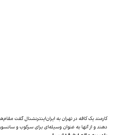
کارمند یک کافه در تهران به ایران‌اینترنشنال گفت مقام‌
دهند و از آنها به عنوان وسیله‌ای برای سرکوب و سانسور