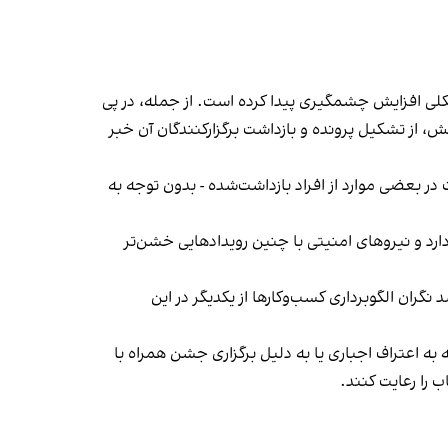
لی افزایش چشمگیری پیدا کرده است. از جمله، در پی
، از تشکیل پرونده و بازداشت برگزارکنندگان آن خبر
در بعضی موارد از افراد بازداشت‌‌شده - بدون توجه به
د و نیروهای امنیتی با چنین رویدادهایی خشن‌تر
ان الگوبرداری کسب‌وکارها از یکدیگر در این
به اعتراف اجباری یا به دلیل برگزاری جشن همراه با
 را رعایت کنند.