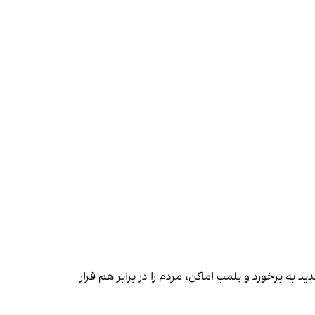
 به برخورد و پلمب اماکن، مردم را در برابر هم قرار