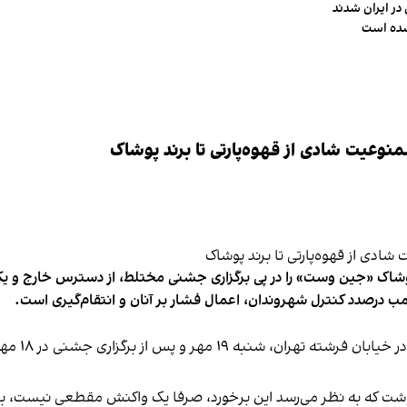
در ایران شدند
شده است
وعیت شادی از قهوه‌پارتی تا برند پوشاک
شاک «جین وست» را در پی برگزاری جشنی مختلط، از دسترس خارج و یکی از 
ب درصدد کنترل شهروندان، اعمال فشار بر آنان و انتقام‌گیری است.
برخی رسانه
نوشت که به نظر می‌رسد این برخورد، صرفا یک واکنش مقطعی نیست، بلکه 