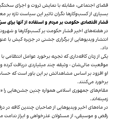
فضای اجتماعی، مقابله با نمایش ثروت و اجرای سختگیرا
بسیاری از کسب‌وکارها نگران تاثیر این سیاست‌ تازه بر
فشار اقتصادی حکومت بر مردم و استفاده از آنها برای سر
در هفته‌های اخیر فشار حکومت بر کسب‌وکارها و شهرون
انتشار ویدیوهایی از برگزاری جشنی در جزیره کیش با عنو
داد.
یکی از زنان کافه‌داری که تجربه برخورد عوامل انتظامی با
موقعیت مالی‌شان - وثیقه چند میلیاردی دریافت کرده و آنها
او افزود بر اساس مشاهداتش بر این باور است که حساس
برخورد می‌کنند.
مقام‌های جمهوری اسلامی همواره چنین جشن‌هایی را «برخ
زمینه‌اند.
در ماه‌های اخیر ویدیوهایی از صاحبان چندین کافه در دز
رقص و موسیقی، از مسئولان عذرخواهی و ابراز ندامت می‌