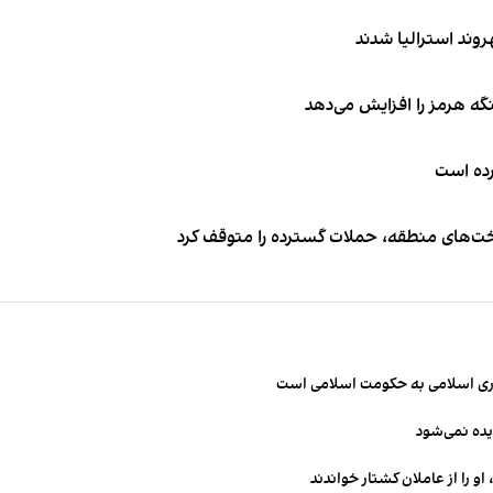
نگه هرمز را افزایش می‌دهد
کرده است
اخت‌های منطقه، حملات گسترده را متوقف کرد
مهوری اسلامی به حکومت اسلامی است
یده نمی‌شود
و را از عاملان کشتار خواندند