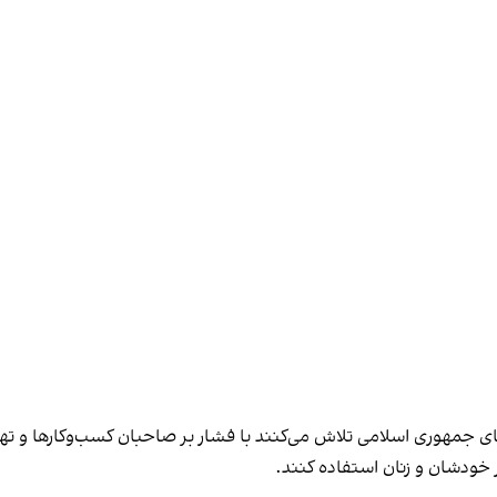
های جمهوری اسلامی تلاش می‌کنند با فشار بر صاحبان کسب‌وکارها و تهدید
 خودشان و زنان استفاده کنند.