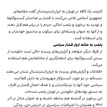
کارمند یک کافه در تهران به ایران‌اینترنشنال گفت مقام‌های
جمهوری اسلامی تلاش می‌کنند با فشار بر صاحبان کسب‌وکارها
و تهدید به برخورد و پلمب اماکن، مردم را در برابر هم قرار دهند
و از آنها به عنوان وسیله‌ای برای سرکوب و سانسور خودشان و
زنان استفاده کنند.
پلمب به مثابه ابزار فشار سیاسی
از طرف دیگر، شواهد و گزارش‌های رسیده حاکی است حکومت از
بستن کسب‌وکارها برای انتقام‌گیری از مخالفانش هم استفاده
می‌کند.
اطلاعات و گزارش‌های رسیده به ایران‌اینترنشنال نشان می‌دهند
دست‌کم در دو مورد، کسب‌وکار شهروندان به دلیل فعالیت
سیاسی خود آنها یا نزدیکانشان و با هدف اعمال فشار بر افراد،
به دستور نهادهای حکومتی در تهران پلمب شده‌اند.
این برخورد در گذشته هم سابقه داشته و به عنوان مثال در آذر
۱۴۰۱ و همزمان با اعتراضات سراسری در خیزش «زن، زندگی،