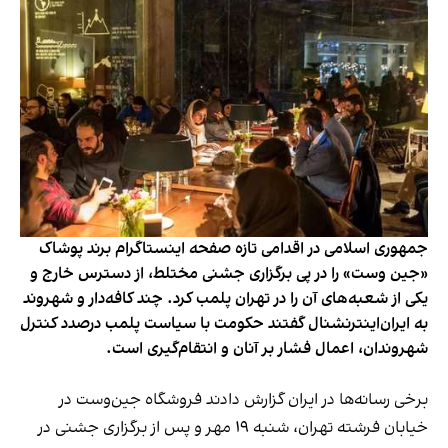
جمهوری اسلامی در اقدامی تازه صفحه اینستاگرام برند پوشاک
«جین وست» را در پی برگزاری جشنی مختلط، از دسترس خارج و
یکی از شعبه‌های آن را در تهران پلمب کرد. چند کافه‌‌دار و شهروند
به ایران‌اینترنشنال گفتند حکومت با سیاست پلمب درصدد کنترل
شهروندان، اعمال فشار بر آنان و انتقام‌گیری است.
برخی رسانه‌ها در ایران گزارش دادند فروشگاه جین‌وست در
خیابان فرشته تهران، شنبه ۱۹ مهر و پس از برگزاری جشنی در