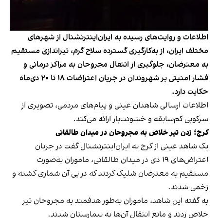
اطلاعات و روایت‌های رسیده به ایران‌اینترنشنال از شهرهای
مختلف ایران، از به‌کارگیری گسترده سلاح گرم، تیراندازی مستقیم
به معترضان، جلوگیری از انتقال مجروحان به مراکز درمانی و
فشار امنیتی بر شهروندان در جریان اعتراضات ۱۸ تا ۲۰ دی‌ماه
حکایت دارد.
اطلاعات ارسالی شاهدان عینی و پیام‌های مردمی، تصویری از
سرکوبی کم‌سابقه و خشونت‌بار ارائه می‌کند.
کرج؛ زدن تیر خلاص به مجروحان در میدان طالقانی
یک شاهد عینی از کرج به ایران‌اینترنشنال گفت در جریان
اعتراض‌های ۱۹ دی در میدان طالقانی، ماموران به‌صورت
مستقیم به معترضان شلیک کردند که در پی آن شماری کشته و
زخمی شدند.
به گفته این شاهد، ماموران به‌طور هدفمند به مجروحان تیر
خلاص زدند و مانع انتقال آن‌ها به بیمارستان شدند.