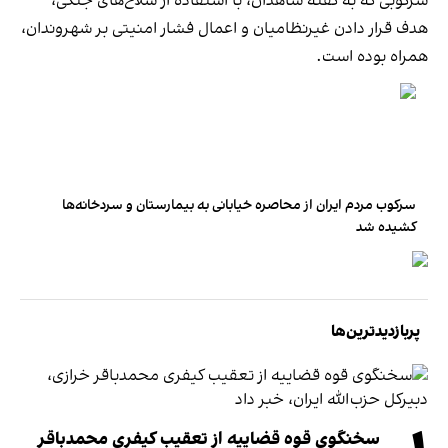
سرکوبی که به گفته شاهدان، با استفاده از سلاح‌های جنگی،
هدف قرار دادن غیرنظامیان و اعمال فشار امنیتی بر شهروندان،
همراه بوده است.
سرکوب مردم ایران از محاصره خیابانی به بیمارستان و سردخانه‌ها
کشیده شد
پربازدیدترین‌ها
سخنگوی قوه قضاییه از تعقیب کیفری محمدباقر