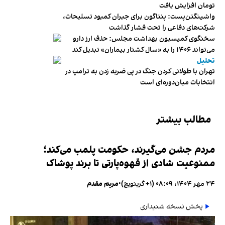
تومان افزایش یافت
واشینگتن‌پست: پنتاگون برای جبران کمبود تسلیحات،
شرکت‌های دفاعی را تحت فشار گذاشت
سخنگوی کمیسیون بهداشت مجلس: حذف ارز دارو
می‌تواند ۱۴۰۶ را به «سال کشتار بیماران» تبدیل کند
تحلیل
تهران با طولانی کردن جنگ در پی ضربه زدن به ترامپ در
انتخابات میان‌دوره‌ای است
مطالب بیشتر
مردم جشن می‌گیرند، حکومت پلمب می‌کند؛
ممنوعیت شادی از قهوه‌پارتی تا برند پوشاک
۲۴ مهر ۱۴۰۴، ۰۸:۰۹ (‎+۱ گرینویچ)
•
مریم مقدم
پخش نسخه شنیداری