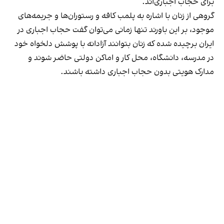
برای حجاب اجباری‌اند.
گروهی از زنان با اشاره به پلمب کافه و رستوران‌ها و جریمه‌های
موجود، بر این باورند تنها زمانی می‌توان گفت حجاب اجباری در
ایران برچیده شده که زنان بتوانند آزادانه با پوشش دلخواه خود
در مدرسه، دانشگاه، محل کار و اماکن دولتی حاضر شوند و
مدارک هویتی بدون حجاب اجباری داشته باشند.