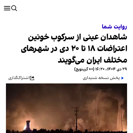
روایت شما
شاهدان عینی از سرکوب خونین
اعتراضات ۱۸ تا ۲۰ دی در شهرهای
مختلف ایران می‌گویند
۲۹ دی ۱۴۰۴، ۱۶:۲۰ (‎+۰ گرینویچ)
پخش نسخه شنیداری
اشتراک‌گذاری