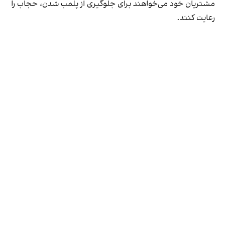
مشتریان خود می‌خواهند برای جلوگیری از پلمب شدن، حجاب را
رعایت کنند.