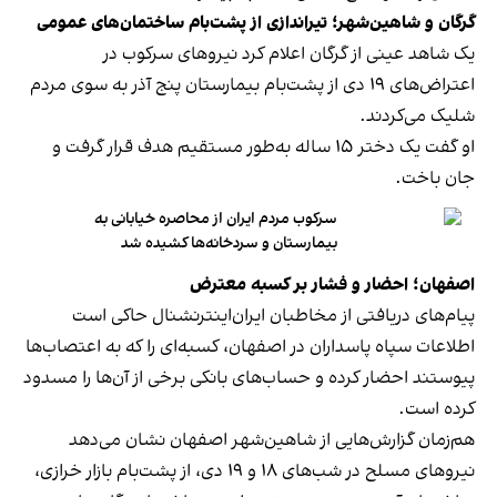
گرگان و شاهین‌شهر؛ تیراندازی از پشت‌بام ساختمان‌های عمومی
یک شاهد عینی از گرگان اعلام کرد نیروهای سرکوب در
اعتراض‌های ۱۹ دی از پشت‌بام بیمارستان پنج آذر به سوی مردم
شلیک می‌کردند.
او گفت یک دختر ۱۵ ساله به‌طور مستقیم هدف قرار گرفت و
جان باخت.
سرکوب مردم ایران از محاصره خیابانی به
بیمارستان و سردخانه‌ها کشیده شد
اصفهان؛ احضار و فشار بر کسبه معترض
پیام‌های دریافتی از مخاطبان ایران‌اینترنشنال حاکی است
اطلاعات سپاه پاسداران در اصفهان، کسبه‌ای را که به اعتصاب‌ها
پیوستند احضار کرده و حساب‌های بانکی برخی از آن‌ها را مسدود
کرده است.
هم‌زمان گزارش‌هایی از شاهین‌شهر اصفهان نشان می‌دهد
نیروهای مسلح در شب‌های ۱۸ و ۱۹ دی، از پشت‌بام بازار خرازی،