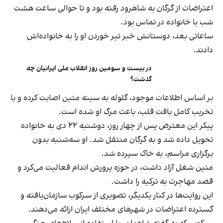
اعتراضات از گرگان به شاهرود رفته بود و تا حوالی ساعت هشت
شب با خانواده در تماس بود.
ساعاتی بعد، دوستانش خبر تیر خوردن او را به خانواده‌اش
دادند.
در بیست و سومین روز انقلاب ملی ایرانیان چه
گذشت؟
بر اساس اطلاعات موجود، گلوله به سینه متین اصابت کرده و با
تخریب کامل بافت قلب، باعث مرگ او شده است.
پیکر این معترض پس از چهار روز، دوشنبه ۲۲ دی به خانواده
تحویل داده شد و به گرگان منتقل شد. او سه‌شنبه بدون
برگزاری مراسم، به خاک سپرده شد.
متین شغل آزاد داشت، در حوزه پرورش اندام فعالیت می‌کرد و
قصد مهاجرت به ترکیه را داشت.
این روایت‌ها در کنار یکدیگر، تصویری از سرکوب سازمان‌یافته و
گسترده اعتراضات در شهرهای مختلف ایران ارائه می‌دهند.