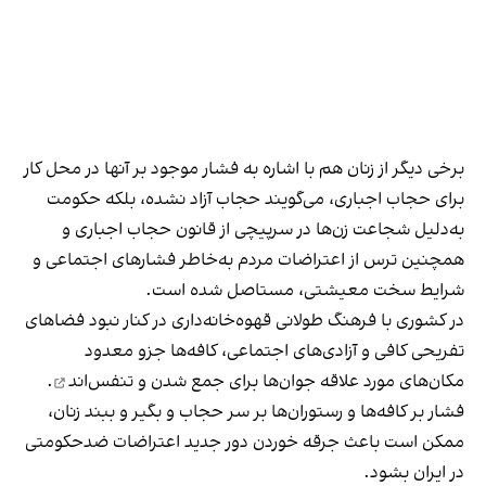
برخی دیگر از زنان هم با اشاره به فشار موجود بر آنها در محل کار
برای حجاب اجباری، می‌گویند حجاب آزاد نشده، بلکه حکومت
به‌دلیل شجاعت زن‌ها در سرپیچی از قانون حجاب اجباری و
همچنین ترس از اعتراضات مردم به‌خاطر فشارهای اجتماعی و
شرایط سخت معیشتی، مستاصل شده است.
در کشوری با فرهنگ طولانی قهوه‌‌خانه‌داری در کنار نبود فضاهای
تفریحی کافی و آزادی‌های اجتماعی، کافه‌ها جزو معدود
مکان‌های مورد علاقه جوان‌ها
برای جمع شدن و تنفس‌اند
.
فشار بر کافه‌ها و رستوران‌ها بر سر حجاب و بگیر و ببند زنان،
ممکن است باعث جرقه خوردن دور جدید اعتراضات ضدحکومتی
در ایران بشود.