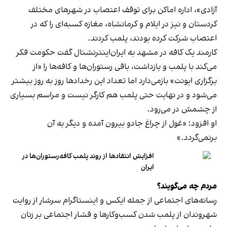
آزادی»، اداره اماکن برای توقف اعتصاب در شهرهای مختلف
کردستان و نیز در ایلام و کرمانشاه، مغازه کسبه‌ای را که در
اعتصاب شرکت کرده بودند، پلمب کردند.
کارمند یک کافه در مشهد به ایران‌اینترنشنال گفت حکومت فکر
می‌کند با پلمب و بازداشت، باقی رستوران‌ها و کافه‌ها را «از
برگزاری ایونت» بازمی‌دارد اما تعداد این رخدادها روز به روز بیشتر
می‌شود و در نهایت حتی پلمب هم کارگر نیست و مراسم بسیاری
از چشمش در می‌رود.
او افزود: «غول از چراغ جادو بیرون آمده و دیگر به آن
برنمی‎‌گردد.»
افزایش انتقادها از روند پلمب کافه‌رستوران‌ها در
ایران
مردم چه می‌گویند؟
رسانه‎‌های اجتماعی از جمله ایکس و اینستاگرام سرشار از روایت
شهروندان از پلمب شدن کسب‌وکارها و فشار اجتماعی بر زنان