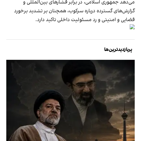
می‌دهد جمهوری اسلامی، در برابر فشارهای بین‌المللی و
گزارش‌های گسترده درباره سرکوب، همچنان بر تشدید برخورد
قضایی و امنیتی و رد مسئولیت داخلی تاکید دارد.
پربازدیدترین‌ها