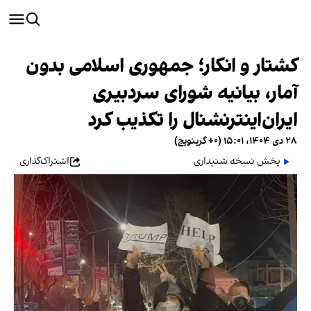
کشتار و انکار؛ جمهوری اسلامی بدون
آمار، بیانیه شورای سردبیری
ایران‌اینترنشنال را تکذیب کرد
۲۸ دی ۱۴۰۴، ۱۵:۰۱ (‎+۰ گرینویچ)
پخش نسخه شنیداری
اشتراک‌گذاری