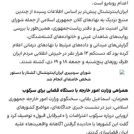
اعدام روبه‌رو است.
ایران‌اینترنشنال پیش‌تر بر اساس اطلاعات رسیده از چندین
منبع نزدیک به نهادهای کلان جمهوری اسلامی از جمله شورای
عالی امنیت ملی و دفتر ریاست‌جمهوری، همین‌طور با بررسی
روایت‌های شاهدان عینی و خانواده‌های کشته‌شدگان،
گزارش‌های میدانی و داده‌های مرتبط با نهادهای درمانی اعلام
کرده بود که دست‌کم ۱۲ هزار نفر در خیزش انقلابی مردم ایران
ظرف روزهای پنج‌شنبه و جمعه ۱۸ و ۱۹ دی، کشته شدند.
شورای سردبیری ایران‌اینترنشنال: کشتار با دستور
شخص خامنه‌ای انجام شد
همراهی وزارت امور خارجه با دستگاه قضایی برای سرکوب
هم‌زمان، اسماعیل بقایی، سخنگوی وزارت امور خارجه جمهوری
اسلامی، نیز در نشست خبری جداگانه‌ای، مواضع کشورهای
اروپایی درباره سرکوب اعتراضات را «غیرقابل قبول» توصیف کرد و
گفت این کشورها با «نادیده گرفتن آگاهانه واقعیت‌ها» علیه
ایران فضاسازی کردند.