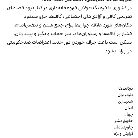
در کشوری با فرهنگ طولانی قهوه‌‌خانه‌داری در کنار نبود فضاهای
تفریحی کافی و آزادی‌های اجتماعی، کافه‌ها جزو معدود
مکان‌های مورد علاقه جوان‌ها
برای جمع شدن و تنفس‌اند
.
فشار بر کافه‌ها و رستوران‌ها بر سر حجاب و بگیر و ببند زنان،
ممکن است باعث جرقه خوردن دور جدید اعتراضات ضدحکومتی
در ایران بشود.
برنامه‌ها
تلویزیون
شنیداری
ایران
جهان
حقوق بشر
جاویدنامان
گزارش ویژه