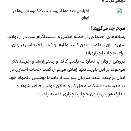
برنمی‎‌گردد.»
افزایش انتقادها از روند پلمب کافه‌رستوران‌ها در
ایران
مردم چه می‌گویند؟
رسانه‎‌های اجتماعی از جمله ایکس و اینستاگرام سرشار از روایت
شهروندان از پلمب شدن کسب‌وکارها و فشار اجتماعی بر زنان
برای حجاب اجباری‌اند.
گروهی از زنان با اشاره به پلمب کافه و رستوران‌ها و جریمه‌های
موجود، بر این باورند تنها زمانی می‌توان گفت حجاب اجباری در
ایران برچیده شده که زنان بتوانند آزادانه با پوشش دلخواه خود
در مدرسه، دانشگاه، محل کار و اماکن دولتی حاضر شوند و
مدارک هویتی بدون حجاب اجباری داشته باشند.