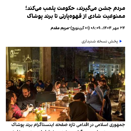
مردم جشن می‌گیرند، حکومت پلمب می‌کند؛
ممنوعیت شادی از قهوه‌پارتی تا برند پوشاک
۲۴ مهر ۱۴۰۴، ۰۸:۰۹ (‎+۱ گرینویچ)
•
مریم مقدم
پخش نسخه شنیداری
جمهوری اسلامی در اقدامی تازه صفحه اینستاگرام برند پوشاک