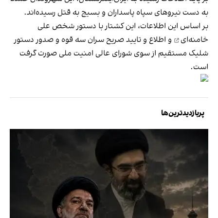
به دست نیروهای سپاه پاسداران و بسیج به قتل رسیده‌اند.
بر اساس این اطلاعات، این کشتار
با دستور شخص علی
خامنه‌ای
و اطلاع و تایید صریح سران سه قوه و صدور دستور
شلیک مستقیم از سوی شورای عالی امنیت ملی صورت گرفت
است.
پربازدیدترین‌ها