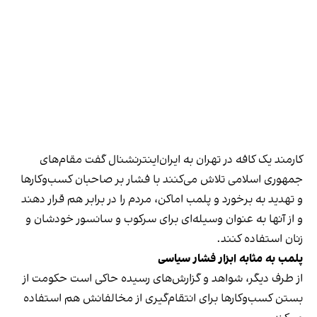
کارمند یک کافه در تهران به ایران‌اینترنشنال گفت مقام‌های
جمهوری اسلامی تلاش می‌کنند با فشار بر صاحبان کسب‌وکارها
و تهدید به برخورد و پلمب اماکن، مردم را در برابر هم قرار دهند
و از آنها به عنوان وسیله‌ای برای سرکوب و سانسور خودشان و
زنان استفاده کنند.
پلمب به مثابه ابزار فشار سیاسی
از طرف دیگر، شواهد و گزارش‌های رسیده حاکی است حکومت از
بستن کسب‌وکارها برای انتقام‌گیری از مخالفانش هم استفاده