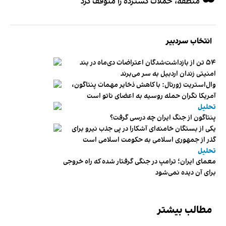
منطقه، حملات گسترده را متوقف کرد
انتخاب سردبیر
۵۴ تن از بازداشت‌شدگان اعتراضات دی‌ماه در بند
امنیتی زندان اردبیل به سر می‌برند
وال‌استریت ژورنال: با کاهش ذخایر مهمات پنتاگون،
آمریکا نگران حمله روسیه به اعضای ناتو‌ است
تحلیل
پنتاگون از جنگ ایران چه درسی گرفت؟
یکی از بستگان خامنه‌ای آشکارا در پی جذب نیرو برای
گذر از جمهوری اسلامی به حکومت اسلامی است
تحلیل
معمای ایران؛ ترامپ در جنگی گرفتار شده که راه خروجی
برای آن دیده نمی‌شود
مطالب بیشتر