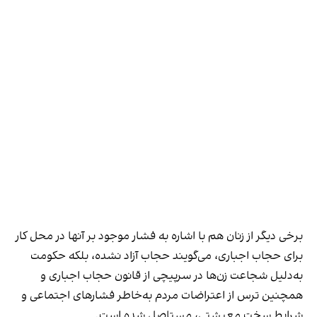
برخی دیگر از زنان هم با اشاره به فشار موجود بر آنها در محل کار
برای حجاب اجباری، می‌گویند حجاب آزاد نشده، بلکه حکومت
به‌دلیل شجاعت زن‌ها در سرپیچی از قانون حجاب اجباری و
همچنین ترس از اعتراضات مردم به‌خاطر فشارهای اجتماعی و
شرایط سخت معیشتی، مستاصل شده است.