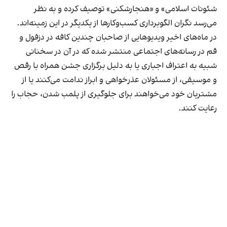
شئونات اسلامی» و «هنجارشکنی» توصیف کرده و به نظر
می‌رسد نگران الگوبرداری کسب‌وکارها از یکدیگر در این زمینه‌اند.
در ماه‌های اخیر ویدیوهایی از صاحبان چندین کافه در دزفول و
قم در رسانه‌های اجتماعی منتشر شده که در آن در سخنانی
شبیه به اعتراف اجباری یا به دلیل برگزاری جشن همراه با رقص
و موسیقی، از مسئولان عذرخواهی و ابراز ندامت می‌کنند یا از
مشتریان خود می‌خواهند برای جلوگیری از پلمب شدن، حجاب را
رعایت کنند.