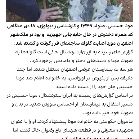
مونا حسینی، متولد ۱۳۴۹ و کارشناس رادیولوژی، ۱۸ دی هنگامی
که همراه دخترش در حال جابه‌جایی جهیزیه او بود در ملک‌شهر
اصفهان مورد اصابت گلوله ساچمه‌ای قرار گرفت و کشته شد.
گزارش‌های رسیده به ایران‌اینترنشنال حاکی است گلوله‌ها به
صورت مونا و دست‌های دختر و دامادش برخورد کرد.
هر سه به بیمارستان غرضی اصفهان منتقل شدند اما چند
دقیقه پس از پذیرش در اورژانس، به خانواده اعلام شد مونا
حسینی جان خود را از دست داده است.
بر اساس گزارش‌های رسیده به ایران‌اینترنشنال، مونا حسینی در
مسیر انتقال به بیمارستان از احساس سوزش شدید در بدن و
صورت خود خبر داده بود.
ماموران حکومتی به خانواده مونا پیشنهاد کردند او را با عنوان
«شهید» معرفی و در قطعه شهدای باغ رضوان خاک کنند، اما
همسر او با این موضوع مخالفت کرد.