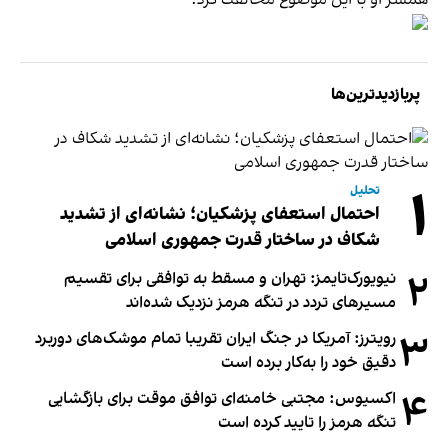
پربازدیدترین‌ها
۱
تحلیل
احتمال استعفای پزشکیان؛ نشانه‌ای از تشدید
شکاف در ساختار قدرت جمهوری اسلامی
۲
نیویورک‌تایمز: تهران و مسقط به توافقی برای تقسیم
مسیرهای تردد در تنگه هرمز نزدیک شده‌اند
۳
رویترز: آمریکا در جنگ ایران تقریبا تمام موشک‌های دوربرد
دقیق خود را به‌کار برده است
۴
اکسیوس: مجتبی خامنه‌ای توافق موقت برای بازگشایی
تنگه هرمز را تایید کرده است