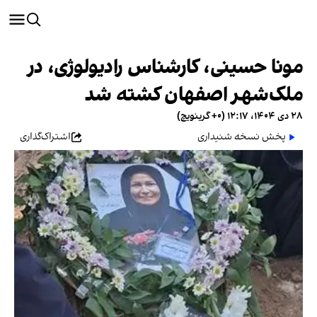
مونا حسینی، کارشناس رادیولوژی، در
ملک‌شهر اصفهان کشته شد
۲۸ دی ۱۴۰۴، ۱۲:۱۷ (‎+۰ گرینویچ)
پخش نسخه شنیداری
اشتراک‌گذاری