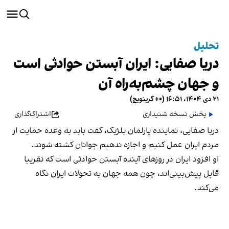
تحلیل
دریا صفایی: ایران آبستن حوادثی است
و جهان چشم‌به‌راه آن
۲۱ دی ۱۴۰۴، ۱۶:۵۱ (‎+۰ گرینویچ)
پخش نسخه شنیداری
اشتراک‌گذاری
دریا صفایی، نماینده پارلمان بلژیک، گفت باید به وعده حمایت از
مردم ایران عمل کنیم و اجازه ندهیم جوانان کشته شوند.
او افزود ایران در روزهای آینده آبستن حوادثی است که تقریبا
قابل پیش‌بینی‌اند، چون همه جهان به تحولات ایران نگاه
می‌کند.