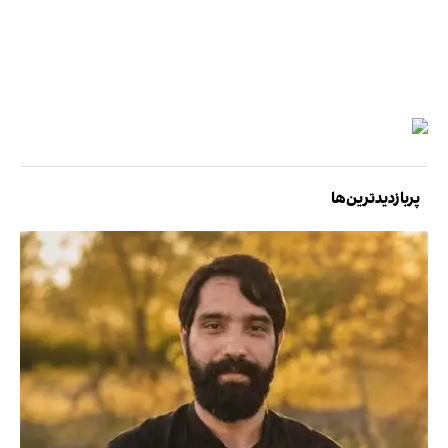
پربازدیدترین‌ها