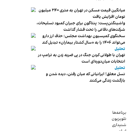
میانگین قیمت مسکن در تهران به متری ۲۴۰ میلیون
تومان افزایش یافت
واشینگتن‌پست: پنتاگون برای جبران کمبود تسلیحات،
شرکت‌های دفاعی را تحت فشار گذاشت
سخنگوی کمیسیون بهداشت مجلس: حذف ارز دارو
می‌تواند ۱۴۰۶ را به «سال کشتار بیماران» تبدیل کند
تحلیل
تهران با طولانی کردن جنگ در پی ضربه زدن به ترامپ در
انتخابات میان‌دوره‌ای است
تحلیل
نسل معلق؛ ایرانیانی که میان رفتن، دیده شدن و
بازگشت زندگی می‌کنند
برنامه‌ها
تلویزیون
شنیداری