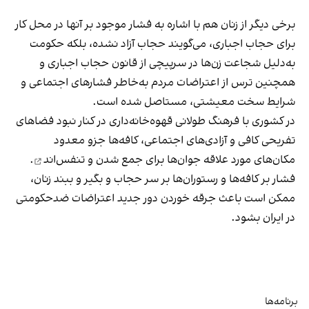
برخی دیگر از زنان هم با اشاره به فشار موجود بر آنها در محل کار
برای حجاب اجباری، می‌گویند حجاب آزاد نشده، بلکه حکومت
به‌دلیل شجاعت زن‌ها در سرپیچی از قانون حجاب اجباری و
همچنین ترس از اعتراضات مردم به‌خاطر فشارهای اجتماعی و
شرایط سخت معیشتی، مستاصل شده است.
در کشوری با فرهنگ طولانی قهوه‌‌خانه‌داری در کنار نبود فضاهای
تفریحی کافی و آزادی‌های اجتماعی، کافه‌ها جزو معدود
مکان‌های مورد علاقه جوان‌ها
برای جمع شدن و تنفس‌اند
.
فشار بر کافه‌ها و رستوران‌ها بر سر حجاب و بگیر و ببند زنان،
ممکن است باعث جرقه خوردن دور جدید اعتراضات ضدحکومتی
در ایران بشود.
برنامه‌ها