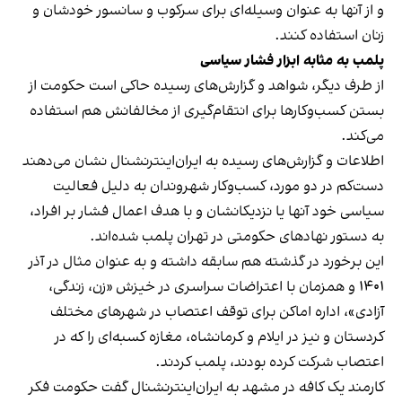
و از آنها به عنوان وسیله‌ای برای سرکوب و سانسور خودشان و
زنان استفاده کنند.
پلمب به مثابه ابزار فشار سیاسی
از طرف دیگر، شواهد و گزارش‌های رسیده حاکی است حکومت از
بستن کسب‌وکارها برای انتقام‌گیری از مخالفانش هم استفاده
می‌کند.
اطلاعات و گزارش‌های رسیده به ایران‌اینترنشنال نشان می‌دهند
دست‌کم در دو مورد، کسب‌وکار شهروندان به دلیل فعالیت
سیاسی خود آنها یا نزدیکانشان و با هدف اعمال فشار بر افراد،
به دستور نهادهای حکومتی در تهران پلمب شده‌اند.
این برخورد در گذشته هم سابقه داشته و به عنوان مثال در آذر
۱۴۰۱ و همزمان با اعتراضات سراسری در خیزش «زن، زندگی،
آزادی»، اداره اماکن برای توقف اعتصاب در شهرهای مختلف
کردستان و نیز در ایلام و کرمانشاه، مغازه کسبه‌ای را که در
اعتصاب شرکت کرده بودند، پلمب کردند.
کارمند یک کافه در مشهد به ایران‌اینترنشنال گفت حکومت فکر