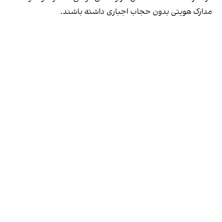
مدارک هویتی بدون حجاب اجباری داشته باشند.