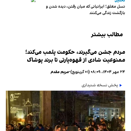
تحلیل
نسل معلق؛ ایرانیانی که میان رفتن، دیده شدن و
بازگشت زندگی می‌کنند
مطالب بیشتر
مردم جشن می‌گیرند، حکومت پلمب می‌کند؛
ممنوعیت شادی از قهوه‌پارتی تا برند پوشاک
۲۴ مهر ۱۴۰۴، ۰۸:۰۹ (‎+۱ گرینویچ)
•
مریم مقدم
پخش نسخه شنیداری