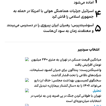
۳
آماده می‌شود
۴
اسرائیل جزئیات هماهنگی هوایی با آمریکا در حمله به
جمهوری اسلامی را فاش کرد
۵
آسوشیتدپرس: رهبران ایران پیروزی را در دسترس می‌بینند
و معتقدند زمان به سود آن‌هاست
انتخاب سردبیر
میانگین قیمت مسکن در تهران به متری ۲۴۰ میلیون
تومان افزایش یافت
واشینگتن‌پست: پنتاگون برای جبران کمبود تسلیحات،
شرکت‌های دفاعی را تحت فشار گذاشت
سخنگوی کمیسیون بهداشت مجلس: حذف ارز دارو
می‌تواند ۱۴۰۶ را به «سال کشتار بیماران» تبدیل کند
تحلیل
تهران با طولانی کردن جنگ در پی ضربه زدن به ترامپ در
انتخابات میان‌دوره‌ای است