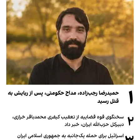
۱
حمیدرضا رجب‌زاده، مداح حکومتی، پس از ربایش به
قتل رسید
۲
سخنگوی قوه قضاییه از تعقیب کیفری محمدباقر خرازی،
دبیر‌کل حزب‌الله ایران، خبر داد
اسرائیل برای حمله یک‌جانبه به جمهوری اسلامی ایران