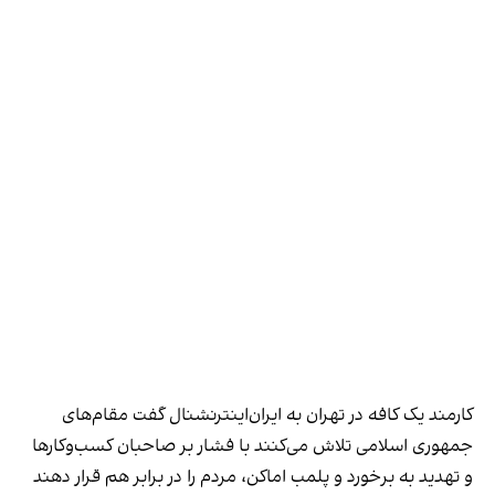
کارمند یک کافه در تهران به ایران‌اینترنشنال گفت مقام‌های
جمهوری اسلامی تلاش می‌کنند با فشار بر صاحبان کسب‌وکارها
و تهدید به برخورد و پلمب اماکن، مردم را در برابر هم قرار دهند