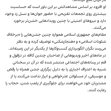
کار کردن منع کرده‌اند.
او افزود بر اساس مشاهداتش بر این باور است که حساسیت
بیشتری روی تجمعات تفریحی با حضور جوان‌ها و نسل زد وجود
دارد و نیروهای امنیتی با چنین رویدادهایی خشن‌تر برخورد
می‌کنند.
مقام‌های جمهوری اسلامی همواره چنین جشن‌هایی را «برخلاف
شئونات اسلامی» و «هنجارشکنی» توصیف کرده و به نظر
می‌رسد نگران الگوبرداری کسب‌وکارها از یکدیگر در این زمینه‌اند.
در ماه‌های اخیر ویدیوهایی از صاحبان چندین کافه در دزفول و
قم در رسانه‌های اجتماعی منتشر شده که در آن در سخنانی
شبیه به اعتراف اجباری یا به دلیل برگزاری جشن همراه با رقص
و موسیقی، از مسئولان عذرخواهی و ابراز ندامت می‌کنند یا از
مشتریان خود می‌خواهند برای جلوگیری از پلمب شدن، حجاب را
رعایت کنند.