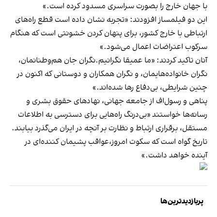
با جهان خارج را بصورت سراسری مسدود کرده است.»
این دو فیلمساز افزودند: «تجربه نشان داده است قطع راه‌های
ارتباطی با خارج کشور، برای پنهان کردن خشونتی است که هنگام
سرکوب‌ اعتراضات اعمال می‌شود.»
آنان تاکید کردند: «ما عمیقا نگرانیم.نگران جان هم‌وطنانمان،
نگران خانواده‌هایمان، و نگران همکاران و دوستانی که اکنون در
چنین شرایطی، بی‌دفاع رها شده‌اند.»
پناهی و رسول‌اف از جامعه‌ جهانی، نهادهای حقوق بشری و
رسانه‌ها خواستند «بی‌درنگ راه‌هایی برای دسترسی به اطلاعات
مستقل، برقراری ارتباط و نظارت بر آنچه در ایران می‌گذرد بیابند.
تاریخ گواه است که سکوت امروز،عواقب پشیمان کننده‌ای در
آینده خواهد داشت.»
پربازدیدترین‌ها