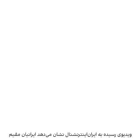
ویدیوی رسیده به ایران‌اینترنشنال نشان می‌دهد ایرانیان مقیم