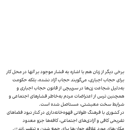
برخی دیگر از زنان هم با اشاره به فشار موجود بر آنها در محل کار
برای حجاب اجباری، می‌گویند حجاب آزاد نشده، بلکه حکومت
به‌دلیل شجاعت زن‌ها در سرپیچی از قانون حجاب اجباری و
همچنین ترس از اعتراضات مردم به‌خاطر فشارهای اجتماعی و
شرایط سخت معیشتی، مستاصل شده است.
در کشوری با فرهنگ طولانی قهوه‌‌خانه‌داری در کنار نبود فضاهای
تفریحی کافی و آزادی‌های اجتماعی، کافه‌ها جزو معدود
مکان‌های مورد علاقه جوان‌ها
برای جمع شدن و تنفس‌اند
.