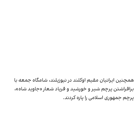
همچنین ایرانیان مقیم اوکلند در نیوزیلند، شامگاه جمعه با
برافراشتن پرچم شیر و خورشید و فریاد شعار «جاوید شاه»،
پرچم جمهوری اسلامی را پاره کردند.