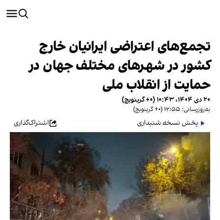
تجمع‌های اعتراضی ایرانیان خارج
کشور در شهرهای مختلف جهان در
حمایت از انقلاب ملی
۲۰ دی ۱۴۰۴، ۱۰:۴۳ (‎+۰ گرینویچ)
به‌روزرسانی: ۱۲:۵۵ (‎+۰ گرینویچ)
پخش نسخه شنیداری
اشتراک‌گذاری