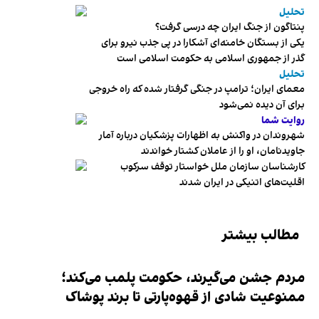
تحلیل
پنتاگون از جنگ ایران چه درسی گرفت؟
یکی از بستگان خامنه‌ای آشکارا در پی جذب نیرو برای
گذر از جمهوری اسلامی به حکومت اسلامی است
تحلیل
معمای ایران؛ ترامپ در جنگی گرفتار شده که راه خروجی
برای آن دیده نمی‌شود
روایت شما
شهروندان در واکنش به اظهارات پزشکیان درباره آمار
جاویدنامان، او را از عاملان کشتار خواندند
کارشناسان سازمان ملل خواستار توقف سرکوب
اقلیت‌های اتنیکی در ایران شدند
مطالب بیشتر
مردم جشن می‌گیرند، حکومت پلمب می‌کند؛
ممنوعیت شادی از قهوه‌پارتی تا برند پوشاک