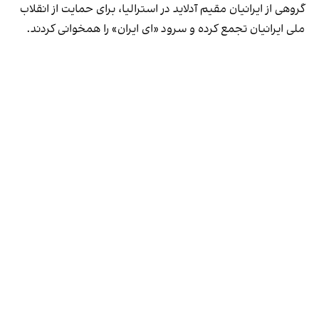
گروهی از ایرانیان مقیم آدلاید در استرالیا، برای حمایت از انقلاب
ملی ایرانیان تجمع کرده و سرود «ای ایران» را همخوانی کردند.