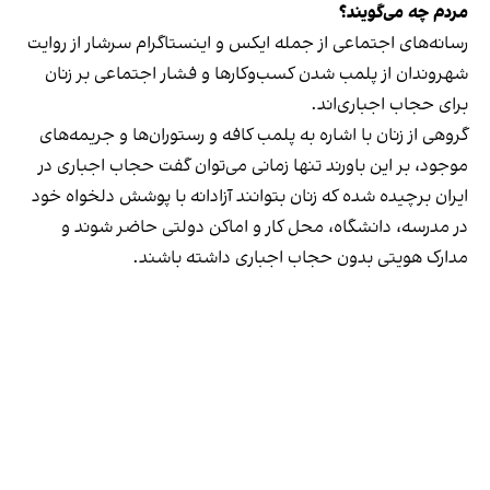
مردم چه می‌گویند؟
رسانه‎‌های اجتماعی از جمله ایکس و اینستاگرام سرشار از روایت
شهروندان از پلمب شدن کسب‌وکارها و فشار اجتماعی بر زنان
برای حجاب اجباری‌اند.
گروهی از زنان با اشاره به پلمب کافه و رستوران‌ها و جریمه‌های
موجود، بر این باورند تنها زمانی می‌توان گفت حجاب اجباری در
ایران برچیده شده که زنان بتوانند آزادانه با پوشش دلخواه خود
در مدرسه، دانشگاه، محل کار و اماکن دولتی حاضر شوند و
مدارک هویتی بدون حجاب اجباری داشته باشند.