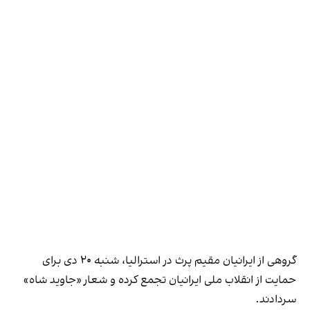
گروهی از ایرانیان مقیم پرث در استرالیا، شنبه ۲۰ دی برای
حمایت از انقلاب ملی ایرانیان تجمع کرده و شعار «جاوید شاه»
سردادند.