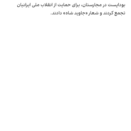
بوداپست در مجارستان، برای حمایت از انقلاب ملی ایرانیان
تجمع کردند و شعار «جاوید شاه» دادند.