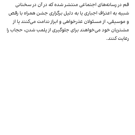
قم در رسانه‌های اجتماعی منتشر شده که در آن در سخنانی
شبیه به اعتراف اجباری یا به دلیل برگزاری جشن همراه با رقص
و موسیقی، از مسئولان عذرخواهی و ابراز ندامت می‌کنند یا از
مشتریان خود می‌خواهند برای جلوگیری از پلمب شدن، حجاب را
رعایت کنند.