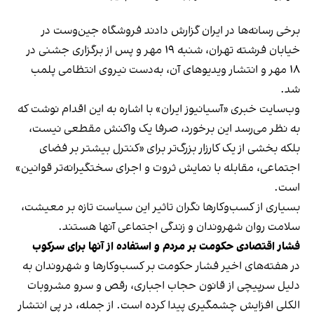
برخی رسانه‌ها در ایران گزارش دادند فروشگاه جین‌وست در
خیابان فرشته تهران، شنبه ۱۹ مهر و پس از برگزاری جشنی در
۱۸ مهر و انتشار ویدیوهای آن، به‌دست نیروی انتظامی پلمب
شد.
وب‌سایت خبری «آسیانیوز ایران» با اشاره به این اقدام نوشت که
به نظر می‌رسد این برخورد، صرفا یک واکنش مقطعی نیست،
بلکه بخشی از یک کارزار بزرگ‌تر برای «کنترل بیشتر بر فضای
اجتماعی، مقابله با نمایش ثروت و اجرای سختگیرانه‌تر قوانین»
است.
بسیاری از کسب‌وکارها نگران تاثیر این سیاست‌ تازه بر معیشت،
سلامت روان شهروندان و زندگی اجتماعی آنها هستند.
فشار اقتصادی حکومت بر مردم و استفاده از آنها برای سرکوب
در هفته‌های اخیر فشار حکومت بر کسب‌وکارها و شهروندان به
دلیل سرپیچی از قانون حجاب اجباری، رقص و سرو مشروبات
الکلی افزایش چشمگیری پیدا کرده است. از جمله، در پی انتشار