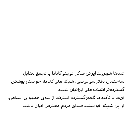
صدها شهروند ایرانی ساکن تورنتو کانادا با تجمع مقابل
ساختمان دفتر سی‌بی‌سی، شبکه ملی کانادا، خواستار پوشش
گسترده‌تر انقلاب ملی ایرانیان شدند.
آن‌ها با تاکید بر قطع گسترده اینترنت از سوی جمهوری اسلامی،
از این شبکه خواستند صدای مردم معترض ایران باشد.