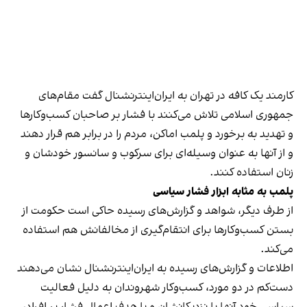
کارمند یک کافه در تهران به ایران‌اینترنشنال گفت مقام‌های
جمهوری اسلامی تلاش می‌کنند با فشار بر صاحبان کسب‌وکارها
و تهدید به برخورد و پلمب اماکن، مردم را در برابر هم قرار دهند
و از آنها به عنوان وسیله‌ای برای سرکوب و سانسور خودشان و
زنان استفاده کنند.
پلمب به مثابه ابزار فشار سیاسی
از طرف دیگر، شواهد و گزارش‌های رسیده حاکی است حکومت از
بستن کسب‌وکارها برای انتقام‌گیری از مخالفانش هم استفاده
می‌کند.
اطلاعات و گزارش‌های رسیده به ایران‌اینترنشنال نشان می‌دهند
دست‌کم در دو مورد، کسب‌وکار شهروندان به دلیل فعالیت