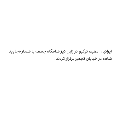
ایرانیان مقیم توکیو در ژاپن نیز شامگاه جمعه با شعار «جاوید
شاه» در خیابان تجمع برگزار کردند.