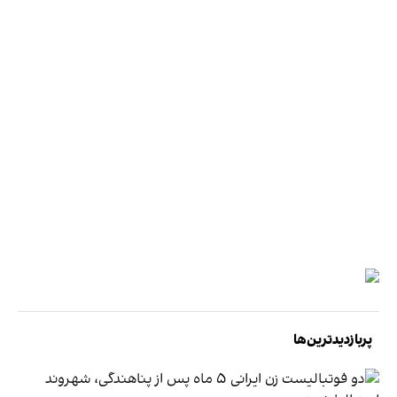
پربازدیدترین‌ها