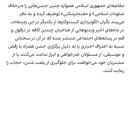
مقام‌های جمهوری اسلامی همواره چنین جشن‌هایی را «برخلاف
شئونات اسلامی» و «هنجارشکنی» توصیف کرده و به نظر
می‌رسد نگران الگوبرداری کسب‌وکارها از یکدیگر در این زمینه‌اند.
در ماه‌های اخیر ویدیوهایی از صاحبان چندین کافه در دزفول و
قم در رسانه‌های اجتماعی منتشر شده که در آن در سخنانی
شبیه به اعتراف اجباری یا به دلیل برگزاری جشن همراه با رقص
و موسیقی، از مسئولان عذرخواهی و ابراز ندامت می‌کنند یا از
مشتریان خود می‌خواهند برای جلوگیری از پلمب شدن، حجاب را
رعایت کنند.