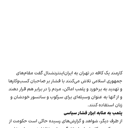
کارمند یک کافه در تهران به ایران‌اینترنشنال گفت مقام‌های
جمهوری اسلامی تلاش می‌کنند با فشار بر صاحبان کسب‌وکارها
و تهدید به برخورد و پلمب اماکن، مردم را در برابر هم قرار دهند
و از آنها به عنوان وسیله‌ای برای سرکوب و سانسور خودشان و
زنان استفاده کنند.
پلمب به مثابه ابزار فشار سیاسی
از طرف دیگر، شواهد و گزارش‌های رسیده حاکی است حکومت از