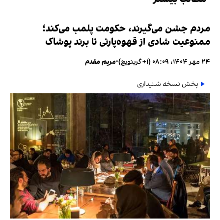
مردم جشن می‌گیرند، حکومت پلمب می‌کند؛
ممنوعیت شادی از قهوه‌پارتی تا برند پوشاک
۲۴ مهر ۱۴۰۴، ۰۸:۰۹ (‎+۱ گرینویچ)
•
مریم مقدم
پخش نسخه شنیداری