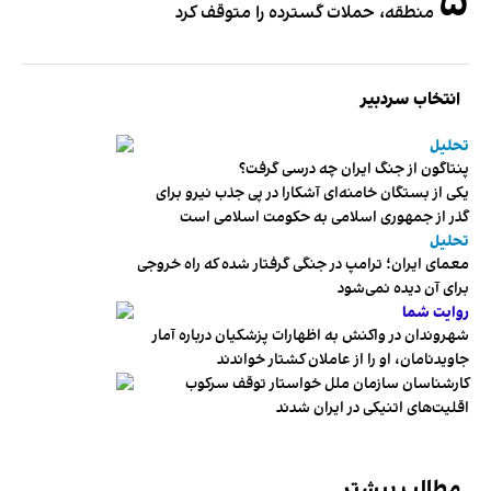
۵
منطقه، حملات گسترده را متوقف کرد
انتخاب سردبیر
تحلیل
پنتاگون از جنگ ایران چه درسی گرفت؟
یکی از بستگان خامنه‌ای آشکارا در پی جذب نیرو برای
گذر از جمهوری اسلامی به حکومت اسلامی است
تحلیل
معمای ایران؛ ترامپ در جنگی گرفتار شده که راه خروجی
برای آن دیده نمی‌شود
روایت شما
شهروندان در واکنش به اظهارات پزشکیان درباره آمار
جاویدنامان، او را از عاملان کشتار خواندند
کارشناسان سازمان ملل خواستار توقف سرکوب
اقلیت‌های اتنیکی در ایران شدند
مطالب بیشتر