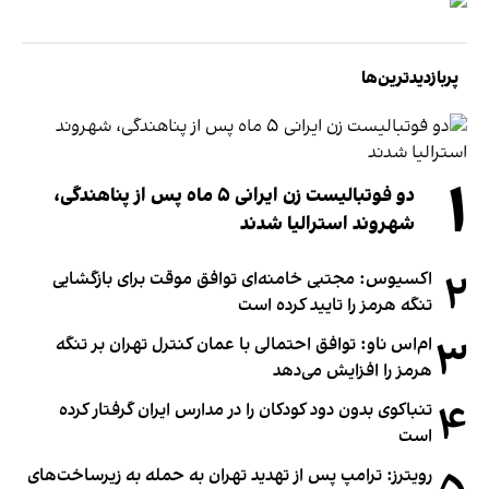
پربازدیدترین‌ها
۱
دو فوتبالیست زن ایرانی ۵ ماه پس از پناهندگی،
شهروند استرالیا شدند
۲
اکسیوس: مجتبی خامنه‌ای توافق موقت برای بازگشایی
تنگه هرمز را تایید کرده است
۳
ام‌اس ناو: توافق احتمالی با عمان کنترل تهران بر تنگه
هرمز را افزایش می‌دهد
۴
تنباکوی بدون دود کودکان را در مدارس ایران گرفتار کرده
است
رویترز: ترامپ پس از تهدید تهران به حمله به زیرساخت‌های