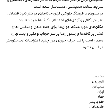
شرایط سخت معیشتی، مستاصل شده است.
در کشوری با فرهنگ طولانی قهوه‌‌خانه‌داری در کنار نبود فضاهای
تفریحی کافی و آزادی‌های اجتماعی، کافه‌ها جزو معدود
مکان‌های مورد علاقه جوان‌ها
برای جمع شدن و تنفس‌اند
.
فشار بر کافه‌ها و رستوران‌ها بر سر حجاب و بگیر و ببند زنان،
ممکن است باعث جرقه خوردن دور جدید اعتراضات ضدحکومتی
در ایران بشود.
برنامه‌ها
تلویزیون
شنیداری
ایران
جهان
حقوق بشر
جاویدنامان