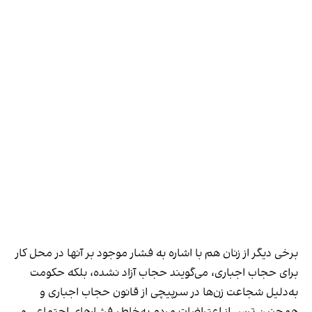
برخی دیگر از زنان هم با اشاره به فشار موجود بر آنها در محل کار
برای حجاب اجباری، می‌گویند حجاب آزاد نشده، بلکه حکومت
به‌دلیل شجاعت زن‌ها در سرپیچی از قانون حجاب اجباری و
همچنین ترس از اعتراضات مردم به‌خاطر فشارهای اجتماعی و