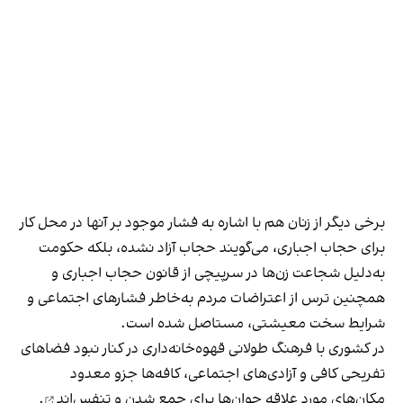
برخی دیگر از زنان هم با اشاره به فشار موجود بر آنها در محل کار
برای حجاب اجباری، می‌گویند حجاب آزاد نشده، بلکه حکومت
به‌دلیل شجاعت زن‌ها در سرپیچی از قانون حجاب اجباری و
همچنین ترس از اعتراضات مردم به‌خاطر فشارهای اجتماعی و
شرایط سخت معیشتی، مستاصل شده است.
در کشوری با فرهنگ طولانی قهوه‌‌خانه‌داری در کنار نبود فضاهای
تفریحی کافی و آزادی‌های اجتماعی، کافه‌ها جزو معدود
مکان‌های مورد علاقه جوان‌ها
برای جمع شدن و تنفس‌اند
.