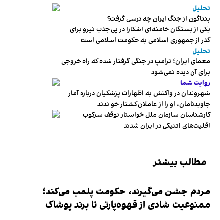
تحلیل
پنتاگون از جنگ ایران چه درسی گرفت؟
یکی از بستگان خامنه‌ای آشکارا در پی جذب نیرو برای
گذر از جمهوری اسلامی به حکومت اسلامی است
تحلیل
معمای ایران؛ ترامپ در جنگی گرفتار شده که راه خروجی
برای آن دیده نمی‌شود
روایت شما
شهروندان در واکنش به اظهارات پزشکیان درباره آمار
جاویدنامان، او را از عاملان کشتار خواندند
کارشناسان سازمان ملل خواستار توقف سرکوب
اقلیت‌های اتنیکی در ایران شدند
مطالب بیشتر
مردم جشن می‌گیرند، حکومت پلمب می‌کند؛
ممنوعیت شادی از قهوه‌پارتی تا برند پوشاک