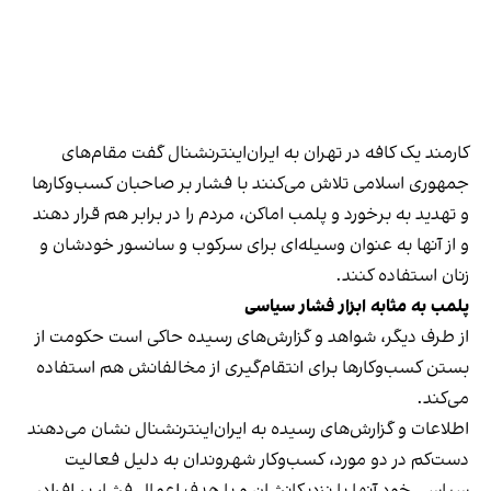
کارمند یک کافه در تهران به ایران‌اینترنشنال گفت مقام‌های
جمهوری اسلامی تلاش می‌کنند با فشار بر صاحبان کسب‌وکارها
و تهدید به برخورد و پلمب اماکن، مردم را در برابر هم قرار دهند
و از آنها به عنوان وسیله‌ای برای سرکوب و سانسور خودشان و
زنان استفاده کنند.
پلمب به مثابه ابزار فشار سیاسی
از طرف دیگر، شواهد و گزارش‌های رسیده حاکی است حکومت از
بستن کسب‌وکارها برای انتقام‌گیری از مخالفانش هم استفاده
می‌کند.
اطلاعات و گزارش‌های رسیده به ایران‌اینترنشنال نشان می‌دهند
دست‌کم در دو مورد، کسب‌وکار شهروندان به دلیل فعالیت
سیاسی خود آنها یا نزدیکانشان و با هدف اعمال فشار بر افراد،