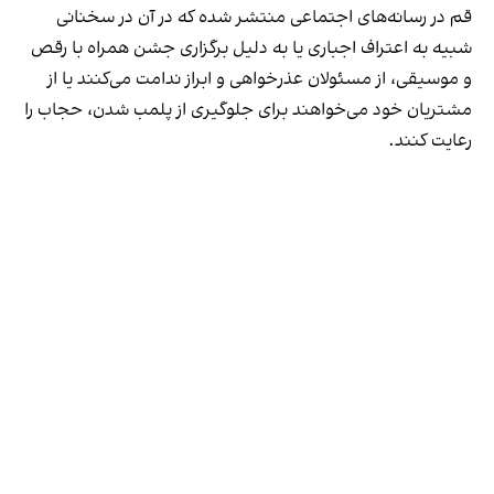
قم در رسانه‌های اجتماعی منتشر شده که در آن در سخنانی
شبیه به اعتراف اجباری یا به دلیل برگزاری جشن همراه با رقص
و موسیقی، از مسئولان عذرخواهی و ابراز ندامت می‌کنند یا از
مشتریان خود می‌خواهند برای جلوگیری از پلمب شدن، حجاب را
رعایت کنند.