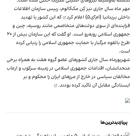
گذشته به‌وسیله نیروهای امنیتی مکزیک خنثی شده است.
مهر ماه سال جاری نیز کِن مک‌کالوم، رییس سازمان اطلاعات
داخلی بریتانیا (ام‌آی‌۵)
اعلام کرد
که این کشور با تهدید
فزاینده‌ای از سوی دولت‌های متخاصمی مانند روسیه، چین و
جمهوری اسلامی روبه‌رو است. او گفت که این سازمان بیش از ۲۰
طرح بالقوه مرگبار با حمایت جمهوری اسلامی را ردیابی کرده
است.
شهریورماه سال جاری کشورهای عضو گروه هفت به همراه برخی
متحدانشان، اقدامات جمهوری اسلامی در زمینه سرکوب و ارعاب
مخالفان سیاسی در خارج از مرزهای ایران را محکوم و بر
ایستادگی مقابل آن
تاکید کرده بودند.
پربازدیدترین‌ها