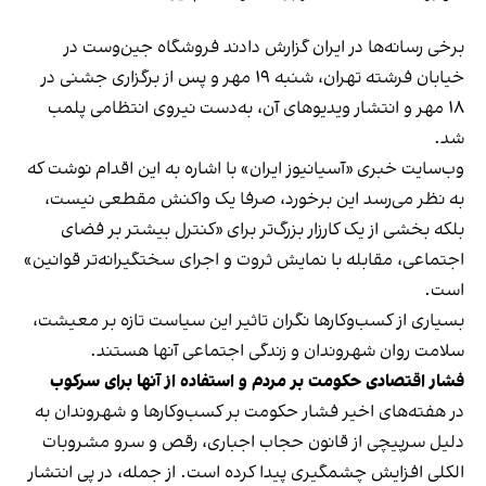
برخی رسانه‌ها در ایران گزارش دادند فروشگاه جین‌وست در
خیابان فرشته تهران، شنبه ۱۹ مهر و پس از برگزاری جشنی در
۱۸ مهر و انتشار ویدیوهای آن، به‌دست نیروی انتظامی پلمب
شد.
وب‌سایت خبری «آسیانیوز ایران» با اشاره به این اقدام نوشت که
به نظر می‌رسد این برخورد، صرفا یک واکنش مقطعی نیست،
بلکه بخشی از یک کارزار بزرگ‌تر برای «کنترل بیشتر بر فضای
اجتماعی، مقابله با نمایش ثروت و اجرای سختگیرانه‌تر قوانین»
است.
بسیاری از کسب‌وکارها نگران تاثیر این سیاست‌ تازه بر معیشت،
سلامت روان شهروندان و زندگی اجتماعی آنها هستند.
فشار اقتصادی حکومت بر مردم و استفاده از آنها برای سرکوب
در هفته‌های اخیر فشار حکومت بر کسب‌وکارها و شهروندان به
دلیل سرپیچی از قانون حجاب اجباری، رقص و سرو مشروبات
الکلی افزایش چشمگیری پیدا کرده است. از جمله، در پی انتشار