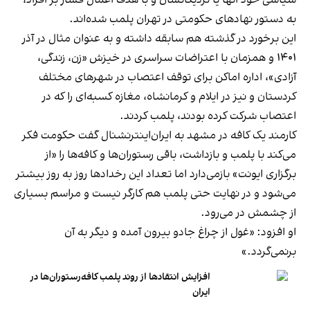
به دستور نهادهای حکومتی در تهران پلمب شده‌اند.
این برخورد در گذشته هم سابقه داشته و به عنوان مثال در آذر
۱۴۰۱ و همزمان با اعتراضات سراسری در خیزش «زن، زندگی،
آزادی»، اداره اماکن برای توقف اعتصاب در شهرهای مختلف
کردستان و نیز در ایلام و کرمانشاه، مغازه کسبه‌ای را که در
اعتصاب شرکت کرده بودند، پلمب کردند.
کارمند یک کافه در مشهد به ایران‌اینترنشنال گفت حکومت فکر
می‌کند با پلمب و بازداشت، باقی رستوران‌ها و کافه‌ها را «از
برگزاری ایونت» بازمی‌دارد اما تعداد این رخدادها روز به روز بیشتر
می‌شود و در نهایت حتی پلمب هم کارگر نیست و مراسم بسیاری
از چشمش در می‌رود.
او افزود: «غول از چراغ جادو بیرون آمده و دیگر به آن
برنمی‎‌گردد.»
افزایش انتقادها از روند پلمب کافه‌رستوران‌ها در
ایران