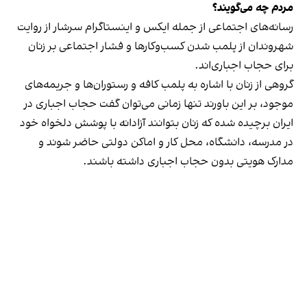
مردم چه می‌گویند؟
رسانه‎‌های اجتماعی از جمله ایکس و اینستاگرام سرشار از روایت
شهروندان از پلمب شدن کسب‌وکارها و فشار اجتماعی بر زنان
برای حجاب اجباری‌اند.
گروهی از زنان با اشاره به پلمب کافه و رستوران‌ها و جریمه‌های
موجود، بر این باورند تنها زمانی می‌توان گفت حجاب اجباری در
ایران برچیده شده که زنان بتوانند آزادانه با پوشش دلخواه خود
در مدرسه، دانشگاه، محل کار و اماکن دولتی حاضر شوند و
مدارک هویتی بدون حجاب اجباری داشته باشند.