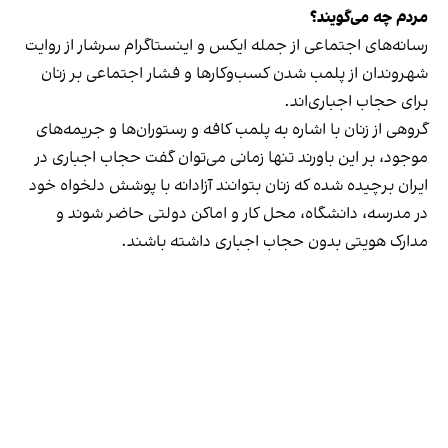
مردم چه می‌گویند؟
رسانه‎‌های اجتماعی از جمله ایکس و اینستاگرام سرشار از روایت
شهروندان از پلمب شدن کسب‌وکارها و فشار اجتماعی بر زنان
برای حجاب اجباری‌اند.
گروهی از زنان با اشاره به پلمب کافه و رستوران‌ها و جریمه‌های
موجود، بر این باورند تنها زمانی می‌توان گفت حجاب اجباری در
ایران برچیده شده که زنان بتوانند آزادانه با پوشش دلخواه خود
در مدرسه، دانشگاه، محل کار و اماکن دولتی حاضر شوند و
مدارک هویتی بدون حجاب اجباری داشته باشند.