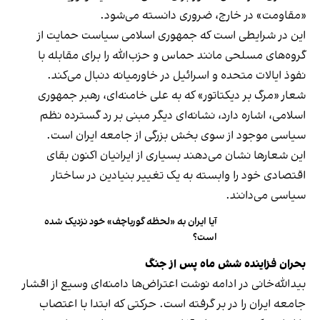
«مقاومت» در خارج، ضروری دانسته می‌شود.
این در شرایطی است که جمهوری اسلامی سیاست حمایت از
گروه‌های مسلحی مانند حماس و حزب‌الله را برای مقابله با
نفوذ ایالات متحده و اسرائیل در خاورمیانه دنبال می‌کند.
شعار «مرگ بر دیکتاتور» که به علی خامنه‌ای، رهبر جمهوری
اسلامی، اشاره دارد، نشانه‌ای دیگر مبنی بر رد گسترده نظم
سیاسی موجود از سوی بخش بزرگی از جامعه ایران است.
این شعارها نشان می‌دهند بسیاری از ایرانیان اکنون بقای
اقتصادی خود را وابسته به یک تغییر بنیادین در ساختار
سیاسی می‌دانند.
آیا ایران به «لحظه گورباچف» خود نزدیک شده
است؟
بحران فزاینده شش ماه پس از جنگ
بیدالله‌خانی در ادامه نوشت اعتراض‌ها دامنه‌ای وسیع از اقشار
جامعه ایران را در بر گرفته است. حرکتی که ابتدا با اعتصاب