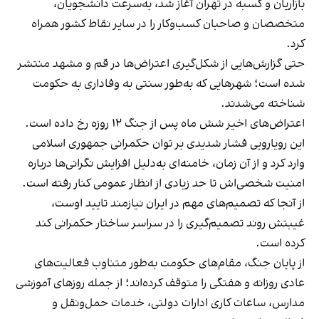
بازاریان و کسبه در تهران آغاز شد، به‌سرعت دانشجویان،
متخصصان و صاحبان کسب‌وکار را در سایر نقاط کشور همراه
کرد.
حتی گزارش‌هایی از شکل‌گیری اعتراض‌ها در قم و مشهد منتشر
شده است؛ شهرهایی که به‌طور سنتی به وفاداری به حکومت
شناخته می‌شدند.
اعتراض‌های اخیر شش ماه پس از جنگ ۱۲ روزه رخ داده است.
این رویارویی فشار شدیدی بر توان حکمرانی جمهوری اسلامی
وارد کرد و از آن زمان، خامنه‌ای به‌دلیل افزایش نگرانی‌ها درباره
امنیت شخصی‌اش تا حد زیادی از انظار عمومی کنار رفته است.
از آنجا که تصمیم‌های مهم در ایران نیازمند تایید اوست،
غیبتش روند تصمیم‌گیری را در سراسر ساختار حکمرانی کند
کرده است.
از پایان جنگ، مقام‌های حکومت به‌طور متناوب فعالیت‌های
عادی روزانه و هفتگی را متوقف کرده‌اند؛ از جمله روزهای آموزشی
مدارس، ساعات کاری ادارات دولتی، خدمات حمل‌ونقل و