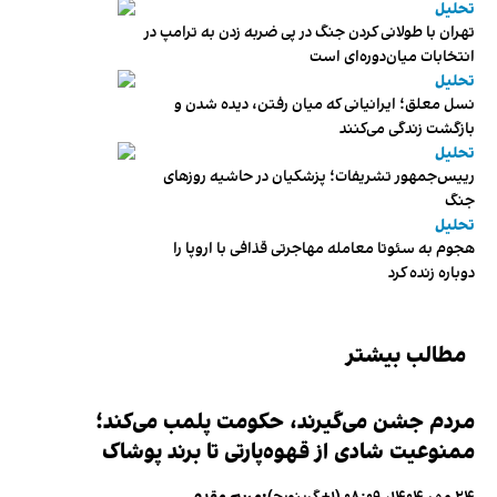
تحلیل
تهران با طولانی کردن جنگ در پی ضربه زدن به ترامپ در
انتخابات میان‌دوره‌ای است
تحلیل
نسل معلق؛ ایرانیانی که میان رفتن، دیده شدن و
بازگشت زندگی می‌کنند
تحلیل
رییس‌جمهور تشریفات؛ پزشکیان در حاشیه روزهای
جنگ
تحلیل
هجوم به سئوتا معامله مهاجرتی قذافی با اروپا را
دوباره زنده کرد
مطالب بیشتر
مردم جشن می‌گیرند، حکومت پلمب می‌کند؛
ممنوعیت شادی از قهوه‌پارتی تا برند پوشاک