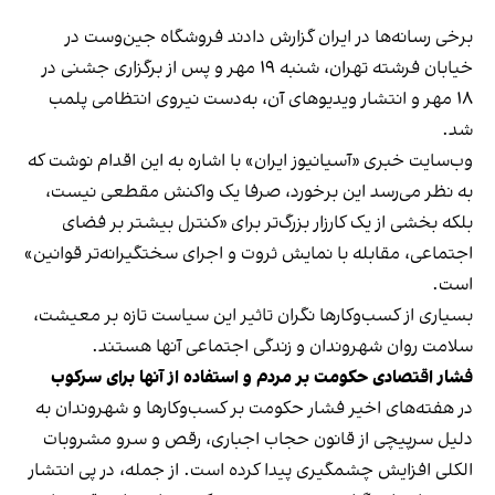
برخی رسانه‌ها در ایران گزارش دادند فروشگاه جین‌وست در
خیابان فرشته تهران، شنبه ۱۹ مهر و پس از برگزاری جشنی در
۱۸ مهر و انتشار ویدیوهای آن، به‌دست نیروی انتظامی پلمب
شد.
وب‌سایت خبری «آسیانیوز ایران» با اشاره به این اقدام نوشت که
به نظر می‌رسد این برخورد، صرفا یک واکنش مقطعی نیست،
بلکه بخشی از یک کارزار بزرگ‌تر برای «کنترل بیشتر بر فضای
اجتماعی، مقابله با نمایش ثروت و اجرای سختگیرانه‌تر قوانین»
است.
بسیاری از کسب‌وکارها نگران تاثیر این سیاست‌ تازه بر معیشت،
سلامت روان شهروندان و زندگی اجتماعی آنها هستند.
فشار اقتصادی حکومت بر مردم و استفاده از آنها برای سرکوب
در هفته‌های اخیر فشار حکومت بر کسب‌وکارها و شهروندان به
دلیل سرپیچی از قانون حجاب اجباری، رقص و سرو مشروبات
الکلی افزایش چشمگیری پیدا کرده است. از جمله، در پی انتشار