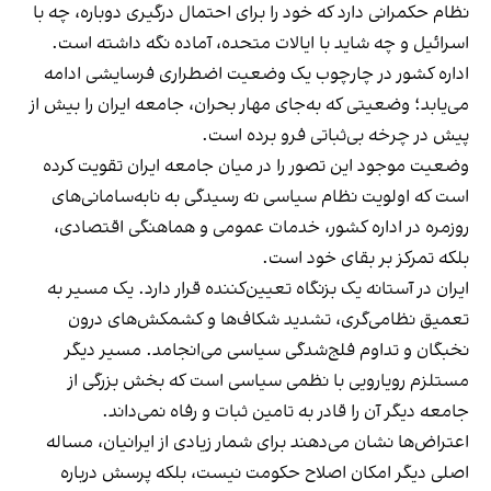
نظام حکمرانی‌ دارد که خود را برای احتمال درگیری دوباره، چه با
اسرائیل و چه شاید با ایالات متحده، آماده نگه داشته است.
اداره کشور در چارچوب یک وضعیت اضطراری فرسایشی ادامه
می‌یابد؛ وضعیتی که به‌جای مهار بحران، جامعه ایران را بیش از
پیش در چرخه بی‌ثباتی فرو برده است.
وضعیت موجود این تصور را در میان جامعه ایران تقویت کرده
است که اولویت نظام سیاسی نه رسیدگی به نابه‌سامانی‌های
روزمره در اداره کشور، خدمات عمومی و هماهنگی اقتصادی،
بلکه تمرکز بر بقای خود است.
ایران در آستانه یک بزنگاه تعیین‌کننده قرار دارد. یک مسیر به
تعمیق نظامی‌گری، تشدید شکاف‌ها و کشمکش‌های درون
نخبگان و تداوم فلج‌شدگی سیاسی می‌انجامد. مسیر دیگر
مستلزم رویارویی با نظمی سیاسی است که بخش بزرگی از
جامعه دیگر آن را قادر به تامین ثبات و رفاه نمی‌داند.
اعتراض‌ها نشان می‌دهند برای شمار زیادی از ایرانیان، مساله
اصلی دیگر امکان اصلاح حکومت نیست، بلکه پرسش درباره