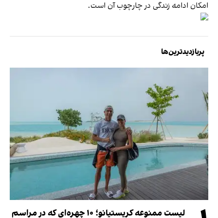
امکان ادامه زندگی در چارچوب آن است.
پربازدیدترین‌ها
لیست ممنوعه کریستیانو؛ ۱۰ چهره‌ای که در مراسم