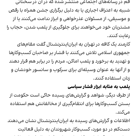
قم در رسانه‌های اجتماعی منتشر شده که در آن در سخنانی
شبیه به اعتراف اجباری یا به دلیل برگزاری جشن همراه با رقص
و موسیقی، از مسئولان عذرخواهی و ابراز ندامت می‌کنند یا از
مشتریان خود می‌خواهند برای جلوگیری از پلمب شدن، حجاب را
رعایت کنند.
کارمند یک کافه در تهران به ایران‌اینترنشنال گفت مقام‌های
جمهوری اسلامی تلاش می‌کنند با فشار بر صاحبان کسب‌وکارها
و تهدید به برخورد و پلمب اماکن، مردم را در برابر هم قرار دهند
و از آنها به عنوان وسیله‌ای برای سرکوب و سانسور خودشان و
زنان استفاده کنند.
پلمب به مثابه ابزار فشار سیاسی
از طرف دیگر، شواهد و گزارش‌های رسیده حاکی است حکومت از
بستن کسب‌وکارها برای انتقام‌گیری از مخالفانش هم استفاده
می‌کند.
اطلاعات و گزارش‌های رسیده به ایران‌اینترنشنال نشان می‌دهند
دست‌کم در دو مورد، کسب‌وکار شهروندان به دلیل فعالیت