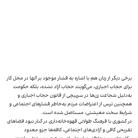
برخی دیگر از زنان هم با اشاره به فشار موجود بر آنها در محل کار
برای حجاب اجباری، می‌گویند حجاب آزاد نشده، بلکه حکومت
به‌دلیل شجاعت زن‌ها در سرپیچی از قانون حجاب اجباری و
همچنین ترس از اعتراضات مردم به‌خاطر فشارهای اجتماعی و
شرایط سخت معیشتی، مستاصل شده است.
در کشوری با فرهنگ طولانی قهوه‌‌خانه‌داری در کنار نبود فضاهای
تفریحی کافی و آزادی‌های اجتماعی، کافه‌ها جزو معدود