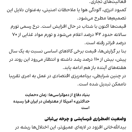
فعالیت‌های تجاری.
کمبود انرژی، آلودگی هوا یا ملاحظات امنیتی، به‌عنوان دلایل این
تصمیم‌ها مطرح می‌شود.
قیمت‌ها اکنون با شتاب در حال افزایش است. نرخ رسمی تورم
سالانه حدود ۴۲ درصد اعلام می‌شود و تورم مواد غذایی از ۷۰
درصد فراتر رفته است.
بنا بر گزارش‌ها، قیمت برخی کالاهای اساسی نسبت به یک سال
پیش، بیش از ۱۱۰ درصد رشد داشته و انتظار می‌رود این روند در
هفته‌های آینده باز هم ادامه یابد.
در چنین شرایطی، برنامه‌ریزی اقتصادی در عمل به امری تقریبا
ناممکن تبدیل شده است.
بنیاد دفاع از دموکراسی‌ها: زمان «حمایت
حداکثری» آمریکا از معترضان در ایران فرا رسیده
است
وضعیت اضطراری فرسایشی و چرخه بی‌ثباتی
بید‌الله‌خانی افزود در لایه‌ای عمیق‌تر، این اختلال‌ها ریشه در