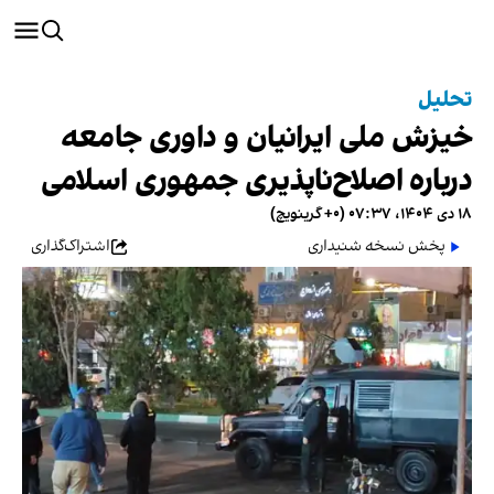
تحلیل
خیزش ملی ایرانیان و داوری جامعه
درباره اصلاح‌ناپذیری جمهوری اسلامی
۱۸ دی ۱۴۰۴، ۰۷:۳۷ (‎+۰ گرینویچ)
پخش نسخه شنیداری
اشتراک‌گذاری