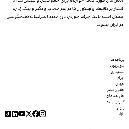
مکان‌های مورد علاقه جوان‌ها
برای جمع شدن و تنفس‌اند
.
فشار بر کافه‌ها و رستوران‌ها بر سر حجاب و بگیر و ببند زنان،
ممکن است باعث جرقه خوردن دور جدید اعتراضات ضدحکومتی
در ایران بشود.
برنامه‌ها
تلویزیون
شنیداری
ایران
جهان
حقوق بشر
جاویدنامان
گزارش ویژه
ورزش
بازار