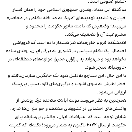
خشم عمومی است.
به گفته این بنیاد، رهبری جمهوری اسلامی خود را میان فشار
خیابان و تشدید تهدیدهای آمریکا به مداخله نظامی در محاصره
می‌بیند؛ وضعیتی که دامنه مانور حکومت را محدود و
مشروعیت آن را تضعیف می‌کند.
اندیشکده فروم خاورمیانه نیز هشدار داده است که فروپاشی
احتمالی یک نظام سیاسی در کشوری به بزرگی ایران، روندی ساده
نخواهد بود و می‌تواند به بازآرایی عمیق موازنه‌های منطقه‌ای در
خاورمیانه منجر شود.
با این حال، این سناریو به‌دلیل نبود یک جایگزین سازمان‌یافته و
خطر لغزش به سوی آشوب و درگیری‌های تازه، بسیار پرریسک
ارزیابی می‌شود.
همچنین به نظر می‌رسد دولت ایالات متحده درک روشنی از
واکنش‌های احتمالی در کشورهای منطقه و جوامع آن‌ها ندارد.
شایان توجه است که اعتراضات ایران، چالشی بی‌سابقه برای
حکومت از سال ۲۰۲۲ تاکنون به شمار می‌رود؛ نکته‌ای که کمیته