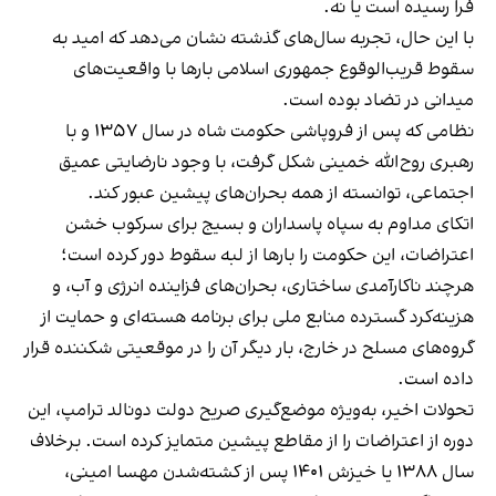
فرا رسیده است یا نه.
با این حال، تجربه سال‌های گذشته نشان می‌دهد که امید به
سقوط قریب‌الوقوع جمهوری اسلامی بارها با واقعیت‌های
میدانی در تضاد بوده است.
نظامی که پس از فروپاشی حکومت شاه در سال ۱۳۵۷ و با
رهبری روح‌الله خمینی شکل گرفت، با وجود نارضایتی عمیق
اجتماعی، توانسته از همه بحران‌های پیشین عبور کند.
اتکای مداوم به سپاه پاسداران و بسیج برای سرکوب خشن
اعتراضات، این حکومت را بارها از لبه سقوط دور کرده است؛
هرچند ناکارآمدی ساختاری، بحران‌های فزاینده انرژی و آب، و
هزینه‌کرد گسترده منابع ملی برای برنامه هسته‌ای و حمایت از
گروه‌های مسلح در خارج، بار دیگر آن را در موقعیتی شکننده قرار
داده است.
تحولات اخیر، به‌ویژه موضع‌گیری صریح دولت دونالد ترامپ، این
دوره از اعتراضات را از مقاطع پیشین متمایز کرده است. برخلاف
سال ۱۳۸۸ یا خیزش ۱۴۰۱ پس از کشته‌شدن مهسا امینی،