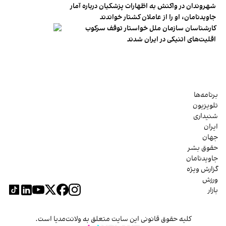
شهروندان در واکنش به اظهارات پزشکیان درباره آمار
جاویدنامان، او را از عاملان کشتار خواندند
کارشناسان سازمان ملل خواستار توقف سرکوب
اقلیت‌های اتنیکی در ایران شدند
برنامه‌ها
تلویزیون
شنیداری
ایران
جهان
حقوق بشر
جاویدنامان
گزارش ویژه
ورزش
بازار
کلیه حقوق قانونی این سایت متعلق به ولانت‌مدیا است.