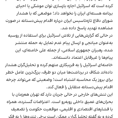
کرده است که اسرائیل اجازه بازسازی توان موشکی یا احیای
برنامه هسته‌ای ایران را نخواهد داد؛ موضعی که با هشدار
شورای دفاع تازه‌تاسیس ایران درباره اقدام پیش‌دستانه در صورت
مشاهده تهدید پاسخ داده شد.
در حالی که گزارش‌هایی از تلاش اسرائیل برای استفاده از روسیه
به‌عنوان میانجی و ارسال پیام عدم تمایل به حمله منتشر
شده، رهبران جمهوری اسلامی، از جمله علی خامنه‌ای، این
پیام‌ها را غیرقابل اعتماد دانسته‌اند.
خامنه‌ای اسرائیل را به فریبکاری متهم کرده و تحلیل‌گران هشدار
داده‌اند شکاف در برداشت‌ها میان دو طرف، بزرگ‌ترین عامل خطر
برای بروز یک محاسبه اشتباه است؛ وضعیتی که می‌تواند چرخه
اقدام پیش‌دستانه متقابل را فعال کند.
این تنش‌های خارجی در حالی جریان دارد که تهران هم‌زمان با
بحران‌های عمیق داخلی روبه‌رو است. اعتراضات گسترده، همراه
با فشارهای اقتصادی و اقلیمی، موقعیت حکومت را تضعیف
کرده و به گفته تحلیل‌گران، ممکن است برخی تندروها را به فکر