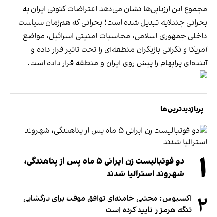
مجموع این ارزیابی‌ها نشان می‌دهد اعتراضات کنونی ایران به
بحرانی چندلایه تبدیل شده است؛ بحرانی که هم‌زمان سیاست
داخلی جمهوری اسلامی، محاسبات امنیتی اسرائیل، مواضع
آمریکا و نگرانی بازیگران منطقه‌ای را تحت تاثیر قرار داده و
آینده‌ای پرابهام را پیش روی ایران و منطقه قرار داده است.
پربازدیدترین‌ها
۱
دو فوتبالیست زن ایرانی ۵ ماه پس از پناهندگی،
شهروند استرالیا شدند
۲
اکسیوس: مجتبی خامنه‌ای توافق موقت برای بازگشایی
تنگه هرمز را تایید کرده است