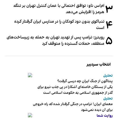
۳
ام‌اس ناو: توافق احتمالی با عمان کنترل تهران بر تنگه
هرمز را افزایش می‌دهد
۴
تنباکوی بدون دود کودکان را در مدارس ایران گرفتار کرده
است
۵
رویترز: ترامپ پس از تهدید تهران به حمله به زیرساخت‌های
منطقه، حملات گسترده را متوقف کرد
انتخاب سردبیر
تحلیل
پنتاگون از جنگ ایران چه درسی گرفت؟
یکی از بستگان خامنه‌ای آشکارا در پی جذب نیرو برای
گذر از جمهوری اسلامی به حکومت اسلامی است
تحلیل
معمای ایران؛ ترامپ در جنگی گرفتار شده که راه خروجی
برای آن دیده نمی‌شود
روایت شما