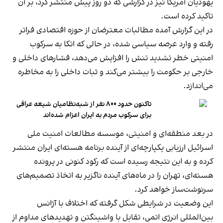
یهودیان آمریکا نیز در گزارشی که دو روز پیش منتشر کرد، بر آن
تاکید کرده است.
در این گزارش آمده مطالبات معترضان از حوزه اقتصادی فراتر
رفته و وارد عرصه سیاسی شده، در حالی که اتکا به سرکوب
امنیتی خطر تشدید تنش را افزایش می‌دهد، فشارهای داخلی و
خارجی بر حکومت را بیشتر می‌کند و ثبات داخلی را به مخاطره
می‌اندازد.
تاکنون حدود ۸۰۰ نفر از شبه‌نظامیان شیعه عراقی
برای سرکوب مردم به ایران اعزام شده‌اند
در بعد منطقه‌ای و امنیتی، موسسه مطالعات امنیت ملی
اسرائیل ارزیابی یکپارچه‌ای از آینده برنامه هسته‌ای ایران منتشر
کرده و به این نتیجه رسیده است که رکود کنونی در پرونده
هسته‌ای، تهران را در ماه‌های آینده ناگزیر به اتخاذ تصمیم‌های
سرنوشت‌ساز خواهد کرد.
این وضعیت در شرایطی شکل گرفته که اختلاف با آژانس
بین‌المللی انرژی اتمی، تقابل با واشینگتن و تهدیدهای مداوم از