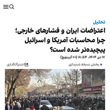
تحلیل
اعتراضات ایران و فشارهای خارجی؛
چرا محاسبات آمریکا و اسرائیل
پیچیده‌تر شده است؟
۱۷ دی ۱۴۰۴، ۱۸:۵۴ (‎+۰ گرینویچ)
پخش نسخه شنیداری
اشتراک‌گذاری