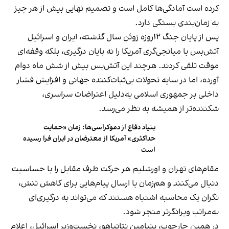
کرده است آمادگی‌ها کامل است و تصمیم نهایی بیش از هر چیز
به زمان‌بندی بستگی دارد.
پس از پایان جنگ ۱۲روزه ژوئن سال گذشته، ایران و اسرائیل
آتش‌بس با میانجی‌گری آمریکا را نه پایان درگیری، بلکه وقفه‌ای
موقت تلقی کردند. هرچند این آتش‌بس بیش از شش ماه دوام
آورده، اما در سایه تحولات بی‌ثبات‌کننده جهانی و افزایش فشار
داخلی بر جمهوری اسلامی به‌دلیل اعتراضات سراسری،
شکننده‌تر از همیشه به نظر می‌رسد.
بنیاد دفاع از دموکراسی‌ها: زمان «حمایت
حداکثری» آمریکا از معترضان در ایران فرا رسیده
است
مقام‌های تهران و اورشلیم هر حرکت طرف مقابل را با حساسیت
دنبال می‌کنند و هم‌زمان با ارسال پیام‌هایی برای کاهش تنش،
نگران یک محاسبه اشتباه هستند که می‌تواند به درگیری‌ای
به‌مراتب ویرانگرتر منجر شود.
در همین چارچوب، بنیامین نتانیاهو، نخست‌وزیر اسرائیل، اعلام