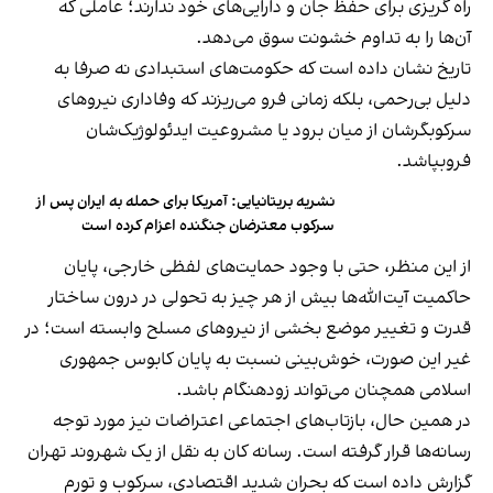
راه گریزی برای حفظ جان و دارایی‌های خود ندارند؛ عاملی که
آن‌ها را به تداوم خشونت سوق می‌دهد.
تاریخ نشان داده است که حکومت‌های استبدادی نه صرفا به
دلیل بی‌رحمی، بلکه زمانی فرو می‌ریزند که وفاداری نیروهای
سرکوبگرشان از میان برود یا مشروعیت ایدئولوژیک‌شان
فروبپاشد.
نشریه بریتانیایی: آمریکا برای حمله به ایران پس از
سرکوب‌ معترضان جنگنده اعزام کرده است
از این منظر، حتی با وجود حمایت‌های لفظی خارجی، پایان
حاکمیت آیت‌الله‌ها بیش از هر چیز به تحولی در درون ساختار
قدرت و تغییر موضع بخشی از نیروهای مسلح وابسته است؛ در
غیر این صورت، خوش‌بینی نسبت به پایان کابوس جمهوری
اسلامی همچنان می‌تواند زودهنگام باشد.
در همین حال، بازتاب‌های اجتماعی اعتراضات نیز مورد توجه
رسانه‌ها قرار گرفته است. رسانه کان به نقل از یک شهروند تهران
گزارش داده است که بحران شدید اقتصادی، سرکوب و تورم