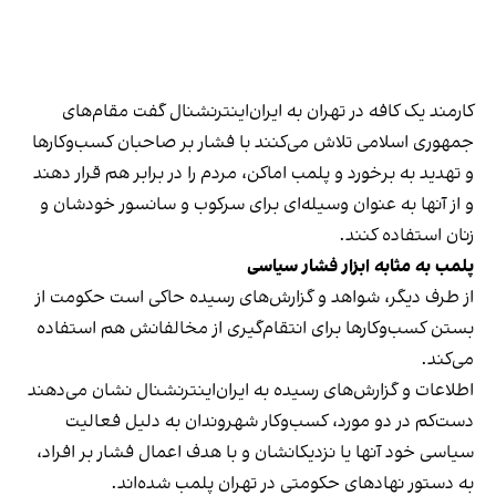
کارمند یک کافه در تهران به ایران‌اینترنشنال گفت مقام‌های
جمهوری اسلامی تلاش می‌کنند با فشار بر صاحبان کسب‌وکارها
و تهدید به برخورد و پلمب اماکن، مردم را در برابر هم قرار دهند
و از آنها به عنوان وسیله‌ای برای سرکوب و سانسور خودشان و
زنان استفاده کنند.
پلمب به مثابه ابزار فشار سیاسی
از طرف دیگر، شواهد و گزارش‌های رسیده حاکی است حکومت از
بستن کسب‌وکارها برای انتقام‌گیری از مخالفانش هم استفاده
می‌کند.
اطلاعات و گزارش‌های رسیده به ایران‌اینترنشنال نشان می‌دهند
دست‌کم در دو مورد، کسب‌وکار شهروندان به دلیل فعالیت
سیاسی خود آنها یا نزدیکانشان و با هدف اعمال فشار بر افراد،
به دستور نهادهای حکومتی در تهران پلمب شده‌اند.