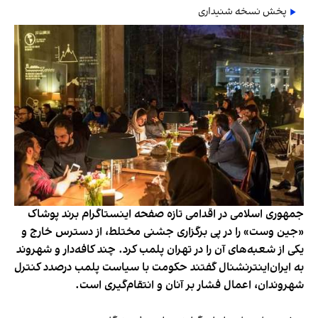
پخش نسخه شنیداری
جمهوری اسلامی در اقدامی تازه صفحه اینستاگرام برند پوشاک
«جین وست» را در پی برگزاری جشنی مختلط، از دسترس خارج و
یکی از شعبه‌های آن را در تهران پلمب کرد. چند کافه‌‌دار و شهروند
به ایران‌اینترنشنال گفتند حکومت با سیاست پلمب درصدد کنترل
شهروندان، اعمال فشار بر آنان و انتقام‌گیری است.