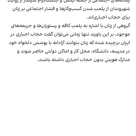
رسانه‎‌های اجتماعی از جمله ایکس و اینستاگرام سرشار از روایت
شهروندان از پلمب شدن کسب‌وکارها و فشار اجتماعی بر زنان
برای حجاب اجباری‌اند.
گروهی از زنان با اشاره به پلمب کافه و رستوران‌ها و جریمه‌های
موجود، بر این باورند تنها زمانی می‌توان گفت حجاب اجباری در
ایران برچیده شده که زنان بتوانند آزادانه با پوشش دلخواه خود
در مدرسه، دانشگاه، محل کار و اماکن دولتی حاضر شوند و
مدارک هویتی بدون حجاب اجباری داشته باشند.