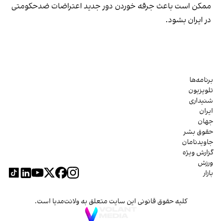
ممکن است باعث جرقه خوردن دور جدید اعتراضات ضدحکومتی
در ایران بشود.
برنامه‌ها
تلویزیون
شنیداری
ایران
جهان
حقوق بشر
جاویدنامان
گزارش ویژه
ورزش
بازار
کلیه حقوق قانونی این سایت متعلق به ولانت‌مدیا است.