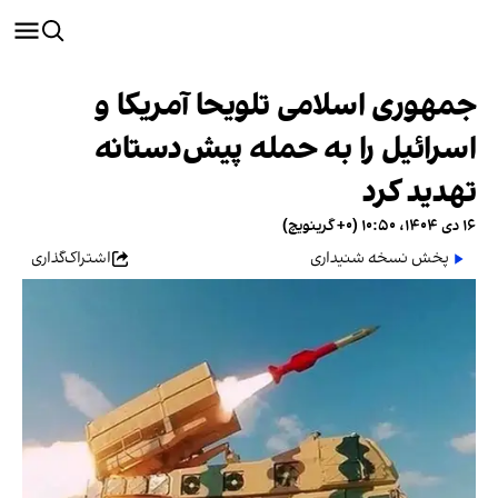
جمهوری اسلامی تلویحا آمریکا و
اسرائیل را به حمله پیش‌دستانه
تهدید کرد
۱۶ دی ۱۴۰۴، ۱۰:۵۰ (‎+۰ گرینویچ)
پخش نسخه شنیداری
اشتراک‌گذاری