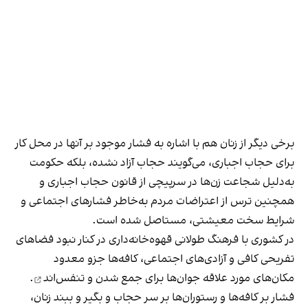
برخی دیگر از زنان هم با اشاره به فشار موجود بر آنها در محل کار
برای حجاب اجباری، می‌گویند حجاب آزاد نشده، بلکه حکومت
به‌دلیل شجاعت زن‌ها در سرپیچی از قانون حجاب اجباری و
همچنین ترس از اعتراضات مردم به‌خاطر فشارهای اجتماعی و
شرایط سخت معیشتی، مستاصل شده است.
در کشوری با فرهنگ طولانی قهوه‌‌خانه‌داری در کنار نبود فضاهای
تفریحی کافی و آزادی‌های اجتماعی، کافه‌ها جزو معدود
مکان‌های مورد علاقه جوان‌ها
برای جمع شدن و تنفس‌اند
.
فشار بر کافه‌ها و رستوران‌ها بر سر حجاب و بگیر و ببند زنان،