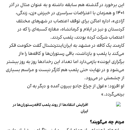
این برخورد در گذشته هم سابقه داشته و به عنوان مثال در آذر
۱۴۰۱ و همزمان با اعتراضات سراسری در خیزش «زن، زندگی،
آزادی»، اداره اماکن برای توقف اعتصاب در شهرهای مختلف
کردستان و نیز در ایلام و کرمانشاه، مغازه کسبه‌ای را که در
اعتصاب شرکت کرده بودند، پلمب کردند.
کارمند یک کافه در مشهد به ایران‌اینترنشنال گفت حکومت فکر
می‌کند با پلمب و بازداشت، باقی رستوران‌ها و کافه‌ها را «از
برگزاری ایونت» بازمی‌دارد اما تعداد این رخدادها روز به روز بیشتر
می‌شود و در نهایت حتی پلمب هم کارگر نیست و مراسم بسیاری
از چشمش در می‌رود.
او افزود: «غول از چراغ جادو بیرون آمده و دیگر به آن
برنمی‎‌گردد.»
افزایش انتقادها از روند پلمب کافه‌رستوران‌ها در
ایران
مردم چه می‌گویند؟