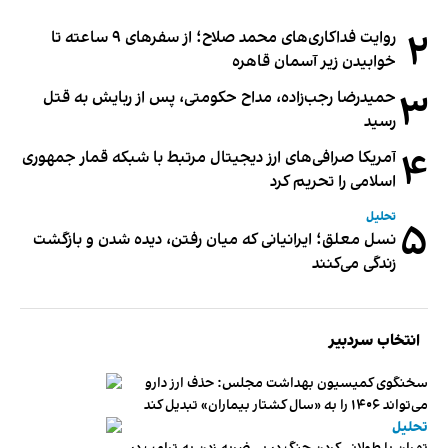
۲
روایت فداکاری‌های محمد صلاح؛ از سفرهای ۹ ساعته تا
خوابیدن زیر آسمان قاهره
۳
حمیدرضا رجب‌زاده، مداح حکومتی، پس از ربایش به قتل
رسید
۴
آمریکا صرافی‌های ارز دیجیتال مرتبط با شبکه قمار جمهوری
اسلامی را تحریم کرد
تحلیل
۵
نسل معلق؛ ایرانیانی که میان رفتن، دیده شدن و بازگشت
زندگی می‌کنند
انتخاب سردبیر
سخنگوی کمیسیون بهداشت مجلس: حذف ارز دارو
می‌تواند ۱۴۰۶ را به «سال کشتار بیماران» تبدیل کند
تحلیل