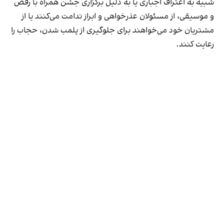
شبیه به اعتراف اجباری یا به دلیل برگزاری جشن همراه با رقص
و موسیقی، از مسئولان عذرخواهی و ابراز ندامت می‌کنند یا از
مشتریان خود می‌خواهند برای جلوگیری از پلمب شدن، حجاب را
رعایت کنند.