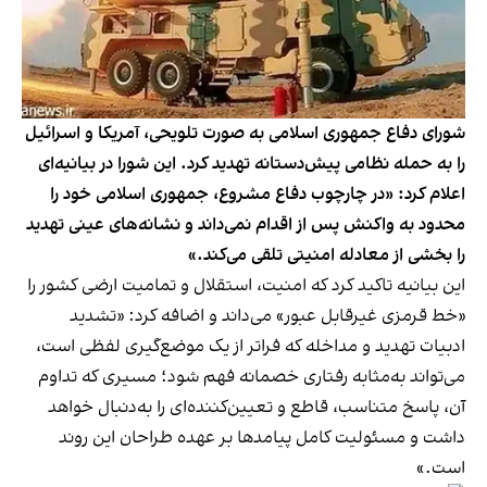
شورای دفاع جمهوری اسلامی به صورت تلویحی، آمریکا و اسرائیل
را به حمله نظامی پیش‌دستانه تهدید کرد. این شورا در بیانیه‌ای
اعلام کرد: «در چارچوب دفاع مشروع، جمهوری اسلامی خود را
محدود به واکنش پس از اقدام نمی‌داند و نشانه‌های عینی تهدید
را بخشی از معادله امنیتی تلقی می‌کند.»
این بیانیه تاکید کرد که امنیت، استقلال و تمامیت ارضی کشور را
«خط قرمزی غیرقابل عبور» می‌داند و اضافه کرد: «تشدید
ادبیات تهدید و مداخله که فراتر از یک موضع‌گیری لفظی است،
می‌تواند به‌مثابه رفتاری خصمانه فهم شود؛ مسیری که تداوم
آن، پاسخ متناسب، قاطع و تعیین‌کننده‌ای را به‌دنبال خواهد
داشت و مسئولیت کامل پیامدها بر عهده طراحان این روند
است.»