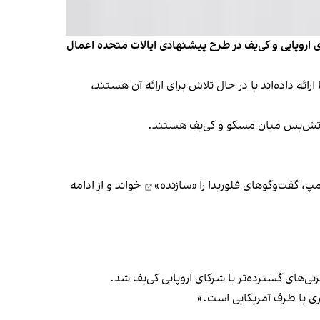
اروپایی و کی‌یف در طرح پیشنهادی ایالات متحده اعمال
یی‌ها و اوکراینی‌ها ارائه داده‌اند یا در حال تلاش برای ارائه آن هستند،
فق آتش‌بس میان مسکو و کی‌یف هستند.
مپ، گفت‌وگوهای فلوریدا را
«سازنده»
خواند و از ادامه
اری با طرف آمریکایی است.»