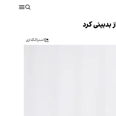
 بدبینی کرد
اشتراک‌گذاری