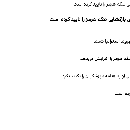
ازگشایی تنگه هرمز را تایید کرده است
نگه هرمز را افزایش می‌دهد
او به «نامه» پزشکیان را تکذیب کرد
کرده است