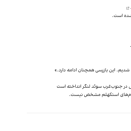
نشده است.
 شدیم. این بازرسی همچنان ادامه دارد.»
 مقام‌های استکهلم مشخص نیست.