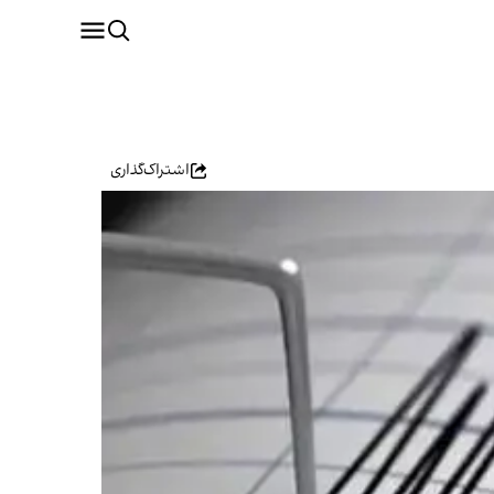
اشتراک‌گذاری