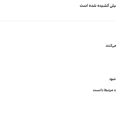
طیلی کشیده شده است
ی‌کنند
‌شود
ت مرتبط دانست