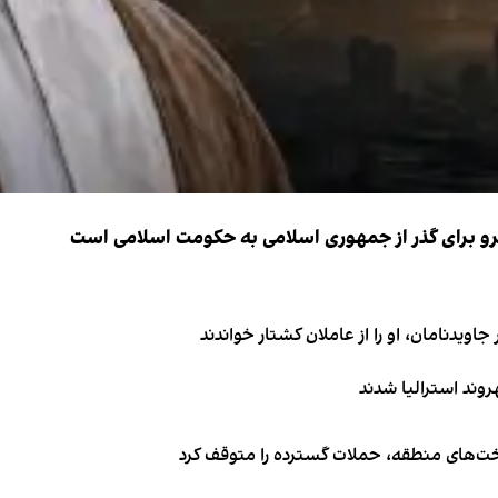
نیرو برای گذر از جمهوری اسلامی به حکومت اسلامی است
اویدنامان، او را از عاملان کشتار خواندند
اخت‌های منطقه، حملات گسترده را متوقف کرد