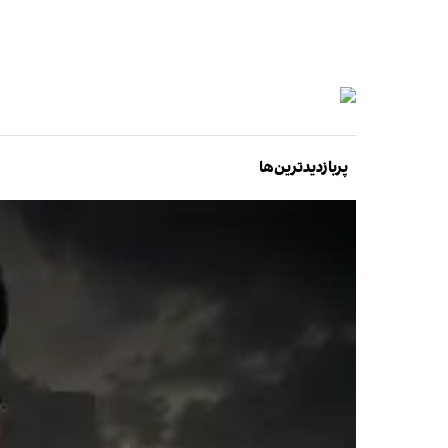
پربازدیدترین‌ها