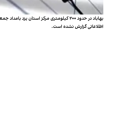
اطلاعاتی گزارش نشده است.