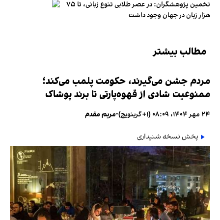
تخمین پژوهشگران: در عصر طلایی تنوع زبانی، تا ۷۵
هزار زبان در جهان وجود داشت
مطالب بیشتر
مردم جشن می‌گیرند، حکومت پلمب می‌کند؛
ممنوعیت شادی از قهوه‌پارتی تا برند پوشاک
۲۴ مهر ۱۴۰۴، ۰۸:۰۹ (‎+۱ گرینویچ)
•
مریم مقدم
پخش نسخه شنیداری