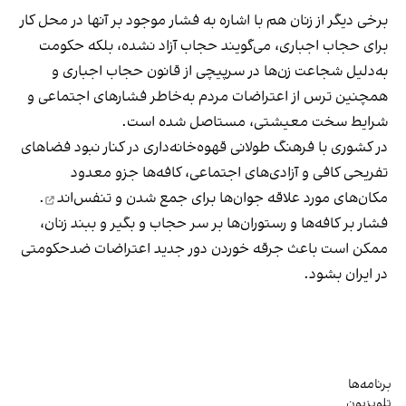
برخی دیگر از زنان هم با اشاره به فشار موجود بر آنها در محل کار
برای حجاب اجباری، می‌گویند حجاب آزاد نشده، بلکه حکومت
به‌دلیل شجاعت زن‌ها در سرپیچی از قانون حجاب اجباری و
همچنین ترس از اعتراضات مردم به‌خاطر فشارهای اجتماعی و
شرایط سخت معیشتی، مستاصل شده است.
در کشوری با فرهنگ طولانی قهوه‌‌خانه‌داری در کنار نبود فضاهای
تفریحی کافی و آزادی‌های اجتماعی، کافه‌ها جزو معدود
مکان‌های مورد علاقه جوان‌ها
برای جمع شدن و تنفس‌اند
.
فشار بر کافه‌ها و رستوران‌ها بر سر حجاب و بگیر و ببند زنان،
ممکن است باعث جرقه خوردن دور جدید اعتراضات ضدحکومتی
در ایران بشود.
برنامه‌ها
تلویزیون