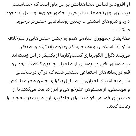
او افزود بر اساس مشاهداتش بر این باور است که حساسیت
بیشتری روی تجمعات تفریحی با حضور جوان‌ها و نسل زد وجود
دارد و نیروهای امنیتی با چنین رویدادهایی خشن‌تر برخورد
می‌کنند.
مقام‌های جمهوری اسلامی همواره چنین جشن‌هایی را «برخلاف
شئونات اسلامی» و «هنجارشکنی» توصیف کرده و به نظر
می‌رسد نگران الگوبرداری کسب‌وکارها از یکدیگر در این زمینه‌اند.
در ماه‌های اخیر ویدیوهایی از صاحبان چندین کافه در دزفول و
قم در رسانه‌های اجتماعی منتشر شده که در آن در سخنانی
شبیه به اعتراف اجباری یا به دلیل برگزاری جشن همراه با رقص
و موسیقی، از مسئولان عذرخواهی و ابراز ندامت می‌کنند یا از
مشتریان خود می‌خواهند برای جلوگیری از پلمب شدن، حجاب را
رعایت کنند.