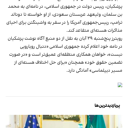
پزشکیان، رییس دولت در جمهوری اسلامی، در نامه‌ای به محمد
بن سلمان، ولیعهد عربستان سعودی، از او خواسته تا دونالد
ترامپ، رییس‌جمهوری آمریکا را در سفر به واشینگتن برای احیای
مذاکرات هسته‌ای متقاعد کند.
رویترز پنج‌شنبه ۲۹ آبان به نقل از دو منبع آگاه نوشت پزشکیان
در نامه خود اعلام کرده جمهوری اسلامی «دنبال رویارویی
نیست»، خواهان همکاری منطقه‌ای عمیق‌تر است و «در صورت
تضمین حقوق خود» همچنان «برای حل اختلاف هسته‌ای از
مسیر دیپلماسی» آمادگی دارد.
پربازدیدترین‌ها