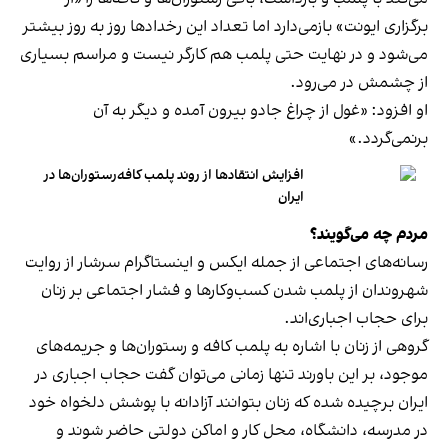
برگزاری ایونت» بازمی‌دارد اما تعداد این رخدادها روز به روز بیشتر
می‌شود و در نهایت حتی پلمب هم کارگر نیست و مراسم بسیاری
از چشمش در می‌رود.
او افزود: «غول از چراغ جادو بیرون آمده و دیگر به آن
برنمی‎‌گردد.»
افزایش انتقادها از روند پلمب کافه‌رستوران‌ها در
ایران
مردم چه می‌گویند؟
رسانه‎‌های اجتماعی از جمله ایکس و اینستاگرام سرشار از روایت
شهروندان از پلمب شدن کسب‌وکارها و فشار اجتماعی بر زنان
برای حجاب اجباری‌اند.
گروهی از زنان با اشاره به پلمب کافه و رستوران‌ها و جریمه‌های
موجود، بر این باورند تنها زمانی می‌توان گفت حجاب اجباری در
ایران برچیده شده که زنان بتوانند آزادانه با پوشش دلخواه خود
در مدرسه، دانشگاه، محل کار و اماکن دولتی حاضر شوند و