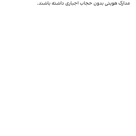
مدارک هویتی بدون حجاب اجباری داشته باشند.