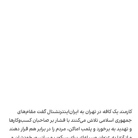
کارمند یک کافه در تهران به ایران‌اینترنشنال گفت مقام‌های
جمهوری اسلامی تلاش می‌کنند با فشار بر صاحبان کسب‌وکارها
و تهدید به برخورد و پلمب اماکن، مردم را در برابر هم قرار دهند
و از آنها به عنوان وسیله‌ای برای سرکوب و سانسور خودشان و