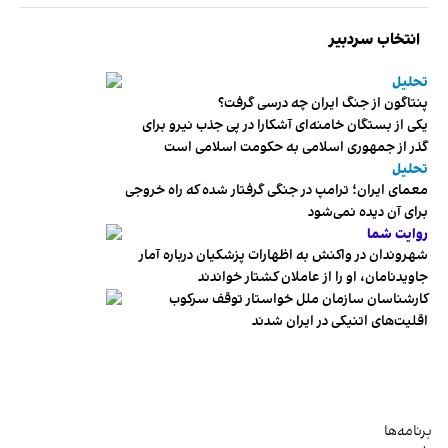
انتخاب سردبیر
تحلیل
پنتاگون از جنگ ایران چه درسی گرفت؟
یکی از بستگان خامنه‌ای آشکارا در پی جذب نیرو برای
گذر از جمهوری اسلامی به حکومت اسلامی است
تحلیل
معمای ایران؛ ترامپ در جنگی گرفتار شده که راه خروجی
برای آن دیده نمی‌شود
روایت شما
شهروندان در واکنش به اظهارات پزشکیان درباره آمار
جاویدنامان، او را از عاملان کشتار خواندند
کارشناسان سازمان ملل خواستار توقف سرکوب
اقلیت‌های اتنیکی در ایران شدند
برنامه‌ها