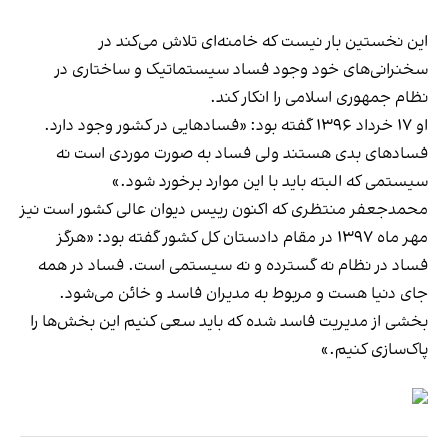
این نخستین‌ بار نیست که خامنه‌ای تلاش می‌کند در
سخنرانی‌های خود وجود فساد سیستماتیک و ساختاری در
نظام جمهوری اسلامی را انکار کند.
او ۱۷ خرداد ۱۳۹۶ گفته بود: «فسادهایی در کشور وجود دارد.
فسادهای بدی هستند ولی فساد به صورت موردی است نه
سیستمی که البته باید با این موارد برخورد شود.»
محمدجعفر منتظری که اکنون رییس دیوان عالی کشور است نیز
مهر ماه ۱۳۹۷ در مقام دادستان کل کشور گفته بود: «هرگز
فساد در نظام نه گسترده و نه سیستمی است. فساد در همه
جای دنیا هست و مربوط به مدیران فاسد و خائن می‌شود.
بخشی از مدیریت فاسد شده که باید سعی کنیم این بخش‌ها را
پاک‌سازی کنیم.»