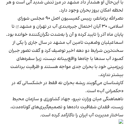
با این‌حال او هشدار داد مشهد در مرز تنش شدید آبی است و هر
لحظه امکان بروز بحران وجود دارد.
نصرالله پژمانفر، رییس کمیسیون اصل ۹۰ مجلس شورای
اسلامی، ۳۰ آبان
احتمال جیره‌بندی آب در تهران و مشهد
تا
پایان ماه آذر را تایید کرده و آن را به‌شدت نگران‌کننده خوانده بود.
اسماعیلیان وضعیت تامین آب مشهد در سال جاری را یکی از
سخت‌ترین شرایط دو دهه اخیر توصیف کرد و گفت تصور جبران
کمبود آب سدها با چاه‌ها واقع‌بینانه نیست، زیرا سفره‌های
زیرزمینی خود با بحران جدی مواجه هستند و ظرفیت برداشت
بیشتر ندارند.
کارشناسان می‌گویند ریشه بحران نه فقط در خشکسالی که در
«حکمرانی آب» است.
ناهماهنگی میان وزارت نیرو، جهاد کشاورزی و سازمان محیط
زیست، فقدان شفافیت داده‌ها و تصمیم‌گیری‌های کوتاه‌مدت،
ساختار مدیریت آب ایران را ناکارآمد کرده است.