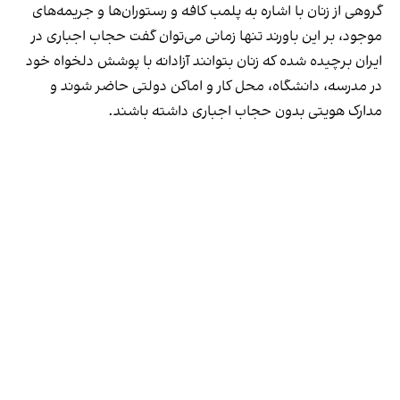
گروهی از زنان با اشاره به پلمب کافه و رستوران‌ها و جریمه‌های
موجود، بر این باورند تنها زمانی می‌توان گفت حجاب اجباری در
ایران برچیده شده که زنان بتوانند آزادانه با پوشش دلخواه خود
در مدرسه، دانشگاه، محل کار و اماکن دولتی حاضر شوند و
مدارک هویتی بدون حجاب اجباری داشته باشند.