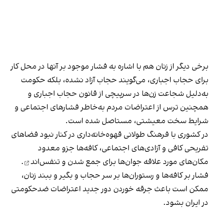
برخی دیگر از زنان هم با اشاره به فشار موجود بر آنها در محل کار
برای حجاب اجباری، می‌گویند حجاب آزاد نشده، بلکه حکومت
به‌دلیل شجاعت زن‌ها در سرپیچی از قانون حجاب اجباری و
همچنین ترس از اعتراضات مردم به‌خاطر فشارهای اجتماعی و
شرایط سخت معیشتی، مستاصل شده است.
در کشوری با فرهنگ طولانی قهوه‌‌خانه‌داری در کنار نبود فضاهای
تفریحی کافی و آزادی‌های اجتماعی، کافه‌ها جزو معدود
مکان‌های مورد علاقه جوان‌ها
برای جمع شدن و تنفس‌اند
.
فشار بر کافه‌ها و رستوران‌ها بر سر حجاب و بگیر و ببند زنان،
ممکن است باعث جرقه خوردن دور جدید اعتراضات ضدحکومتی
در ایران بشود.