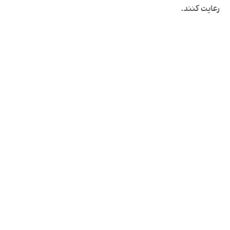
رعایت کنند.