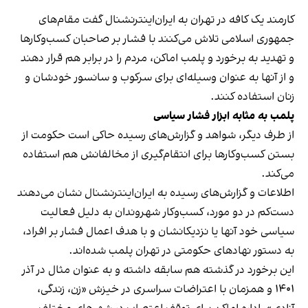
کارمند یک کافه در تهران به ایران‌اینترنشنال گفت مقام‌های
جمهوری اسلامی تلاش می‌کنند با فشار بر صاحبان کسب‌وکارها
و تهدید به برخورد و پلمب اماکن، مردم را در برابر هم قرار دهند
و از آنها به عنوان وسیله‌ای برای سرکوب و سانسور خودشان و
زنان استفاده کنند.
پلمب به مثابه ابزار فشار سیاسی
از طرف دیگر، شواهد و گزارش‌های رسیده حاکی است حکومت از
بستن کسب‌وکارها برای انتقام‌گیری از مخالفانش هم استفاده
می‌کند.
اطلاعات و گزارش‌های رسیده به ایران‌اینترنشنال نشان می‌دهند
دست‌کم در دو مورد، کسب‌وکار شهروندان به دلیل فعالیت
سیاسی خود آنها یا نزدیکانشان و با هدف اعمال فشار بر افراد،
به دستور نهادهای حکومتی در تهران پلمب شده‌اند.
این برخورد در گذشته هم سابقه داشته و به عنوان مثال در آذر
۱۴۰۱ و همزمان با اعتراضات سراسری در خیزش «زن، زندگی،