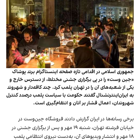
جمهوری اسلامی در اقدامی تازه صفحه اینستاگرام برند پوشاک
«جین وست» را در پی برگزاری جشنی مختلط، از دسترس خارج و
یکی از شعبه‌های آن را در تهران پلمب کرد. چند کافه‌‌دار و شهروند
به ایران‌اینترنشنال گفتند حکومت با سیاست پلمب درصدد کنترل
شهروندان، اعمال فشار بر آنان و انتقام‌گیری است.
برخی رسانه‌ها در ایران گزارش دادند فروشگاه جین‌وست در
خیابان فرشته تهران، شنبه ۱۹ مهر و پس از برگزاری جشنی در
۱۸ مهر و انتشار ویدیوهای آن، به‌دست نیروی انتظامی پلمب