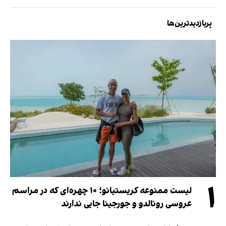
پربازدیدترین‌ها
۱
لیست ممنوعه کریستیانو؛ ۱۰ چهره‌ای که در مراسم
عروسی رونالدو و جورجینا جایی ندارند