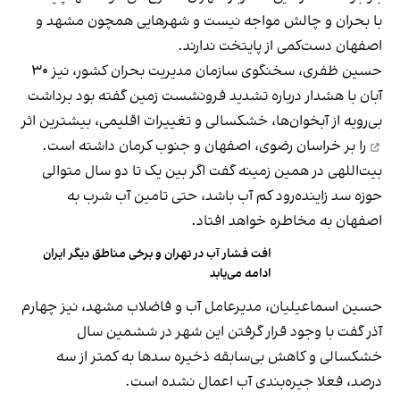
با بحران و چالش مواجه نیست و شهرهایی همچون مشهد و
اصفهان دست‌کمی از پایتخت ندارند.
حسین ظفری، سخنگوی سازمان مدیریت بحران کشور، نیز ۳۰
آبان با هشدار درباره تشدید فرونشست زمین گفته بود برداشت
بی‌رویه از آبخوان‌ها، خشکسالی و تغییرات اقلیمی،
بیشترین اثر
را بر خراسان رضوی، اصفهان و جنوب کرمان داشته است.
بیت‌اللهی در همین زمینه گفت اگر بین یک تا دو سال متوالی
حوزه سد زاینده‌رود کم آب باشد، حتی تامین آب شرب به
اصفهان به مخاطره خواهد افتاد.
افت فشار آب در تهران و برخی مناطق دیگر ایران
ادامه می‌یابد
حسین اسماعیلیان، مدیرعامل آب و فاضلاب مشهد، نیز چهارم
آذر گفت با وجود قرار گرفتن این شهر در ششمین سال
خشکسالی و کاهش بی‌سابقه ذخیره سدها به کمتر از سه
درصد، فعلا جیره‌بندی آب اعمال نشده است.