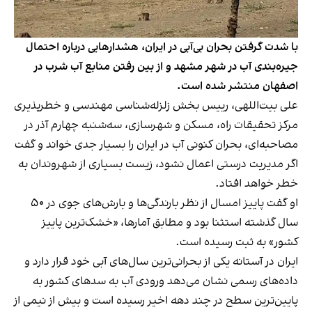
با شدت گرفتن بحران بی‌آبی در ایران، هشدارهایی درباره احتمال
جیره‌بندی آب در شهر مشهد و از بین رفتن منابع آب شرب در
اصفهان منتشر شده است.
علی بیت‌اللهی، رییس بخش زلزله‌شناسی مهندسی و خطرپذیری
مرکز تحقیقات راه، مسکن و شهرسازی، سه‌شنبه چهارم آذر در
مصاحبه‌ای، بحران کنونی آب در ایران را بسیار جدی خواند و گفت
اگر مدیریت درستی اعمال نشود، زیست بسیاری از شهروندان به
خطر خواهد افتاد.
او گفت پاییز امسال از نظر بارندگی‌ها و بارش‌های جوی در ۵۰
سال گذشته استثنا بود و مطابق آمارها، «خشک‌ترین پاییز
کشور» به ثبت رسیده است.
ایران در آستانه یکی از بحرانی‌ترین سال‌های آبی خود قرار دارد و
داده‌های رسمی نشان می‌دهد ورودی آب به سدهای کشور به
پایین‌ترین سطح در چند دهه اخیر رسیده است و بیش از نیمی از