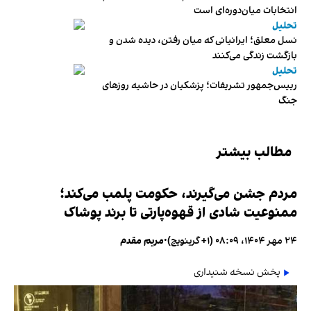
انتخابات میان‌دوره‌ای است
تحلیل
نسل معلق؛ ایرانیانی که میان رفتن، دیده شدن و
بازگشت زندگی می‌کنند
تحلیل
رییس‌جمهور تشریفات؛ پزشکیان در حاشیه روزهای
جنگ
مطالب بیشتر
مردم جشن می‌گیرند، حکومت پلمب می‌کند؛
ممنوعیت شادی از قهوه‌پارتی تا برند پوشاک
۲۴ مهر ۱۴۰۴، ۰۸:۰۹ (‎+۱ گرینویچ)
•
مریم مقدم
پخش نسخه شنیداری