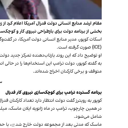
بخشی از برنامه دولت برای بازطراحی نیروی کار و کوچک‌
(ICE) صورت گرفته است.
او توضیح داد که این روند بازتاب‌دهنده تمرکز جدید دو
متوقف و برخی کارکنان اخراج شده‌اند.
سی
برنامه گسترده ترامپ برای کوچک‌سازی نیروی کار فدرال
کوپور به رویترز گفت دولت انتظار دارد تعداد کارکنان فدرال را در سال جاری حدود ۳۰۰ هزار نفر کاهش دهد. او پی
شامل می‌شود.
ماسک که مدتی بعد از مجموعه دولت
خارج شد
، با حم