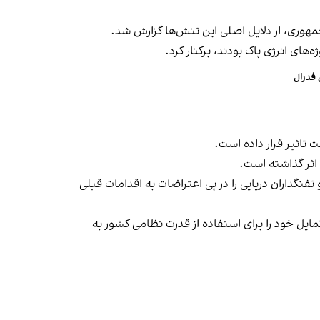
وری، از دلایل اصلی این تنش‌ها گزارش شد.
های انرژی پاک بودند، برکنار کرد.
 فدرال
تاثیر قرار داده است.
 اثر گذاشته است.
فنگداران دریایی را در پی اعتراضات به اقدامات قبلی
مایل خود را برای استفاده از قدرت نظامی کشور به