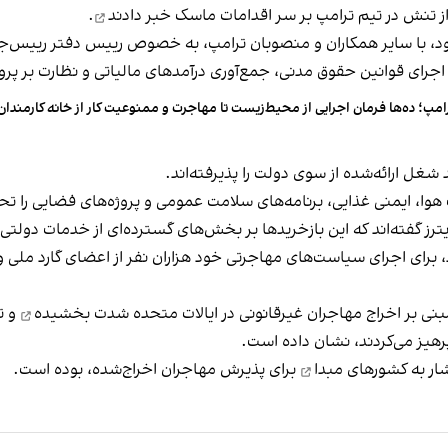
خبر دادند
.
، با سایر همکاران و منصوبان ترامپ، به خصوص رییس دفتر رییس‌جمه
جرای قوانین حقوق مدنی، جمع‌آوری درآمدهای مالیاتی و نظارت بر پروژه‌
امپ؛ ده‌ها فرمان اجرایی از محیط‌زیست تا مهاجرت و ممنوعیت کار از خانه کارمندان
ا، ایمنی غذایی، برنامه‌های سلامت عمومی و پروژه‌های فضایی را تحت 
ویترز گفته‌اند که این بازخریدها بر بخش‌های گسترده‌ای از خدمات دولتی
برای اجرای سیاست‌های مهاجرتی خود هزاران نفر از اعضای گارد ملی و ت
بنی بر
اخراج مهاجران غیرقانونی در ایالات متحده شدت بخشیده
و ت
رهیز می‌کردند، نشان داده است.
ار به کشورهای مبدا
برای پذیرش مهاجران اخراج‌شده، بوده است.