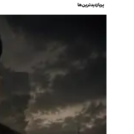
پربازدیدترین‌ها