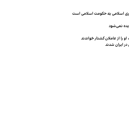
مهوری اسلامی به حکومت اسلامی است
یده نمی‌شود
و را از عاملان کشتار خواندند
در ایران شدند