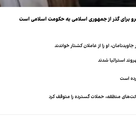
نیرو برای گذر از جمهوری اسلامی به حکومت اسلامی است
اویدنامان، او را از عاملان کشتار خواندند
کرده است
اخت‌های منطقه، حملات گسترده را متوقف کرد