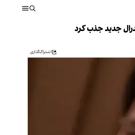
اشتراک‌گذاری