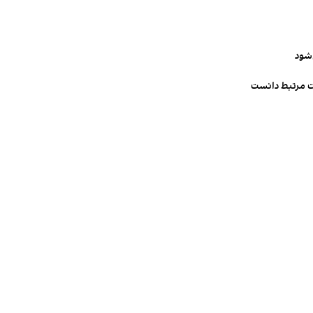
‌شود
ت مرتبط دانست