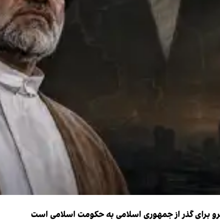
نیرو برای گذر از جمهوری اسلامی به حکومت اسلامی است