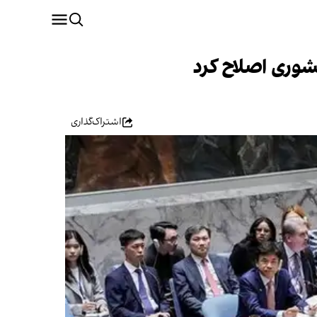
کشوری اصلاح کرد
اشتراک‌گذاری