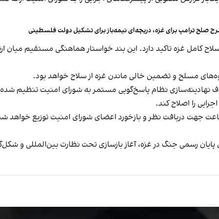
ح صلح ترامپ برای غزه، دریچه‌ای نیمه‌باز برای تشکیل دولت فلسطینی
اح کامل غزه تاکید دارد. این بند خواستار هماهنگی مستقیم میان ار
وه‌های مسلح و تضمین خالی ماندن غزه از سلاح خواهد بود.
هادینه‌سازی نظام پاسخ‌گویی مستمر به شورای امنیت تنظیم شده است
جرایی را اصلاح کند.
پایان رسمی جنگ در غزه، آغاز بازسازی تحت نظارت بین‌المللی و شکل‌گ