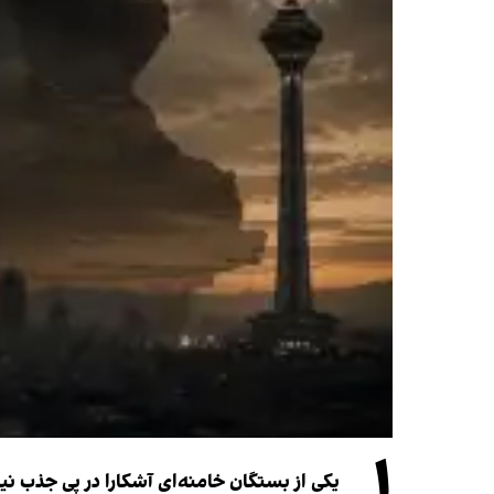
۱
یکی از بستگان خامنه‌ای آشکارا در پی جذب 