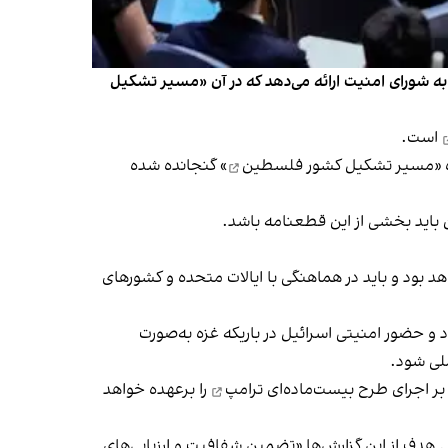
 به شورای امنیت ارائه می‌دهد که در آن «مسیر تشکیل
است.
«
مسیر تشکیل کشور فلسطین
» گنجانده شده
 باید بخشی از این قطعنامه باشد.
 بود و باید در هماهنگی با ایالات متحده و کشورهای
و حضور امنیتی اسرائیل در باریکه غزه به‌صورت
ملی شود.
بر اجرای
طرح بیست‌ماده‌ای ترامپ
را برعهده خواهد
د. هدف از این گزارش‌ها «تضمین شفافیت و ارزیابی‌های