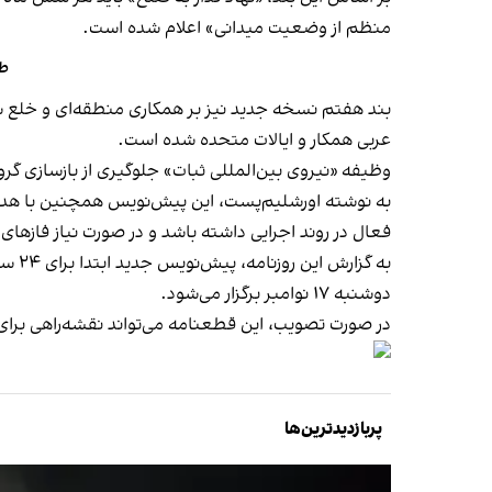
منظم از وضعیت میدانی» اعلام شده است.
طر
بند هفتم نسخه جدید نیز بر همکاری منطقه‌ای و خلع سل
عربی همکار و ایالات متحده شده است.
وظیفه «نیروی بین‌المللی ثبات» جلوگیری از بازسازی گر
به نوشته اورشلیم‌پست، این پیش‌نویس همچنین با هدف ن
فعال در روند اجرایی داشته باشد و در صورت نیاز فازهای ا
دوشنبه ۱۷ نوامبر برگزار می‌شود.
در صورت تصویب، این قطعنامه می‌تواند نقشه‌راهی برای 
پربازدیدترین‌ها