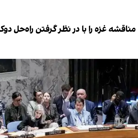
ناقشه غزه را با در نظر گرفتن راه‌حل دو