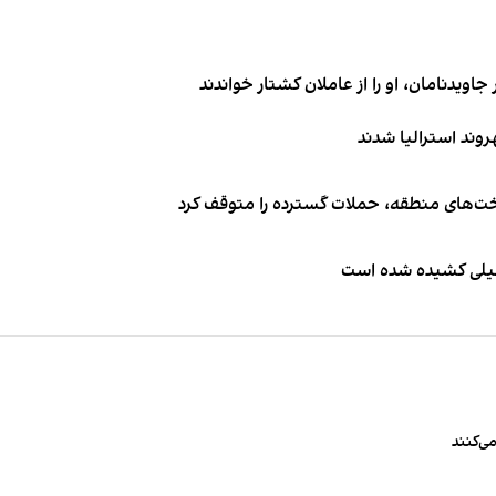
اویدنامان، او را از عاملان کشتار خواندند
اخت‌های منطقه، حملات گسترده را متوقف کرد
طیلی کشیده شده است
ی‌کنند