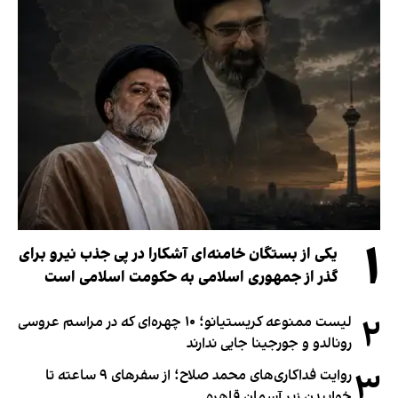
۱
یکی از بستگان خامنه‌ای آشکارا در پی جذب نیرو برای
گذر از جمهوری اسلامی به حکومت اسلامی است
۲
لیست ممنوعه کریستیانو؛ ۱۰ چهره‌ای که در مراسم عروسی
رونالدو و جورجینا جایی ندارند
۳
روایت فداکاری‌های محمد صلاح؛ از سفرهای ۹ ساعته تا
خوابیدن زیر آسمان قاهره