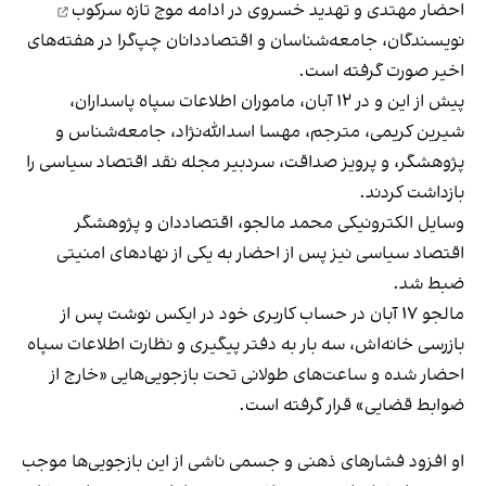
احضار مهتدی و تهدید خسروی در ادامه
موج تازه سرکوب
نویسندگان، جامعه‌شناسان و اقتصاددانان چپ‌گرا در هفته‌های
اخیر صورت گرفته است.
پیش از این و در ۱۲ آبان، ماموران اطلاعات سپاه پاسداران،
شیرین کریمی، مترجم، مهسا اسدالله‌نژاد، جامعه‌شناس و
پژوهشگر، و پرویز صداقت، سردبیر مجله نقد اقتصاد سیاسی را
بازداشت کردند.
وسایل الکترونیکی محمد مالجو، اقتصاددان و پژوهشگر
اقتصاد سیاسی نیز پس از احضار به یکی از نهادهای امنیتی
ضبط شد.
مالجو ۱۷ آبان در حساب کاربری خود در ایکس نوشت پس از
بازرسی خانه‌اش، سه بار به دفتر پیگیری و نظارت اطلاعات سپاه
احضار شده و ساعت‌های طولانی تحت بازجویی‌هایی «خارج از
ضوابط قضایی» قرار گرفته است.
او افزود فشارهای ذهنی و جسمی ناشی از این بازجویی‌ها موجب