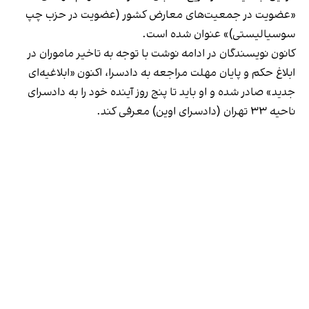
«عضویت در جمعیت‌های معارض کشور (عضویت در حزب چپ
سوسیالیستی)» عنوان شده است.
کانون نویسندگان در ادامه نوشت با توجه به تاخیر ماموران در
ابلاغ حکم و پایان مهلت مراجعه به دادسرا، اکنون «ابلاغیه‌ای
جدید» صادر شده و او باید تا پنج روز آینده خود را به دادسرای
ناحیه ۳۳ تهران (دادسرای اوین) معرفی کند.