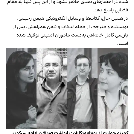
شده در احضارهای بعدی حاضر نشود و از این پس تنها به مقام
قضایی پاسخ دهد.
در همین حال، کتاب‌ها و وسایل الکترونیکی هیمن رحیمی،
نویسنده و مترجم، از جمله لپ‌تاپ و تلفن همراهش، پس از
بازرسی کامل خانه‌اش به‌دست ماموران امنیتی توقیف شده
است.
کمیته حمایت از روزنامه‌نگاران: بازداشت صداقت ادامه سرکوب