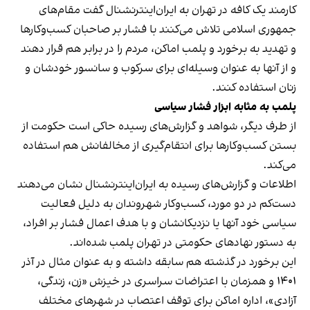
کارمند یک کافه در تهران به ایران‌اینترنشنال گفت مقام‌های
جمهوری اسلامی تلاش می‌کنند با فشار بر صاحبان کسب‌وکارها
و تهدید به برخورد و پلمب اماکن، مردم را در برابر هم قرار دهند
و از آنها به عنوان وسیله‌ای برای سرکوب و سانسور خودشان و
زنان استفاده کنند.
پلمب به مثابه ابزار فشار سیاسی
از طرف دیگر، شواهد و گزارش‌های رسیده حاکی است حکومت از
بستن کسب‌وکارها برای انتقام‌گیری از مخالفانش هم استفاده
می‌کند.
اطلاعات و گزارش‌های رسیده به ایران‌اینترنشنال نشان می‌دهند
دست‌کم در دو مورد، کسب‌وکار شهروندان به دلیل فعالیت
سیاسی خود آنها یا نزدیکانشان و با هدف اعمال فشار بر افراد،
به دستور نهادهای حکومتی در تهران پلمب شده‌اند.
این برخورد در گذشته هم سابقه داشته و به عنوان مثال در آذر
۱۴۰۱ و همزمان با اعتراضات سراسری در خیزش «زن، زندگی،
آزادی»، اداره اماکن برای توقف اعتصاب در شهرهای مختلف