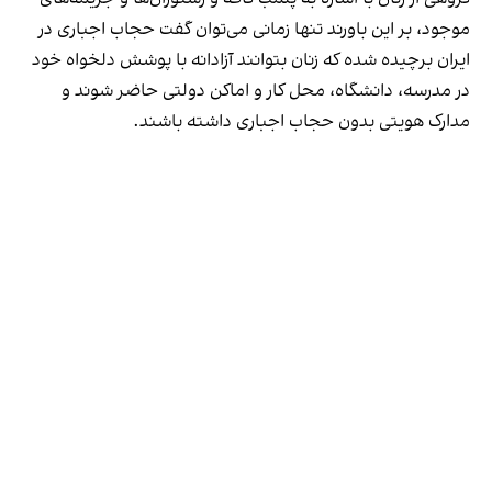
موجود، بر این باورند تنها زمانی می‌توان گفت حجاب اجباری در
ایران برچیده شده که زنان بتوانند آزادانه با پوشش دلخواه خود
در مدرسه، دانشگاه، محل کار و اماکن دولتی حاضر شوند و
مدارک هویتی بدون حجاب اجباری داشته باشند.