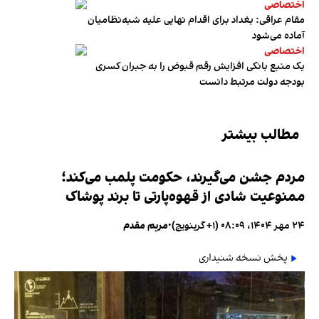
اختصاصی
مقام عراقی: بغداد برای اقدام نهایی علیه شبه‌نظامیان
آماده می‌شود
اختصاصی
یک منبع بانکی افزایش رقم قبوض را به جبران کسری
بودجه دولت مرتبط دانست
مطالب بیشتر
مردم جشن می‌گیرند، حکومت پلمب می‌کند؛
ممنوعیت شادی از قهوه‌پارتی تا برند پوشاک
۲۴ مهر ۱۴۰۴، ۰۸:۰۹ (‎+۱ گرینویچ)
•
مریم مقدم
پخش نسخه شنیداری