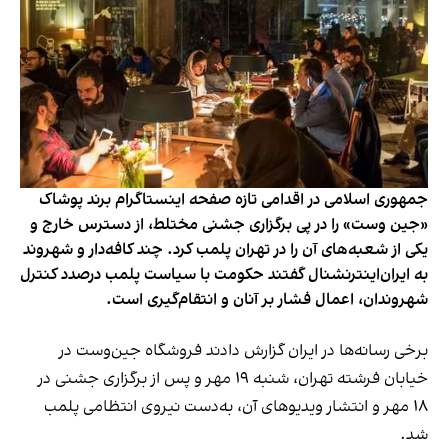
جمهوری اسلامی در اقدامی تازه صفحه اینستاگرام برند پوشاک
«جین وست» را در پی برگزاری جشنی مختلط، از دسترس خارج و
یکی از شعبه‌های آن را در تهران پلمب کرد. چند کافه‌‌دار و شهروند
به ایران‌اینترنشنال گفتند حکومت با سیاست پلمب درصدد کنترل
شهروندان، اعمال فشار بر آنان و انتقام‌گیری است.
برخی رسانه‌ها در ایران گزارش دادند فروشگاه جین‌وست در
خیابان فرشته تهران، شنبه ۱۹ مهر و پس از برگزاری جشنی در
۱۸ مهر و انتشار ویدیوهای آن، به‌دست نیروی انتظامی پلمب
شد.