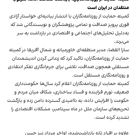
منتقدان در ایران است
کمیته حمایت از روزنامه‌نگاران با انتشار بیانیه‌ای خواستار آزادی
فوری پرویز صداقت و تمامی پژوهشگران و نویسندگانی شد که
به‌دلیل تحلیل‌های اجتماعی و اقتصادی در بازداشت به سر
می‌برند.
سارا القضا، مدیر منطقه‌ای خاورمیانه و شمال آفریقا در کمیته
حمایت از روزنامه‌نگاران، تاکید کرد که زندانی‌ کردن اندیشمندان
مستقلی همچون صداقت، تلاشی برای جرم‌انگاری تفکر انتقادی
و روزنامه‌نگاری مستقل است.
کمیته حمایت از روزنامه‌نگاران اعلام کرد سال‌ها حکومت‌داری
ضعیف، تورم فزاینده و فساد ساختاری، شکاف میان مردم و
حکومت را افزایش داده، به ناامیدی گسترده دامن زده و بازگشت
تحریم‌های سازمان ملل در ماه سپتامبر، مشکلات اقتصادی را
تشدید کرده است.
علاوه بر افراد تازه بازداشت‌شده، اواخر مرداد نیز حسن