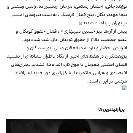
توزنده‌جانی، احسان رستمی، مرجان اردشیرزاده، رامین رستمی و
نیما مهدیزادگان، پنج فعال فرهنگی، به‌دست نیروهای امنیتی
در تهران
بازداشت شدند
.
پیش از آن‌ها نیز
حسین میربهاری
، فعال حقوق کودکان و
عضو جمعیت دفاع از حقوق کودکان، بازداشت شده بود.
افزایش احضار و بازداشت فعالان مدنی، نویسندگان و
پژوهشگران در هفته‌های اخیر، از نگاه ناظران نشانه‌ای از تشدید
فضای امنیتی همزمان با موج تازه اعدام‌ها، تشدید بحران‌های
اقتصادی و هراس حاکمیت از شکل‌گیری دور جدید اعتراضات
مردمی در ایران است.
پربازدیدترین‌ها