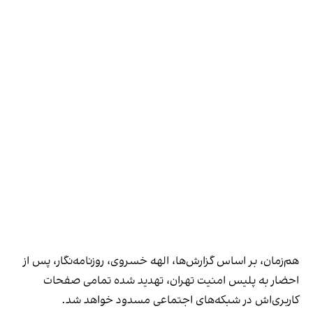
هم‌زمان، بر اساس گزارش‌ها، الهه خسروی، روزنامه‌نگار، پس از
احضار به پلیس امنیت تهران، تهدید شده تمامی صفحات
کاربری‌اش در شبکه‌های اجتماعی مسدود خواهد شد.