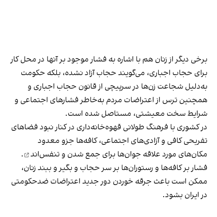
برخی دیگر از زنان هم با اشاره به فشار موجود بر آنها در محل کار
برای حجاب اجباری، می‌گویند حجاب آزاد نشده، بلکه حکومت
به‌دلیل شجاعت زن‌ها در سرپیچی از قانون حجاب اجباری و
همچنین ترس از اعتراضات مردم به‌خاطر فشارهای اجتماعی و
شرایط سخت معیشتی، مستاصل شده است.
در کشوری با فرهنگ طولانی قهوه‌‌خانه‌داری در کنار نبود فضاهای
تفریحی کافی و آزادی‌های اجتماعی، کافه‌ها جزو معدود
مکان‌های مورد علاقه جوان‌ها
برای جمع شدن و تنفس‌اند
.
فشار بر کافه‌ها و رستوران‌ها بر سر حجاب و بگیر و ببند زنان،
ممکن است باعث جرقه خوردن دور جدید اعتراضات ضدحکومتی
در ایران بشود.