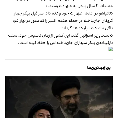
عملیات ۱۱ سال پیش به شهادت رسید.»
نتانیاهو در ادامه اظهارات خود وعده داد اسرائیل پیکر چهار
گروگان جان‌باخته در حمله هفتم اکتبر را که هنوز در نوار غزه
باقی مانده‌اند، بازخواهد گرداند.
نخست‌وزیر اسرائیل گفت این کشور از زمان تاسیس خود، سنت
بازگرداندن پیکر سربازان جان‌باخته‌اش را حفظ کرده است.
پربازدیدترین‌ها