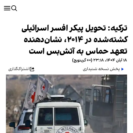
ترکیه: تحویل پیکر افسر اسرائیلی
کشته‌شده در ۲۰۱۴، نشان‌دهنده
تعهد حماس به آتش‌بس است
۱۸ آبان ۱۴۰۴، ۲۳:۱۸ (‎+۰ گرینویچ)
پخش نسخه شنیداری
اشتراک‌گذاری