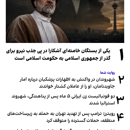
۱
یکی از بستگان خامنه‌ای آشکارا در پی جذب نیرو برای
گذر از جمهوری اسلامی به حکومت اسلامی است
روایت شما
۲
شهروندان در واکنش به اظهارات پزشکیان درباره آمار
جاویدنامان، او را از عاملان کشتار خواندند
۳
دو فوتبالیست زن ایرانی ۵ ماه پس از پناهندگی، شهروند
استرالیا شدند
۴
رویترز: ترامپ پس از تهدید تهران به حمله به زیرساخت‌های
منطقه، حملات گسترده را متوقف کرد