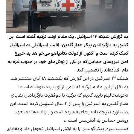
به گزارش شبکه ۱۲ اسرائیل، یک مقام ارشد ترکیه‌ گفته است این
کشور به بازگرداندن پیکر هدار گلدین، افسر اسرائیلی به اسرائیل
کمک کرده است و اکنون از دولت نتانیاهو می‌خواهد به خروج
امن نیروهای حماس که در یکی از تونل‌های خود در جنوب غزه به
دام افتاده‌اند را تضمین کند.
شبکه ۱۲ اسرائیل در این گزارش که یکشنبه ۱۸ آبان منتشر شد
به نقل از این مقام ترکیه که نامی از او نبرده، نوشته است:
«خوشحالیم تایید کنیم که ترکیه با موفقیت بازگرداندن بقایای
هدار گلدین به اسرائیل را پس از ۱۱ سال تسهیل کرده است. این
دستاورد نتیجه تلاش‌های فشرده است و بازتاب‌دهنده تعهد
روشن حماس به آتش‌بس است.»
صلیب سرخ پیکر گولدین را به ارتش اسرائیل تحویل داد و بقایای