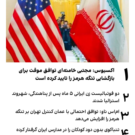
۱
اکسیوس: مجتبی خامنه‌ای توافق موقت برای
بازگشایی تنگه هرمز را تایید کرده است
۲
دو فوتبالیست زن ایرانی ۵ ماه پس از پناهندگی، شهروند
استرالیا شدند
۳
ام‌اس ناو: توافق احتمالی با عمان کنترل تهران بر تنگه
هرمز را افزایش می‌دهد
۴
تنباکوی بدون دود کودکان را در مدارس ایران گرفتار کرده