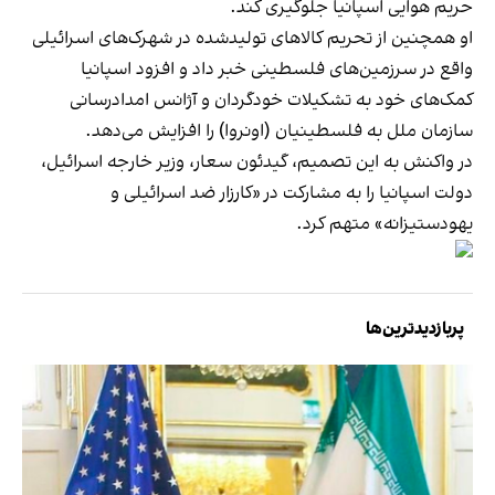
حریم هوایی اسپانیا جلوگیری کند.
او همچنین از تحریم کالاهای تولیدشده در شهرک‌های اسرائیلی
واقع در سرزمین‌های فلسطینی خبر داد و افزود اسپانیا
کمک‌های خود به تشکیلات خودگردان و آژانس امدادرسانی
سازمان ملل به فلسطینیان (اونروا) را افزایش می‌دهد.
در واکنش به این تصمیم، گیدئون سعار، وزیر خارجه اسرائیل،
دولت اسپانیا را به مشارکت در «کارزار ضد اسرائیلی و
یهودستیزانه» متهم کرد.
پربازدیدترین‌ها