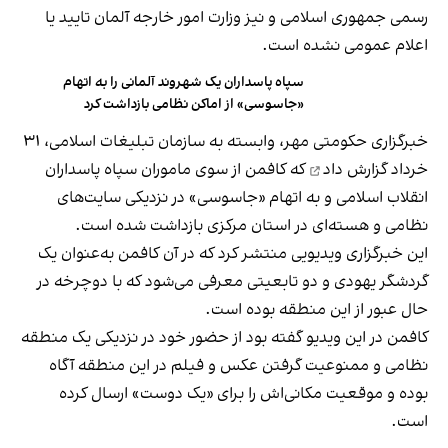
رسمی جمهوری اسلامی و نیز وزارت امور خارجه آلمان تایید یا
اعلام عمومی نشده است.
سپاه پاسداران یک شهروند آلمانی را به اتهام
«جاسوسی» از اماکن نظامی بازداشت کرد
خبرگزاری حکومتی مهر، وابسته به سازمان تبلیغات اسلامی، ۳۱
خرداد
گزارش داد
که کافمن از سوی ماموران سپاه پاسداران
انقلاب اسلامی و به اتهام «جاسوسی» در نزدیکی سایت‌های
نظامی و هسته‌ای در استان مرکزی بازداشت شده است.
این خبرگزاری ویدیویی منتشر کرد که در آن کافمن به‌عنوان یک
گردشگر یهودی و دو تابعیتی معرفی می‌شود که با دوچرخه در
حال عبور از این منطقه بوده است.
کافمن در این ویدیو گفته بود از حضور خود در نزدیکی یک منطقه
نظامی و ممنوعیت گرفتن عکس و فیلم در این منطقه آگاه
بوده و موقعیت مکانی‌اش را برای «یک دوست» ارسال کرده
است.