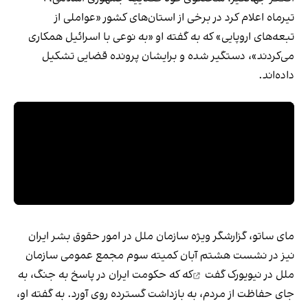
تیرماه اعلام کرد در برخی از استان‌های کشور «عواملی از
تبعه‌های اروپایی» که به گفته او «به نوعی با اسرائیل همکاری
می‌کردند»، دستگیر شده و برایشان پرونده قضایی تشکیل
داده‌اند.
مای ساتو، گزارشگر ویژه سازمان ملل در امور حقوق بشر ایران
نیز در نشست هشتم آبان کمیته سوم مجمع عمومی سازمان
ملل در نیویورک
گفت
که که حکومت ایران در پاسخ به جنگ، به
جای حفاظت از مردم، به بازداشت گسترده روی آورد. به گفته او،