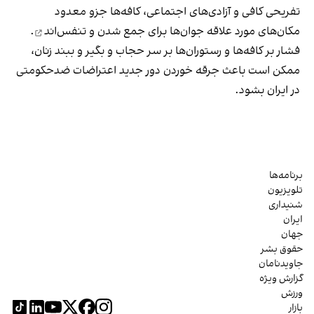
تفریحی کافی و آزادی‌های اجتماعی، کافه‌ها جزو معدود
مکان‌های مورد علاقه جوان‌ها
برای جمع شدن و تنفس‌اند
.
فشار بر کافه‌ها و رستوران‌ها بر سر حجاب و بگیر و ببند زنان،
ممکن است باعث جرقه خوردن دور جدید اعتراضات ضدحکومتی
در ایران بشود.
برنامه‌ها
تلویزیون
شنیداری
ایران
جهان
حقوق بشر
جاویدنامان
گزارش ویژه
ورزش
بازار