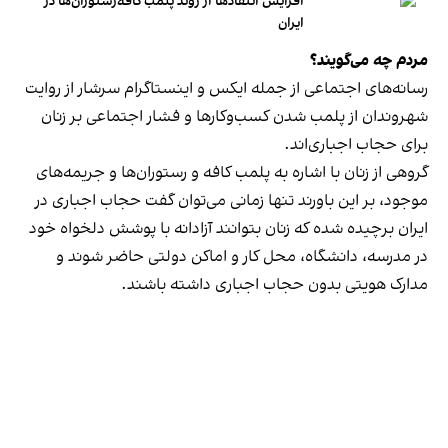
افزایش انتقادها از روند پلمب کافه‌رستوران‌ها در
ایران
مردم چه می‌گویند؟
رسانه‎‌های اجتماعی از جمله ایکس و اینستاگرام سرشار از روایت
شهروندان از پلمب شدن کسب‌وکارها و فشار اجتماعی بر زنان
برای حجاب اجباری‌اند.
گروهی از زنان با اشاره به پلمب کافه و رستوران‌ها و جریمه‌های
موجود، بر این باورند تنها زمانی می‌توان گفت حجاب اجباری در
ایران برچیده شده که زنان بتوانند آزادانه با پوشش دلخواه خود
در مدرسه، دانشگاه، محل کار و اماکن دولتی حاضر شوند و
مدارک هویتی بدون حجاب اجباری داشته باشند.