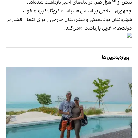
بیش از ۲۱ هزار نفر، در ماه‌های اخیر بازداشت شده‌اند.
جمهوری اسلامی بر اساس «سیاست گروگان‌گیری» خود،
شهروندان دوتابعیتی و شهروندان خارجی را برای اعمال فشار بر
دولت‌های غربی
بازداشت
می‌کند.
پربازدیدترین‌ها