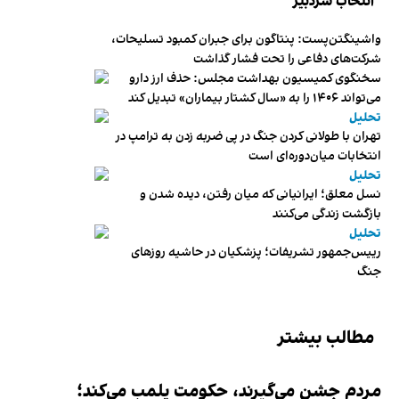
انتخاب سردبیر
واشینگتن‌پست: پنتاگون برای جبران کمبود تسلیحات،
شرکت‌های دفاعی را تحت فشار گذاشت
سخنگوی کمیسیون بهداشت مجلس: حذف ارز دارو
می‌تواند ۱۴۰۶ را به «سال کشتار بیماران» تبدیل کند
تحلیل
تهران با طولانی کردن جنگ در پی ضربه زدن به ترامپ در
انتخابات میان‌دوره‌ای است
تحلیل
نسل معلق؛ ایرانیانی که میان رفتن، دیده شدن و
بازگشت زندگی می‌کنند
تحلیل
رییس‌جمهور تشریفات؛ پزشکیان در حاشیه روزهای
جنگ
مطالب بیشتر
مردم جشن می‌گیرند، حکومت پلمب می‌کند؛