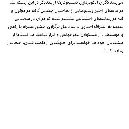
می‌رسد نگران الگوبرداری کسب‌وکارها از یکدیگر در این زمینه‌اند.
در ماه‌های اخیر ویدیوهایی از صاحبان چندین کافه در دزفول و
قم در رسانه‌های اجتماعی منتشر شده که در آن در سخنانی
شبیه به اعتراف اجباری یا به دلیل برگزاری جشن همراه با رقص
و موسیقی، از مسئولان عذرخواهی و ابراز ندامت می‌کنند یا از
مشتریان خود می‌خواهند برای جلوگیری از پلمب شدن، حجاب را
رعایت کنند.