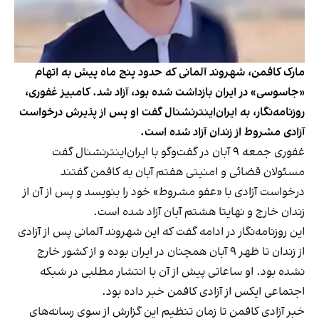
مارک کافمن، شهروند آلمانی که حدود پنج ماه پیش به اتهام
«جاسوسی» در ایران بازداشت شده بود، آزاد شد. کامبیز غفوری،
روزنامه‌نگار، به ایران‌اینترنشنال گفت او پس از پذیرش درخواست
آزادی مشروط از زندان آزاد شده است.
غفوری جمعه ۹ آبان در گفت‌وگو با ایران‌اینترنشنال گفت
مسئولان قضائی و امنیتی هفتم آبان به کافمن گفتند
درخواست آزادی با «عفو مشروط» خود را بنویسد و پس از آن از
زندان خارج و نهایتا هشتم آبان آزاد شده است.
این روزنامه‌نگار در ادامه گفت که این شهروند آلمانی پس از آزادی
از زندان تا ظهر ۹ آبان همچنان در ایران بوده و از کشور خارج
نشده بود. او ساعاتی پیش از آن با انتشار مطلبی در شبکه
اجتماعی ایکس از آزادی کافمن خبر داده بود.
خبر آزادی کافمن تا زمان تنظیم این گزارش از سوی رسانه‌های