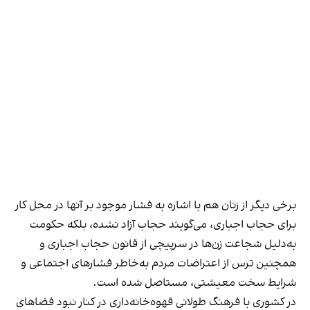
برخی دیگر از زنان هم با اشاره به فشار موجود بر آنها در محل کار
برای حجاب اجباری، می‌گویند حجاب آزاد نشده، بلکه حکومت
به‌دلیل شجاعت زن‌ها در سرپیچی از قانون حجاب اجباری و
همچنین ترس از اعتراضات مردم به‌خاطر فشارهای اجتماعی و
شرایط سخت معیشتی، مستاصل شده است.
در کشوری با فرهنگ طولانی قهوه‌‌خانه‌داری در کنار نبود فضاهای