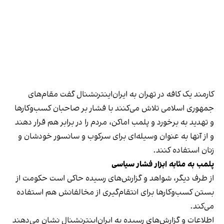
کارمند یک کافه در تهران به ایران‌اینترنشنال گفت مقام‌های
جمهوری اسلامی تلاش می‌کنند با فشار بر صاحبان کسب‌وکارها
و تهدید به برخورد و پلمب اماکن، مردم را در برابر هم قرار دهند
و از آنها به عنوان وسیله‌ای برای سرکوب و سانسور خودشان و
زنان استفاده کنند.
پلمب به مثابه ابزار فشار سیاسی
از طرف دیگر، شواهد و گزارش‌های رسیده حاکی است حکومت از
بستن کسب‌وکارها برای انتقام‌گیری از مخالفانش هم استفاده
می‌کند.
اطلاعات و گزارش‌های رسیده به ایران‌اینترنشنال نشان می‌دهند