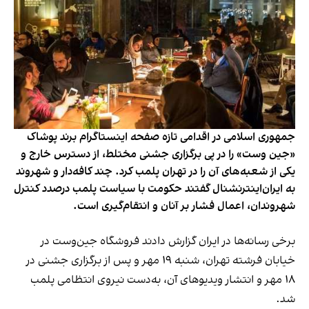
جمهوری اسلامی در اقدامی تازه صفحه اینستاگرام برند پوشاک
«جین وست» را در پی برگزاری جشنی مختلط، از دسترس خارج و
یکی از شعبه‌های آن را در تهران پلمب کرد. چند کافه‌‌دار و شهروند
به ایران‌اینترنشنال گفتند حکومت با سیاست پلمب درصدد کنترل
شهروندان، اعمال فشار بر آنان و انتقام‌گیری است.
برخی رسانه‌ها در ایران گزارش دادند فروشگاه جین‌وست در
خیابان فرشته تهران، شنبه ۱۹ مهر و پس از برگزاری جشنی در
۱۸ مهر و انتشار ویدیوهای آن، به‌دست نیروی انتظامی پلمب
شد.