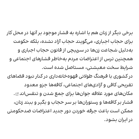
برخی دیگر از زنان هم با اشاره به فشار موجود بر آنها در محل کار
برای حجاب اجباری، می‌گویند حجاب آزاد نشده، بلکه حکومت
به‌دلیل شجاعت زن‌ها در سرپیچی از قانون حجاب اجباری و
همچنین ترس از اعتراضات مردم به‌خاطر فشارهای اجتماعی و
شرایط سخت معیشتی، مستاصل شده است.
در کشوری با فرهنگ طولانی قهوه‌‌خانه‌داری در کنار نبود فضاهای
تفریحی کافی و آزادی‌های اجتماعی، کافه‌ها جزو معدود
مکان‌های مورد علاقه جوان‌ها
برای جمع شدن و تنفس‌اند
.
فشار بر کافه‌ها و رستوران‌ها بر سر حجاب و بگیر و ببند زنان،
ممکن است باعث جرقه خوردن دور جدید اعتراضات ضدحکومتی
در ایران بشود.