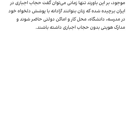
موجود، بر این باورند تنها زمانی می‌توان گفت حجاب اجباری در
ایران برچیده شده که زنان بتوانند آزادانه با پوشش دلخواه خود
در مدرسه، دانشگاه، محل کار و اماکن دولتی حاضر شوند و
مدارک هویتی بدون حجاب اجباری داشته باشند.