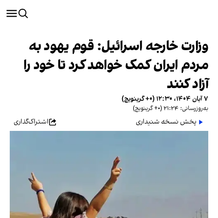
وزارت خارجه اسرائیل: قوم یهود به
مردم ایران کمک خواهد کرد تا خود را
آزاد کنند
۷ آبان ۱۴۰۴، ۱۲:۳۰ (‎+۰ گرینویچ)
به‌روزرسانی: ۲۱:۲۴ (‎+۰ گرینویچ)
پخش نسخه شنیداری
اشتراک‌گذاری