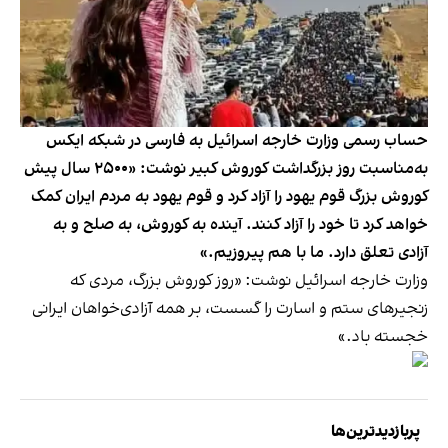
حساب رسمی وزارت خارجه اسرائیل به فارسی در شبکه ایکس
به‌مناسبت روز بزرگداشت کوروش کبیر نوشت: «۲۵۰۰ سال پیش
کوروش بزرگ قوم یهود را آزاد کرد و قوم یهود به مردم ایران کمک
خواهد کرد تا خود را آزاد کنند. آینده به کوروش، به صلح و به
آزادی تعلق دارد. ما با هم پیروزیم.»
وزارت خارجه اسرائیل نوشت: «روز کوروش بزرگ، مردی که
زنجیرهای ستم و اسارت را گسست، بر همه آزادی‌خواهان ایرانی
خجسته باد.»
پربازدیدترین‌ها