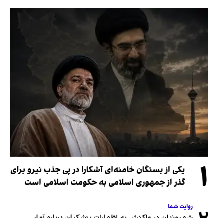
۱
یکی از بستگان خامنه‌ای آشکارا در پی جذب نیرو برای
گذر از جمهوری اسلامی به حکومت اسلامی است
روایت شما