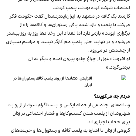
اعتصاب شرکت کرده بودند، پلمب کردند.
کارمند یک کافه در مشهد به ایران‌اینترنشنال گفت حکومت فکر
می‌کند با پلمب و بازداشت، باقی رستوران‌ها و کافه‌ها را «از
برگزاری ایونت» بازمی‌دارد اما تعداد این رخدادها روز به روز بیشتر
می‌شود و در نهایت حتی پلمب هم کارگر نیست و مراسم بسیاری
از چشمش در می‌رود.
او افزود: «غول از چراغ جادو بیرون آمده و دیگر به آن
برنمی‎‌گردد.»
افزایش انتقادها از روند پلمب کافه‌رستوران‌ها در
ایران
مردم چه می‌گویند؟
رسانه‎‌های اجتماعی از جمله ایکس و اینستاگرام سرشار از روایت
شهروندان از پلمب شدن کسب‌وکارها و فشار اجتماعی بر زنان
برای حجاب اجباری‌اند.
گروهی از زنان با اشاره به پلمب کافه و رستوران‌ها و جریمه‌های