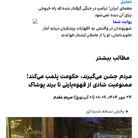
تحلیل
معمای ایران؛ ترامپ در جنگی گرفتار شده که راه خروجی
برای آن دیده نمی‌شود
روایت شما
شهروندان در واکنش به اظهارات پزشکیان درباره آمار
جاویدنامان، او را از عاملان کشتار خواندند
مطالب بیشتر
مردم جشن می‌گیرند، حکومت پلمب می‌کند؛
ممنوعیت شادی از قهوه‌پارتی تا برند پوشاک
۲۴ مهر ۱۴۰۴، ۰۸:۰۹ (‎+۱ گرینویچ)
•
مریم مقدم
پخش نسخه شنیداری