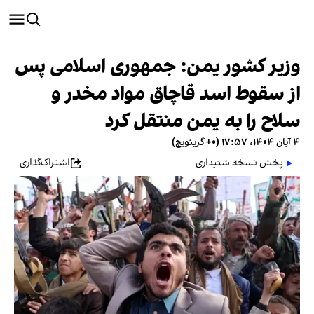
وزیر کشور یمن: جمهوری اسلامی پس
از سقوط اسد قاچاق مواد مخدر و
سلاح را به یمن منتقل کرد
۴ آبان ۱۴۰۴، ۱۷:۵۷ (‎+۰ گرینویچ)
پخش نسخه شنیداری
اشتراک‌گذاری