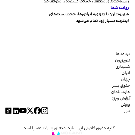
زیرساخت‌های منطقه، حملات گسترده را متوقف کرد
روایت شما
شهروندان:‌ با «دزدی» اپراتورها، حجم بسته‌های
اینترنت بسیار زود تمام می‌شود
برنامه‌ها
تلویزیون
شنیداری
ایران
جهان
حقوق بشر
جاویدنامان
گزارش ویژه
ورزش
بازار
کلیه حقوق قانونی این سایت متعلق به ولانت‌مدیا است.