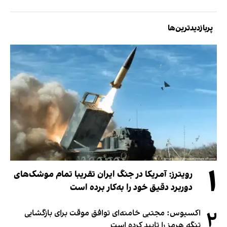
پربازدیدترین‌ها
۱
رویترز: آمریکا در جنگ ایران تقریبا تمام موشک‌های
دوربرد دقیق خود را به‌کار برده است
۲
اکسیوس: مجتبی خامنه‌ای توافق موقت برای بازگشایی
تنگه هرمز را تایید کرده است