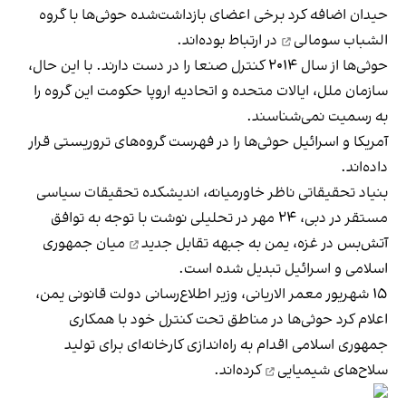
حیدان اضافه کرد برخی اعضای بازداشت‌شده حوثی‌ها با گروه
الشباب سومالی
در ارتباط بوده‌اند.
حوثی‌ها از سال ۲۰۱۴ کنترل صنعا را در دست دارند. با این حال،
سازمان ملل، ایالات متحده و اتحادیه اروپا حکومت این گروه را
به رسمیت نمی‌شناسند.
آمریکا و اسرائیل حوثی‌ها را در فهرست گروه‌های تروریستی قرار
داده‌اند.
بنیاد تحقیقاتی ناظر خاورمیانه، اندیشکده تحقیقات سیاسی
مستقر در دبی، ۲۴ مهر در تحلیلی نوشت با توجه به توافق
آتش‌بس در غزه، یمن به
جبهه تقابل جدید
میان جمهوری
اسلامی و اسرائیل تبدیل شده است.
۱۵ شهریور معمر الاریانی، وزیر اطلاع‌رسانی دولت قانونی یمن،
اعلام کرد حوثی‌ها در مناطق تحت کنترل خود با همکاری
جمهوری اسلامی اقدام به راه‌اندازی کارخانه‌ای برای
تولید
سلاح‌های شیمیایی
کرده‌اند.