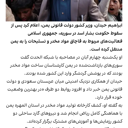
ابراهیم حیدان، وزیر کشور دولت قانونی یمن، اعلام کرد پس از
سقوط حکومت بشار اسد در سوریه، جمهوری اسلامی
فعالیت‌های مربوط به قاچاق مواد مخدر و تسلیحات را به یمن
منتقل کرده است.
او یک‌شنبه چهارم آبان در مصاحبه با شبکه الحدث گفت
سوری‌های بازداشت‌شده در یمن کارشناسان ساخت مواد مخدر
بودند که در پوشش گردشگر وارد این کشور شده بودند.
حیدان از همکاری نزدیک امنیتی میان عربستان سعودی و دولت
قانونی یمن خبر داد و افزود روابط دو طرف «در بهترین وضعیت
خود» قرار دارد.
به گفته او، کشف کارخانه تولید مواد مخدر در استان المهره یمن
با هماهنگی کامل ریاض انجام شد و نیروهای گارد ساحلی دو
کشور رزمایش‌ها و آموزش‌های مشترک برگزار کرده‌اند.