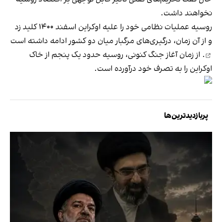
نخواهند داشت.
روسیه عملیات نظامی خود را علیه اوکراین اسفند ۱۴۰۰ کلید زد
و از آن زمان، درگیری‌های مرگبار میان دو کشور
ادامه داشته است
. از زمان آغاز جنگ کنونی، روسیه حدود یک پنجم از خاک
اوکراین را به تصرف خود درآورده است.
پربازدیدترین‌ها