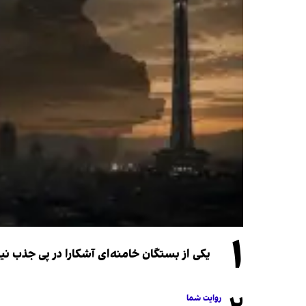
۱
یکی از بستگان خامنه‌ای آشکارا در پی جذب 
روایت شما