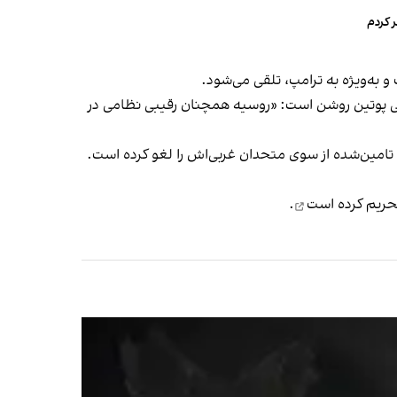
 کردم
 به‌ویژه به ترامپ، تلقی می‌شود.
وشکی پوتین روشن است: «روسیه همچنان رقیبی نظامی در
 تامین‌شده از سوی متحدان غربی‌اش را لغو کرده است.
حریم کرده است
.