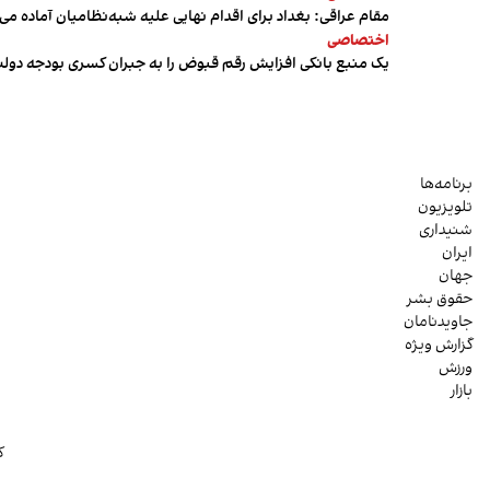
مقام عراقی: بغداد برای اقدام نهایی علیه شبه‌نظامیان آماده می
اختصاصی
یک منبع بانکی افزایش رقم قبوض را به جبران کسری بودجه دول
برنامه‌ها
تلویزیون
شنیداری
ایران
جهان
حقوق بشر
جاویدنامان
گزارش ویژه
ورزش
بازار
ک