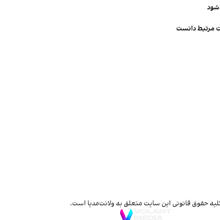
‌شود
ت مرتبط دانست
لیه حقوق قانونی این سایت متعلق به ولانت‌مدیا است.