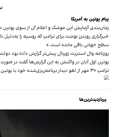
تر
پیام پوتین به آمریکا
زمان‌بندی آزمایش این موشک و اعلام آن از سوی پوتین د
خبرگزاری رویترز نوشت برای ترامپ که روسیه را به‌دلیل
سطح جهانی باقی مانده است.»
روزنامه وال استریت ژورنال پیش‌تر گزارش داده بود دول
پوتین اول آبان در واکنش به این گزارش‌ها گفت در صورت
ترامپ ۳۰ مهر از لغو دیدار برنامه‌ریزی‌شده خود با پوتین خبر داد و افزود وزارت خزانه‌داری آمریکا دو شرکت بزرگ نفتی روسیه را
پربازدیدترین‌ها