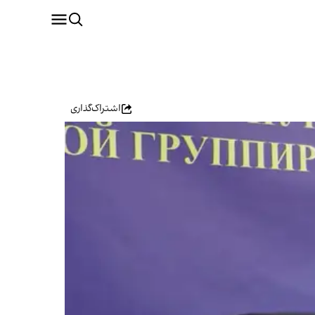
اشتراک‌گذاری