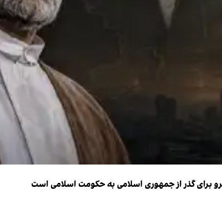
نیرو برای گذر از جمهوری اسلامی به حکومت اسلامی است