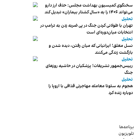
سخنگوی کمیسیون بهداشت مجلس: حذف ارز دارو
می‌تواند ۱۴۰۶ را به «سال کشتار بیماران» تبدیل کند
تحلیل
تهران با طولانی کردن جنگ در پی ضربه زدن به ترامپ در
انتخابات میان‌دوره‌ای است
تحلیل
نسل معلق؛ ایرانیانی که میان رفتن، دیده شدن و
بازگشت زندگی می‌کنند
تحلیل
رییس‌جمهور تشریفات؛ پزشکیان در حاشیه روزهای
جنگ
تحلیل
هجوم به سئوتا معامله مهاجرتی قذافی با اروپا را
دوباره زنده کرد
برنامه‌ها
تلویزیون