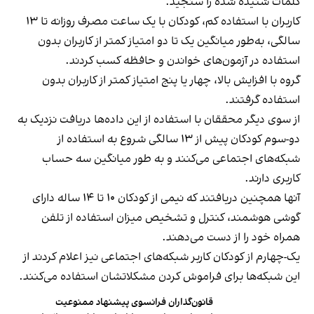
کلمات شنیده شده را سنجید.
کاربران با استفاده کم، کودکان با یک ساعت مصرف روزانه تا ۱۳
سالگی، به‌طور میانگین یک تا دو امتیاز کمتر از کاربران بدون
استفاده در آزمون‌های خواندن و حافظه کسب کردند.
گروه با افزایش بالا، چهار یا پنج امتیاز کمتر از کاربران بدون
استفاده گرفتند.
از سوی دیگر محققان با استفاده از این داده‌ها دریافت نزدیک به
دو-سوم کودکان پیش از ۱۳ سالگی شروع به استفاده از
شبکه‌های اجتماعی می‌کنند و به طور میانگین سه حساب
کاربری دارند.
آنها همچنین دریافتند که نیمی از کودکان ۱۰ تا ۱۴ ساله دارای
گوشی هوشمند، کنترل و تشخیص میزان استفاده از تلفن
همراه خود را از دست می‌دهند.
یک-چهارم از کودکان کاربر شبکه‌های اجتماعی نیز اعلام کردند از
این شبکه‌ها برای فراموش کردن مشکلاتشان استفاده می‌کنند.
قانون‌گذاران فرانسوی پیشنهاد ممنوعیت