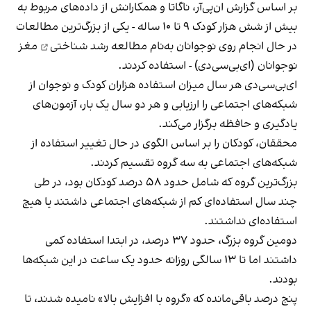
بر اساس
گزارش
ان‌پی‌آر، ناگاتا و همکارانش از داده‌های مربوط به
بیش از شش هزار کودک ۹ تا ۱۰ ساله - یکی از بزرگ‌ترین مطالعات
در حال انجام روی نوجوانان به‌نام مطالعه
رشد شناختی
مغز
نوجوانان (ای‌بی‌سی‌دی) - استفاده کردند.
ای‌بی‌سی‌دی هر سال میزان استفاده هزاران کودک و نوجوان از
شبکه‌های اجتماعی را ارزیابی و هر دو سال یک بار، آزمون‌های
یادگیری و حافظه برگزار می‌کند.
محققان، کودکان را بر اساس الگوی در حال تغییر استفاده‌ از
شبکه‌های اجتماعی به سه گروه تقسیم کردند.
بزرگ‌ترین گروه که شامل حدود ۵۸ درصد کودکان بود، در طی
چند سال استفاده‌ای کم از شبکه‌های اجتماعی داشتند یا هیچ
استفاده‌ای نداشتند.
دومین گروه بزرگ، حدود ۳۷ درصد، در ابتدا استفاده کمی
داشتند اما تا ۱۳ سالگی روزانه حدود یک ساعت در این شبکه‌ها
بودند.
پنج درصد باقی‌مانده که «گروه با افزایش بالا» نامیده شدند، تا