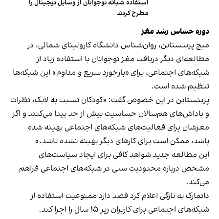
استفاده شبانه نوجوانان از وسایل دیجیتال را
مطرح کردند
دوره حساس رشد مغز
میچ پرینستاین، روان‌شناس دانشگاه کارولینای شمالی، در
مطالعه‌ای دیگر دریافت مغز نوجوانان با استفاده زیاد از
شبکه‌های اجتماعی، برای «بازخورد سریع و مداوم» این شبکه‌ها
تنظیم شده است.
پرینستاین در این خصوص گفت: «کودکان نسبت به لایک‌، نظرات
و پاداش‌های هم‌سالان حساسیت بیش از حد پیدا می‌کنند و اگر
مغزشان برای فعالیت‌های شبکه‌های اجتماعی بهینه شده
باشد، ممکن است برای کارهای دیگر بهینه نشده باشد.»
این مطالعه جدید شواهد کافی برای ایجاد سیاست‌های
مشخص درباره محدودیت سنی در شبکه‌های اجتماعی فراهم
می‌کند.
دانمارک به تازگی اعلام کرد قصد دارد ممنوعیت استفاده از
شبکه‌های اجتماعی برای کاربران زیر ۱۵ سال را اجرا کند.