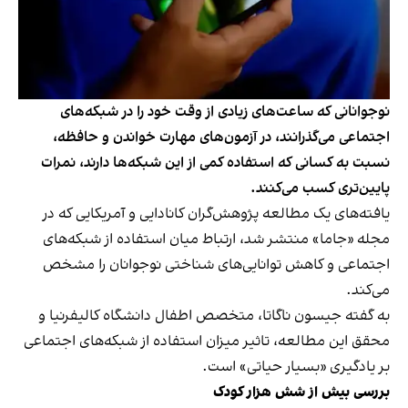
نوجوانانی که ساعت‌های زیادی از وقت خود را در شبکه‌های
اجتماعی می‌گذرانند، در آزمون‌های مهارت خواندن و حافظه،
نسبت به کسانی که استفاده کمی از این شبکه‌ها دارند، نمرات
پایین‌تری کسب می‌کنند.
یافته‌های یک مطالعه پژوهش‌گران کانادایی و آمریکایی که در
مجله «جاما» منتشر شد، ارتباط میان استفاده از شبکه‌های
اجتماعی و کاهش توانایی‌های شناختی نوجوانان را مشخص
می‌کند.
به گفته جیسون ناگاتا، متخصص اطفال دانشگاه کالیفرنیا و
محقق این مطالعه، تاثیر میزان استفاده از شبکه‌های اجتماعی
بر یادگیری «بسیار حیاتی» است.
بررسی بیش از شش هزار کودک