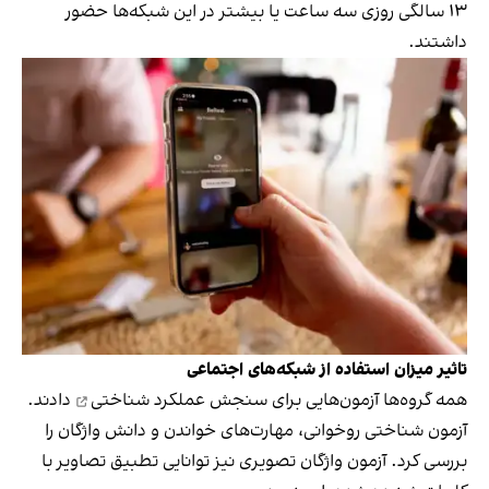
۱۳ سالگی روزی سه ساعت یا بیشتر در این شبکه‌ها حضور
داشتند.
تاثیر میزان استفاده از شبکه‌های اجتماعی
همه گروه‌ها آزمون‌هایی برای سنجش
عملکرد شناختی
دادند.
آزمون شناختی روخوانی، مهارت‌های خواندن و دانش واژگان را
بررسی کرد. آزمون واژگان تصویری نیز توانایی تطبیق تصاویر با