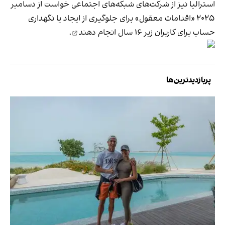
استرالیا نیز از شرکت‌های شبکه‌های اجتماعی خواست از دسامبر
۲۰۲۵ «اقدامات معقول» برای جلوگیری از ایجاد یا نگهداری
حساب برای کاربران زیر ۱۶ سال‌
انجام دهند
.
پربازدیدترین‌ها