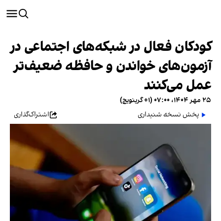
کودکان فعال در شبکه‌های اجتماعی در
آزمون‌های خواندن و حافظه ضعیف‌تر
عمل می‌کنند
۲۵ مهر ۱۴۰۴، ۰۷:۰۰ (‎+۱ گرینویچ)
پخش نسخه شنیداری
اشتراک‌گذاری