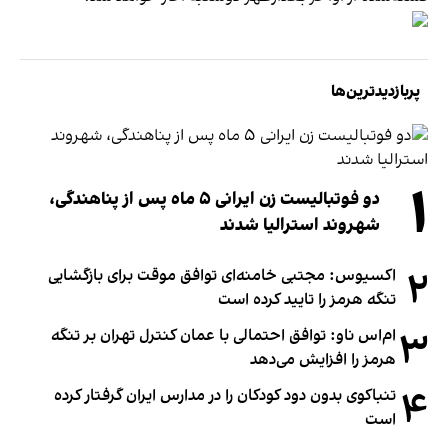
پربازدیدترین‌ها
۱
دو فوتبالیست زن ایرانی ۵ ماه پس از پناهندگی،
شهروند استرالیا شدند
۲
اکسیوس: مجتبی خامنه‌ای توافق موقت برای بازگشایی
تنگه هرمز را تایید کرده است
۳
ام‌اس ناو: توافق احتمالی با عمان کنترل تهران بر تنگه
هرمز را افزایش می‌دهد
۴
تنباکوی بدون دود کودکان را در مدارس ایران گرفتار کرده
است