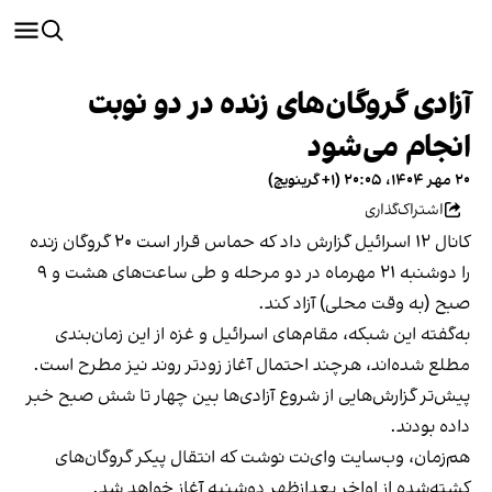
آزادی گروگان‌های زنده در دو نوبت
انجام می‌شود
۲۰ مهر ۱۴۰۴، ۲۰:۰۵ (‎+۱ گرینویچ)
اشتراک‌گذاری
کانال ۱۲ اسرائیل گزارش داد که حماس قرار است ۲۰ گروگان زنده
را دوشنبه ۲۱ مهرماه در دو مرحله و طی ساعت‌های هشت و ۹
صبح (به وقت محلی) آزاد کند.
به‌گفته این شبکه، مقام‌های اسرائیل و غزه از این زمان‌بندی
مطلع شده‌اند، هرچند احتمال آغاز زودتر روند نیز مطرح است.
پیش‌تر گزارش‌هایی از شروع آزادی‌ها بین چهار تا شش صبح خبر
داده بودند.
هم‌زمان، وب‌سایت وای‌نت نوشت که انتقال پیکر گروگان‌های
کشته‌شده از اواخر بعدازظهر دوشنبه آغاز خواهد شد.