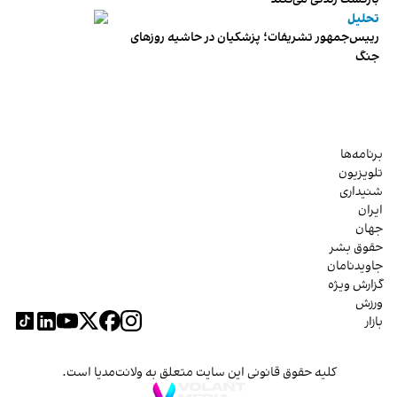
تحلیل
رییس‌جمهور تشریفات؛ پزشکیان در حاشیه روزهای
جنگ
برنامه‌ها
تلویزیون
شنیداری
ایران
جهان
حقوق بشر
جاویدنامان
گزارش ویژه
ورزش
بازار
کلیه حقوق قانونی این سایت متعلق به ولانت‌مدیا است.