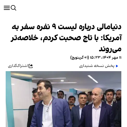
دنیامالی درباره لیست ۹ نفره سفر به
آمریکا: با تاج صحبت کردم، خلاصه‌تر
می‌روند
۱۱ مهر ۱۴۰۴، ۱۵:۲۳ (‎+۱ گرینویچ)
پخش نسخه شنیداری
اشتراک‌گذاری