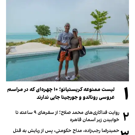
۱
لیست ممنوعه کریستیانو؛ ۱۰ چهره‌ای که در مراسم
عروسی رونالدو و جورجینا جایی ندارند
۲
روایت فداکاری‌های محمد صلاح؛ از سفرهای ۹ ساعته تا
خوابیدن زیر آسمان قاهره
حمیدرضا رجب‌زاده، مداح حکومتی، پس از ربایش به قتل