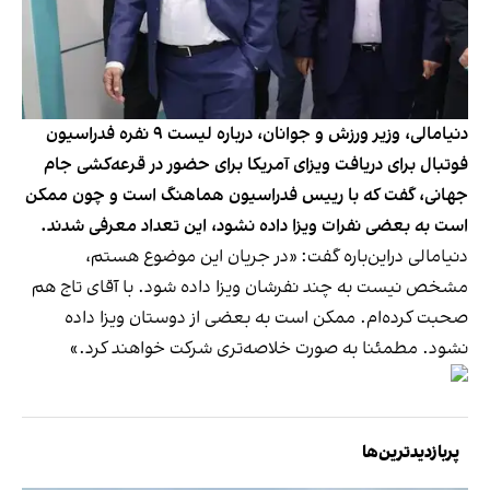
دنیامالی، وزیر ورزش و جوانان، درباره لیست ۹ نفره فدراسیون
فوتبال برای دریافت ویزای آمریکا برای حضور در قرعه‌کشی جام
جهانی، گفت که با رییس فدراسیون هماهنگ است و چون ممکن
است به بعضی نفرات ویزا داده نشود، این تعداد معرفی شدند.
دنیامالی دراین‌باره گفت: «در جریان این موضوع هستم،
مشخص نیست به چند نفرشان ویزا داده شود. با آقای تاج هم
صحبت کرده‌ام. ممکن است به بعضی از دوستان ویزا داده
نشود. مطمئنا به صورت خلاصه‌تری شرکت خواهند کرد.»
پربازدیدترین‌ها