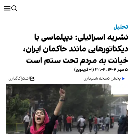
تحلیل
نشریه اسرائیلی: دیپلماسی با
دیکتاتورهایی مانند حاکمان ایران،
خیانت به مردم تحت ستم است
۵ مهر ۱۴۰۴، ۲۲:۰۶ (‎+۱ گرینویچ)
پخش نسخه شنیداری
اشتراک‌گذاری