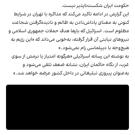
حکومت ایران شکست‌ناپذیر نیست.
این گزارش در ادامه تاکید می‌کند که مذاکره با تهران در شرایط
کنونی به معنای پاداش‌دادن به ظالم و نادیده‌گرفتن شجاعت
مظلوم است. اسرائیل که بارها هدف حملات جمهوری اسلامی و
نیروهای نیابتی آن قرار گرفته، به‌خوبی می‌داند که «این رژیم به
هیچ‌وجه با دیپلماسی رام نمی‌شود.»
به نوشته این رسانه اسرائیلی «هرگونه امتیاز یا نرمش از سوی
غرب، از نگاه حاکمان ایران، نشانه ضعف تلقی می‌شود و
به‌عنوان پیروزی تبلیغاتی در داخل کشور عرضه خواهد شد.»