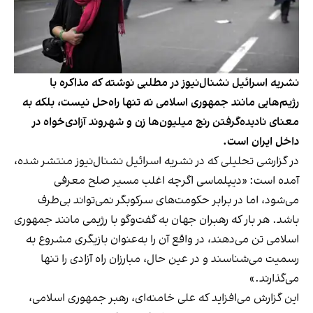
نشریه اسرائیل نشنال‌نیوز در مطلبی نوشته که مذاکره با
رژیم‌هایی مانند جمهوری اسلامی نه تنها راه‌حل نیست، بلکه به
معنای نادیده‌گرفتن رنج میلیون‌ها زن و شهروند آزادی‌خواه در
داخل ایران است.
در گزارشی تحلیلی که در نشریه اسرائیل نشنال‌نیوز منتشر شده،
آمده است: «دیپلماسی اگرچه اغلب مسیر صلح معرفی
می‌شود، اما در برابر حکومت‌های سرکوبگر نمی‌تواند بی‌طرف
باشد. هر بار که رهبران جهان به گفت‌وگو با رژیمی مانند جمهوری
اسلامی تن می‌دهند، در واقع آن را به‌عنوان بازیگری مشروع به
رسمیت می‌شناسند و در عین حال، مبارزان راه آزادی را تنها
می‌گذارند.»
این گزارش می‌افزاید که علی خامنه‌ای، رهبر جمهوری اسلامی،