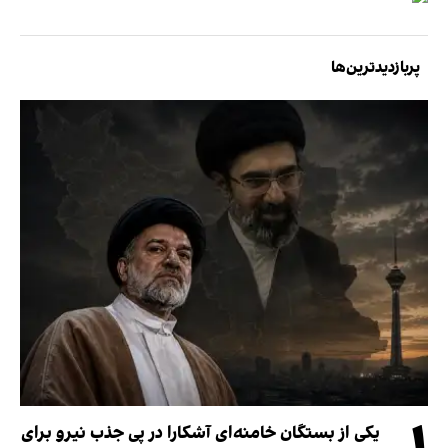
پربازدیدترین‌ها
یکی از بستگان خامنه‌ای آشکارا در پی جذب نیرو برای