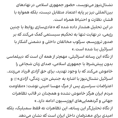
نشنال‌نیوز می‌نویسد، حضور جمهوری اسلامی در نهادهای
بین‌المللی نیز بر پایه اعتماد متقابل نیست، بلکه همواره با
فشار، نظارت و احتیاط همراه است.
در این تحلیل هشدار داده شده که «عادی‌سازی روابط با چنین
رژیمی، در نهایت تنها به تحکیم سیستمی کمک می‌کند که بر
صدور تروریسم، سرکوب مخالفان داخلی و دشمنی آشکار با
اسرائیل بنا شده است.»
از نگاه این رسانه اسرائیلی، مهم‌تر از همه آن است که دیپلماسی
بدون پیش‌شرط با جمهوری اسلامی، صدای زنان شجاعی را
خاموش می‌کند که با وجود تهدید، برای حق آزادی فریاد می‌زنند.
اسرائیل نشنال‌نیوز با اشاره به
جنبش «زن، زندگی، آزادی»
و
اعتراضات سراسری پس از مرگ مهسا امینی نوشت: «مقاومت
مردم ایران هرگز خاموش نشده و همچنان در قالب تظاهرات
جهانی و گردهمایی‌های اپوزیسیون ادامه دارد.»
از نگاه تحلیل‌گر این رسانه، این تظاهرات نه فقط سمبلیک، بلکه
امیدی برای معترضان داخل ایران است که نشان می‌دهد