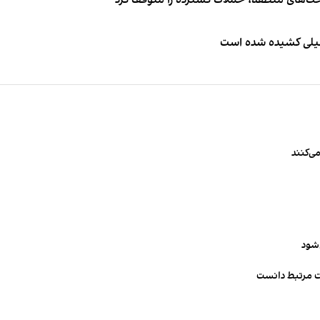
اخت‌های منطقه، حملات گسترده را متوقف کرد
طیلی کشیده شده است
ی‌کنند
‌شود
ت مرتبط دانست