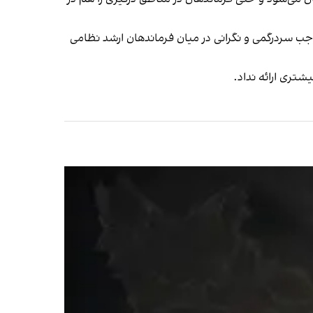
ب سردرگمی و نگرانی در میان فرماندهان ارشد نظامی
شتری ارائه نداد.