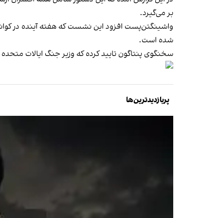
بر می‌گیرد.
واشینگتن‌پست افزود این نشست که هفته آینده در کوان
شده است.
سخنگوی پنتاگون تایید کرده که وزیر جنگ ایالات متحده او
پربازدیدترین‌ها