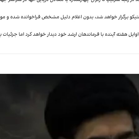
تیکو برگزار خواهد شد، بدون اعلام دلیل مشخص فراخوانده شده و موج
ایل هفته آینده با فرماندهان ارشد خود دیدار خواهد کرد اما جزئیات بی