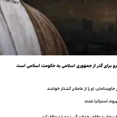
نیرو برای گذر از جمهوری اسلامی به حکومت اسلامی است
اویدنامان، او را از عاملان کشتار خواندند