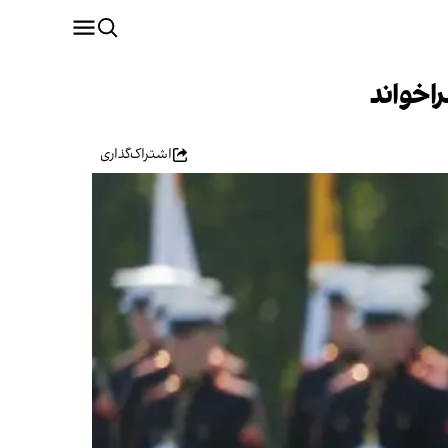
اخواند
اشتراک‌گذاری