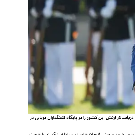
لار ارتش این کشور را در پایگاه تفنگداران دریایی در
ان می‌شود و حتی فرماندهان در مناطق درگیری را هم در