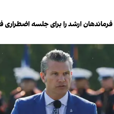
فرماندهان ارشد را برای جلسه اضطراری فر